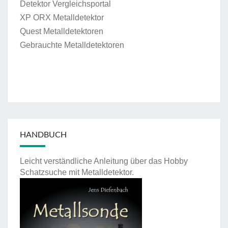
Detektor Vergleichsportal
XP ORX Metalldetektor
Quest Metalldetektoren
Gebrauchte Metalldetektoren
HANDBUCH
Leicht verständliche Anleitung über das Hobby
Schatzsuche mit Metalldetektor.