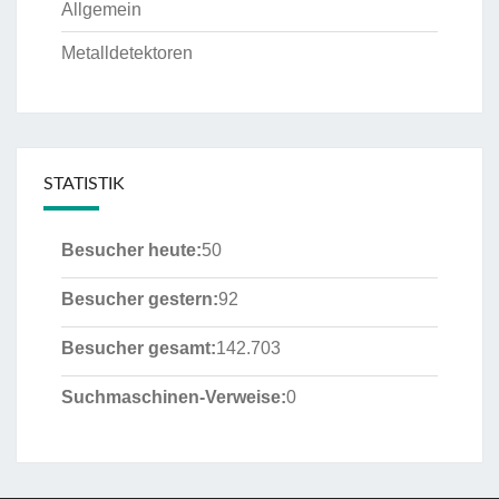
Allgemein
Metalldetektoren
STATISTIK
Besucher heute:
50
Besucher gestern:
92
Besucher gesamt:
142.703
Suchmaschinen-Verweise:
0