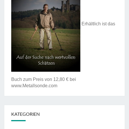
Erhältlich ist das
Buch zum Preis von 12,80 € bei
www.Metallsonde.com
KATEGORIEN