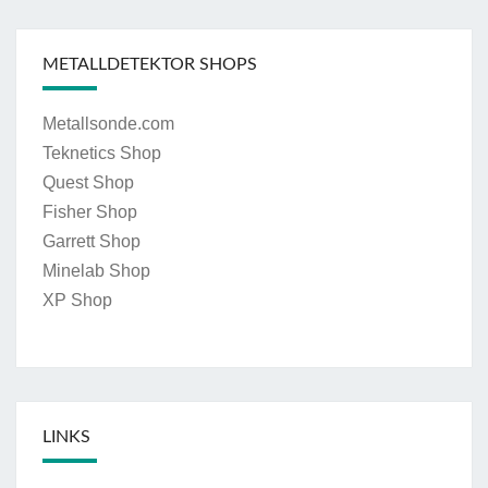
METALLDETEKTOR SHOPS
Metallsonde.com
Teknetics Shop
Quest Shop
Fisher Shop
Garrett Shop
Minelab Shop
XP Shop
LINKS