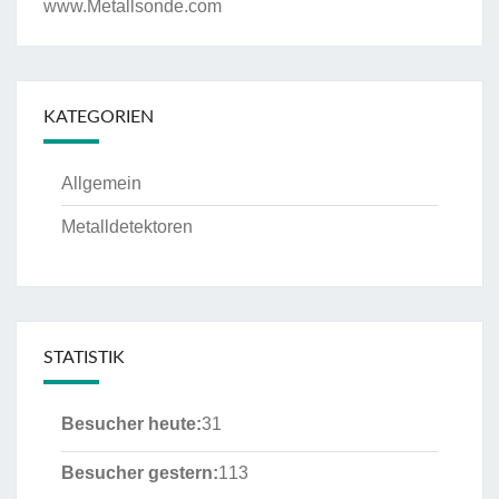
www.Metallsonde.com
KATEGORIEN
Allgemein
Metalldetektoren
STATISTIK
Besucher heute:
31
Besucher gestern:
113