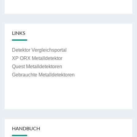
LINKS
Detektor Vergleichsportal
XP ORX Metalldetektor
Quest Metalldetektoren
Gebrauchte Metalldetektoren
HANDBUCH