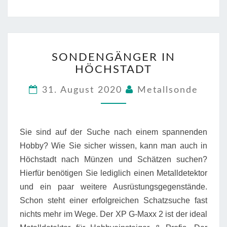
SONDENGÄNGER
SONDENGÄNGER IN
IN
HÖCHSTADT
HÖCHSTADT
31. August 2020
Metallsonde
Sie sind auf der Suche nach einem spannenden
Hobby? Wie Sie sicher wissen, kann man auch in
Höchstadt nach Münzen und Schätzen suchen?
Hierfür benötigen Sie lediglich einen Metalldetektor
und ein paar weitere Ausrüstungsgegenstände.
Schon steht einer erfolgreichen Schatzsuche fast
nichts mehr im Wege. Der XP G-Maxx 2 ist der ideal