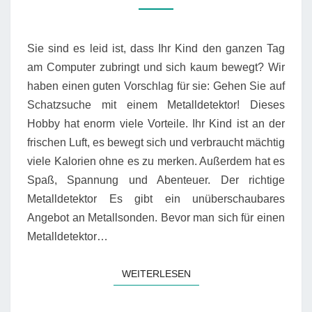
Sie sind es leid ist, dass Ihr Kind den ganzen Tag
am Computer zubringt und sich kaum bewegt? Wir
haben einen guten Vorschlag für sie: Gehen Sie auf
Schatzsuche mit einem Metalldetektor! Dieses
Hobby hat enorm viele Vorteile. Ihr Kind ist an der
frischen Luft, es bewegt sich und verbraucht mächtig
viele Kalorien ohne es zu merken. Außerdem hat es
Spaß, Spannung und Abenteuer. Der richtige
Metalldetektor Es gibt ein unüberschaubares
Angebot an Metallsonden. Bevor man sich für einen
Metalldetektor…
WEITERLESEN
WEITERLESEN