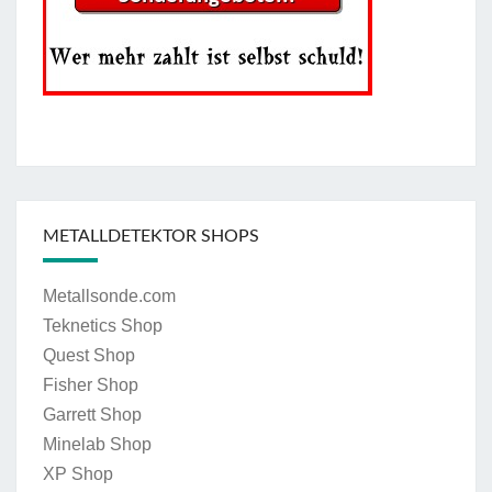
METALLDETEKTOR SHOPS
Metallsonde.com
Teknetics Shop
Quest Shop
Fisher Shop
Garrett Shop
Minelab Shop
XP Shop