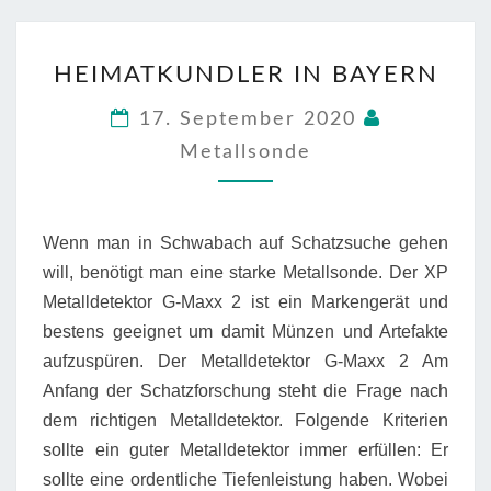
HEIMATKUNDLER
HEIMATKUNDLER IN BAYERN
IN
BAYERN
17. September 2020
Metallsonde
Wenn man in Schwabach auf Schatzsuche gehen
will, benötigt man eine starke Metallsonde. Der XP
Metalldetektor G-Maxx 2 ist ein Markengerät und
bestens geeignet um damit Münzen und Artefakte
aufzuspüren. Der Metalldetektor G-Maxx 2 Am
Anfang der Schatzforschung steht die Frage nach
dem richtigen Metalldetektor. Folgende Kriterien
sollte ein guter Metalldetektor immer erfüllen: Er
sollte eine ordentliche Tiefenleistung haben. Wobei