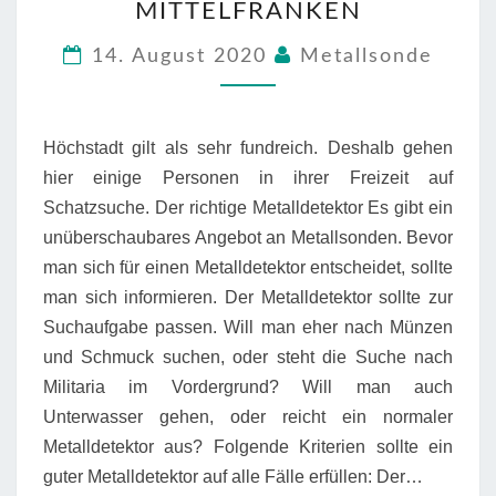
MITTELFRANKEN
MITTELFRANKEN
14. August 2020
Metallsonde
Höchstadt gilt als sehr fundreich. Deshalb gehen
hier einige Personen in ihrer Freizeit auf
Schatzsuche. Der richtige Metalldetektor Es gibt ein
unüberschaubares Angebot an Metallsonden. Bevor
man sich für einen Metalldetektor entscheidet, sollte
man sich informieren. Der Metalldetektor sollte zur
Suchaufgabe passen. Will man eher nach Münzen
und Schmuck suchen, oder steht die Suche nach
Militaria im Vordergrund? Will man auch
Unterwasser gehen, oder reicht ein normaler
Metalldetektor aus? Folgende Kriterien sollte ein
guter Metalldetektor auf alle Fälle erfüllen: Der…