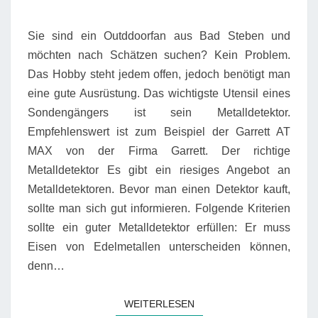
Sie sind ein Outddoorfan aus Bad Steben und
möchten nach Schätzen suchen? Kein Problem.
Das Hobby steht jedem offen, jedoch benötigt man
eine gute Ausrüstung. Das wichtigste Utensil eines
Sondengängers ist sein Metalldetektor.
Empfehlenswert ist zum Beispiel der Garrett AT
MAX von der Firma Garrett. Der richtige
Metalldetektor Es gibt ein riesiges Angebot an
Metalldetektoren. Bevor man einen Detektor kauft,
sollte man sich gut informieren. Folgende Kriterien
sollte ein guter Metalldetektor erfüllen: Er muss
Eisen von Edelmetallen unterscheiden können,
denn…
WEITERLESEN
WEITERLESEN