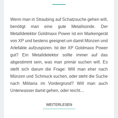
BAYERN
Wenn man in Straubing auf Schatzsuche gehen will,
benötigt man eine gute Metallsonde. Der
Metalldetektor Goldmaxx Power ist ein Markengerät
von XP und bestens geeignet um damit Münzen und
Artefakte aufzuspüren. Ist der XP Goldmaxx Power
gut? Ein Metalldetektor sollte immer auf das
abgestimmt sein, was man primär suchen will. Es
stellt sich darum die Frage: Will man eher nach
Münzen und Schmuck suchen, oder steht die Suche
nach Militaria im Vordergrund? Will man auch
Unterwasser damit gehen, oder reicht…
WEITERLESEN
WEITERLESEN