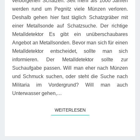
verborgenen Schätzen. Seit mehr als 1000 Jahren
werden rund um Pegnitz viele Münzen verloren.
Deshalb gehen hier fast täglich Schatzgräber mit
einer Metallsonde auf Schatzsuche. Der richtige
Metalldetektor Es gibt ein unüberschaubares
Angebot an Metallsonden. Bevor man sich für einen
Metalldetektor entscheidet, sollte man sich
informieren. Der Metalldetektor sollte zur
Suchaufgabe passen. Will man eher nach Münzen
und Schmuck suchen, oder steht die Suche nach
Militaria im Vordergrund? Will man auch
Unterwasser gehen,…
WEITERLESEN
WEITERLESEN