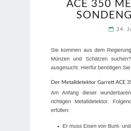
ACE 350 M
SONDENG
24. 
Sie kommen aus dem Regierungs
Münzen und Schätzen suchen? 
ausgesucht. Hierfür benötigen Sie
Der Metalldetektor Garrett ACE 3
Am Anfang dieser wunderbaren 
richtigen Metalldetektor. Folge
erfüllen:
Er muss Eisen von Bunt- und