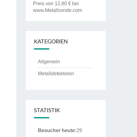
Preis von 12,80 € bei
www.Metallsonde.com
KATEGORIEN
Allgemein
Metalldetektoren
STATISTIK
Besucher heute:
29