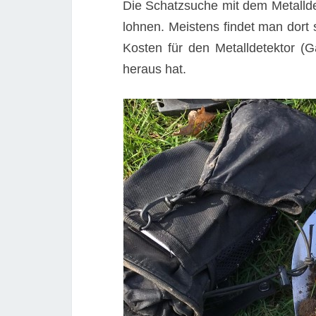
Die Schatzsuche mit dem Metalld
lohnen. Meistens findet man dort 
Kosten für den Metalldetektor (
heraus hat.