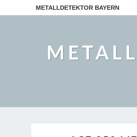
METALLDETEKTOR BAYERN
METAL