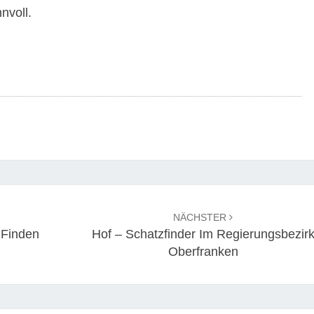
nvoll.
NÄCHSTER
 Finden
Hof – Schatzfinder Im Regierungsbezir
Oberfranken