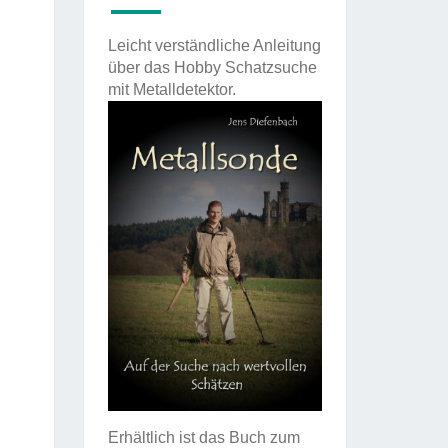
Leicht verständliche Anleitung
über das Hobby Schatzsuche
mit Metalldetektor.
Erhältlich ist das Buch zum