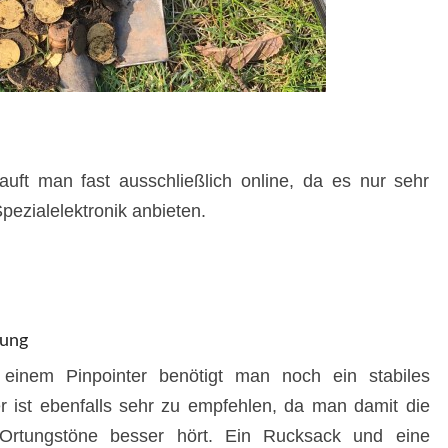
kauft man fast ausschließlich online, da es nur sehr
pezialelektronik anbieten.
tung
einem Pinpointer benötigt man noch ein stabiles
 ist ebenfalls sehr zu empfehlen, da man damit die
Ortungstöne besser hört. Ein Rucksack und eine