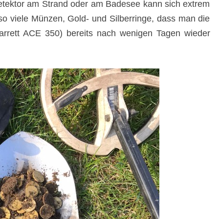
etektor am Strand oder am Badesee kann sich extrem
so viele Münzen, Gold- und Silberringe, dass man die
Garrett ACE 350) bereits nach wenigen Tagen wieder