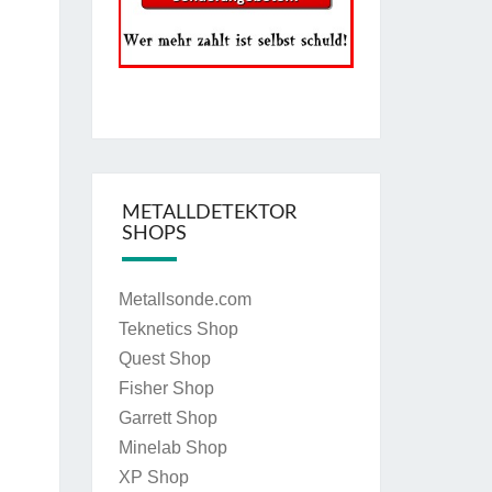
METALLDETEKTOR
SHOPS
Metallsonde.com
Teknetics Shop
Quest Shop
Fisher Shop
Garrett Shop
Minelab Shop
XP Shop