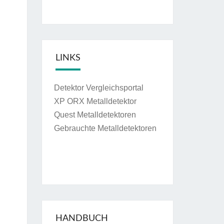
LINKS
Detektor Vergleichsportal
XP ORX Metalldetektor
Quest Metalldetektoren
Gebrauchte Metalldetektoren
HANDBUCH