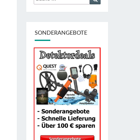
nach:
SONDERANGEBOTE