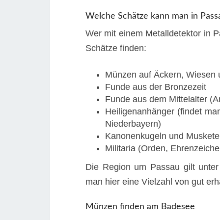
Welche Schätze kann man in Pass
Wer mit einem Metalldetektor in P
Schätze finden:
Münzen auf Äckern, Wiesen 
Funde aus der Bronzezeit
Funde aus dem Mittelalter (A
Heiligenanhänger (findet ma
Niederbayern)
Kanonenkugeln und Muskete
Militaria (Orden, Ehrenzeich
Die Region um Passau gilt unter
man hier eine Vielzahl von gut er
Münzen finden am Badesee