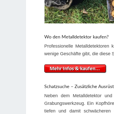
Wo den Metalldetektor kaufen?
Professionelle Metalldetektoren 
wenige Geschäfte gibt, die diese S
Schatzsuche – Zusätzliche Ausrüs
Neben dem Metalldetektor und 
Grabungswerkzeug. Ein Kopfhörer
tiefen und damit schwächeren 