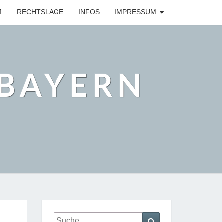
M
RECHTSLAGE
INFOS
IMPRESSUM
BAYERN
Suche
Suchen