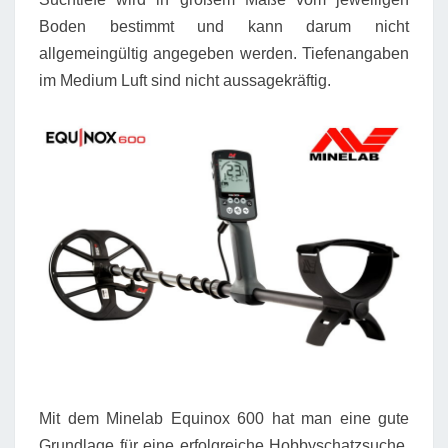
Boden bestimmt und kann darum nicht
allgemeingültig angegeben werden. Tiefenangaben
im Medium Luft sind nicht aussagekräftig.
Mit dem Minelab Equinox 600 hat man eine gute
Grundlage für eine erfolgreiche Hobbyschatzsuche.