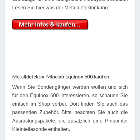
Lesen Sie hier was der Metalldetektor kann:
Metalldetektor Minelab Equinox 600 kaufen
Wenn Sie Sondengänger werden wollen und sich
für den Equinox 600 interessieren, so schauen Sie
einfach im Shop vorbei. Dort finden Sie auch das
passenden Zubehör. Bitte beachten Sie auch die
Ausrüstungspakete, die zusätzlich eine Pinpointer
Kleinteilesonde enthalten.