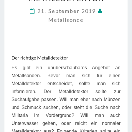
EQUINOX
600
21. September 2019
METALLDETEKTOR
Metallsonde
Der richtige Metalldetektor
Es gibt ein unüberschaubares Angebot an
Metallsonden. Bevor man sich für einen
Metalldetektor entscheidet, sollte man sich
informieren. Der Metalldetektor sollte zur
Suchaufgabe passen. Will man eher nach Münzen
und Schmuck suchen, oder steht die Suche nach
Militaria im Vordergrund? Will man auch
Unterwasser gehen, oder reicht ein normaler
Metalldetektor aus? Folgende Kriterien sollte ein