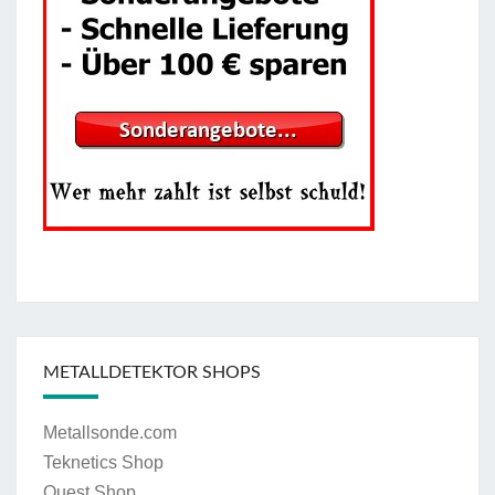
METALLDETEKTOR SHOPS
Metallsonde.com
Teknetics Shop
Quest Shop