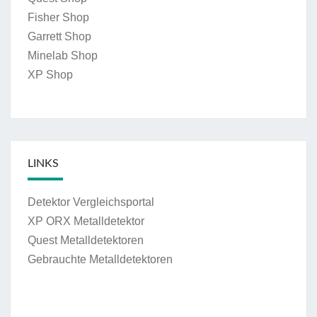
Fisher Shop
Garrett Shop
Minelab Shop
XP Shop
LINKS
Detektor Vergleichsportal
XP ORX Metalldetektor
Quest Metalldetektoren
Gebrauchte Metalldetektoren