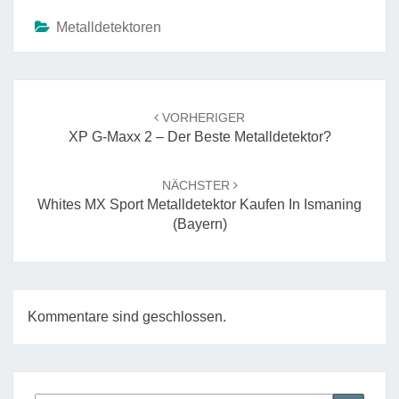
Metalldetektoren
Beitrags-
Navigation
VORHERIGER
XP G-Maxx 2 – Der Beste Metalldetektor?
NÄCHSTER
Whites MX Sport Metalldetektor Kaufen In Ismaning
(Bayern)
Kommentare sind geschlossen.