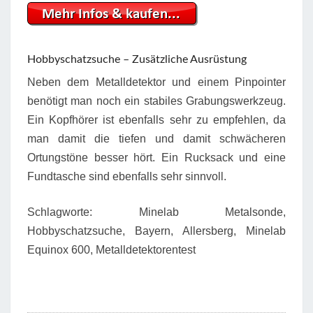
Hobbyschatzsuche – Zusätzliche Ausrüstung
Neben dem Metalldetektor und einem Pinpointer
benötigt man noch ein stabiles Grabungswerkzeug.
Ein Kopfhörer ist ebenfalls sehr zu empfehlen, da
man damit die tiefen und damit schwächeren
Ortungstöne besser hört. Ein Rucksack und eine
Fundtasche sind ebenfalls sehr sinnvoll.
Schlagworte: Minelab Metalsonde,
Hobbyschatzsuche, Bayern, Allersberg, Minelab
Equinox 600, Metalldetektorentest