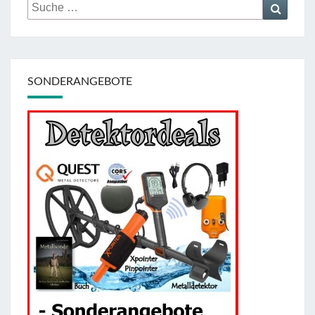
Suche
Suche
nach:
SONDERANGEBOTE