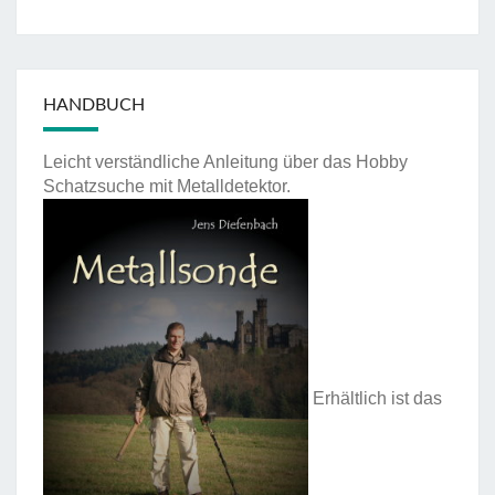
HANDBUCH
Leicht verständliche Anleitung über das Hobby
Schatzsuche mit Metalldetektor.
Erhältlich ist das