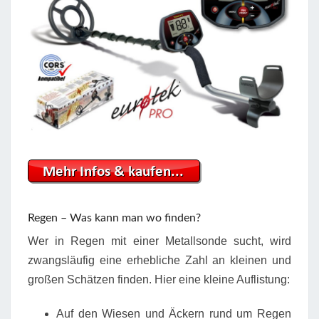
Regen – Was kann man wo finden?
Wer in Regen mit einer Metallsonde sucht, wird
zwangsläufig eine erhebliche Zahl an kleinen und
großen Schätzen finden. Hier eine kleine Auflistung:
Auf den Wiesen und Äckern rund um Regen