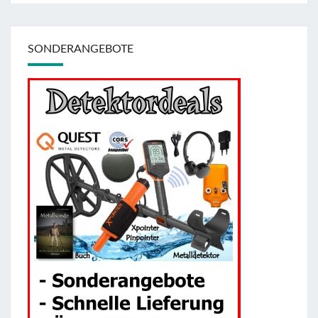
SONDERANGEBOTE