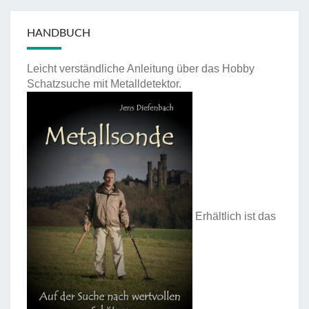
HANDBUCH
Leicht verständliche Anleitung über das Hobby
Schatzsuche mit Metalldetektor.
Erhältlich ist das