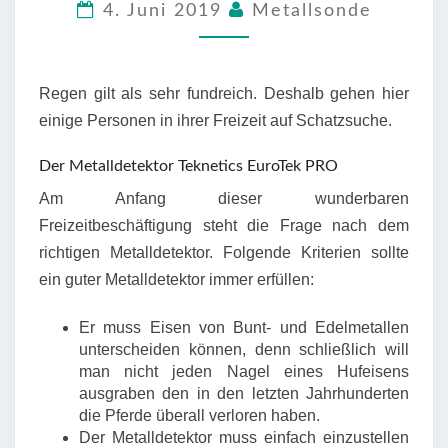
4. Juni 2019
Metallsonde
KAUFEN
Regen gilt als sehr fundreich. Deshalb gehen hier
einige Personen in ihrer Freizeit auf Schatzsuche.
Der Metalldetektor Teknetics EuroTek PRO
Am Anfang dieser wunderbaren
Freizeitbeschäftigung steht die Frage nach dem
richtigen Metalldetektor. Folgende Kriterien sollte
ein guter Metalldetektor immer erfüllen:
Er muss Eisen von Bunt- und Edelmetallen
unterscheiden können, denn schließlich will
man nicht jeden Nagel eines Hufeisens
ausgraben den in den letzten Jahrhunderten
die Pferde überall verloren haben.
Der Metalldetektor muss einfach einzustellen