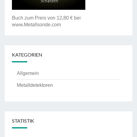
Buch zum Preis von 12,80 € bei
www.Metallsonde.com
KATEGORIEN
Allgemein
Metalldetektoren
STATISTIK