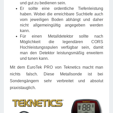
und gut zu bedienen sein.
Er sollte eine ordentliche Tiefenleistung
haben. Wobei die erreichbare Suchtiefe auch
vom jeweiligen Boden abhängt und daher
nicht allgemeingültig angegeben werden
kann.
Für einen Metalldetektor sollte nach
Möglichkeit die legendären CORS
Hochleistungsspulen verfügbar sein, damit
man den Detektor leistungsmäßig erweitern
und tunen kann.
Mit dem EuroTek PRO von Teknetics macht man
nichts falsch. Diese Metallsonde ist bei
Sondengängern sehr verbreitet und absolut
praxistauglich.