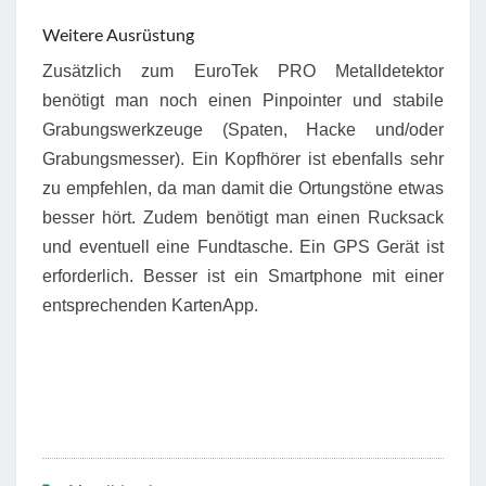
Weitere Ausrüstung
Zusätzlich zum EuroTek PRO Metalldetektor
benötigt man noch einen Pinpointer und stabile
Grabungswerkzeuge (Spaten, Hacke und/oder
Grabungsmesser). Ein Kopfhörer ist ebenfalls sehr
zu empfehlen, da man damit die Ortungstöne etwas
besser hört. Zudem benötigt man einen Rucksack
und eventuell eine Fundtasche. Ein GPS Gerät ist
erforderlich. Besser ist ein Smartphone mit einer
entsprechenden KartenApp.