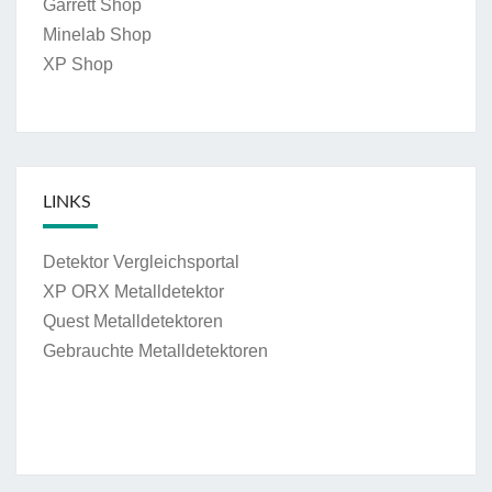
Garrett Shop
Minelab Shop
XP Shop
LINKS
Detektor Vergleichsportal
XP ORX Metalldetektor
Quest Metalldetektoren
Gebrauchte Metalldetektoren