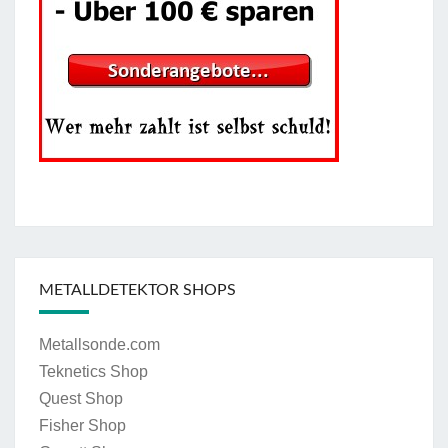
METALLDETEKTOR SHOPS
Metallsonde.com
Teknetics Shop
Quest Shop
Fisher Shop