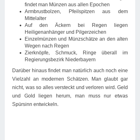
findet man Münzen aus allen Epochen
Armbrustbolzen, Pfeilspitzen aus dem
Mittelalter
Auf den Äckern bei Regen liegen
Heiligenanhänger und Pilgerzeichen
Einzelmünzen und Münzschätze an den alten
Wegen nach Regen
Zierknöpfe, Schmuck, Ringe überall im
Regierungsbezirk Niederbayern
Darüber hinaus findet man natürlich auch noch eine
Vielzahl an modernen Schätzen. Man glaubt gar
nicht, was so alles versteckt und verloren wird. Geld
und Gold liegen herum, man muss nur etwas
Spürsinn entwickeln.