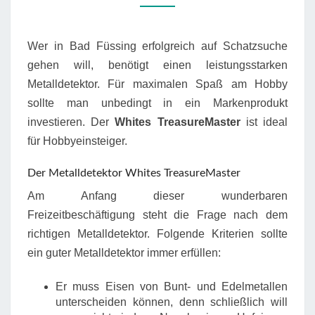
Wer in Bad Füssing erfolgreich auf Schatzsuche
gehen will, benötigt einen leistungsstarken
Metalldetektor. Für maximalen Spaß am Hobby
sollte man unbedingt in ein Markenprodukt
investieren. Der
Whites TreasureMaster
ist ideal
für Hobbyeinsteiger.
Der Metalldetektor Whites TreasureMaster
Am Anfang dieser wunderbaren
Freizeitbeschäftigung steht die Frage nach dem
richtigen Metalldetektor. Folgende Kriterien sollte
ein guter Metalldetektor immer erfüllen:
Er muss Eisen von Bunt- und Edelmetallen
unterscheiden können, denn schließlich will