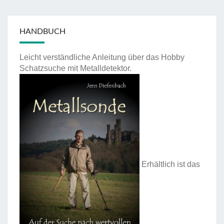
HANDBUCH
Leicht verständliche Anleitung über das Hobby
Schatzsuche mit Metalldetektor.
Erhältlich ist das