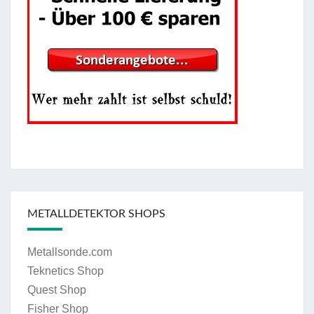
METALLDETEKTOR SHOPS
Metallsonde.com
Teknetics Shop
Quest Shop
Fisher Shop