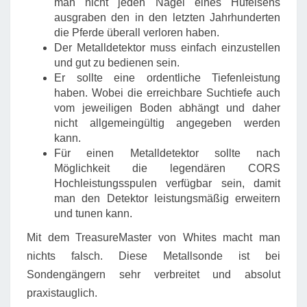
man nicht jeden Nagel eines Hufeisens
ausgraben den in den letzten Jahrhunderten
die Pferde überall verloren haben.
Der Metalldetektor muss einfach einzustellen
und gut zu bedienen sein.
Er sollte eine ordentliche Tiefenleistung
haben. Wobei die erreichbare Suchtiefe auch
vom jeweiligen Boden abhängt und daher
nicht allgemeingültig angegeben werden
kann.
Für einen Metalldetektor sollte nach
Möglichkeit die legendären CORS
Hochleistungsspulen verfügbar sein, damit
man den Detektor leistungsmäßig erweitern
und tunen kann.
Mit dem TreasureMaster von Whites macht man
nichts falsch. Diese Metallsonde ist bei
Sondengängern sehr verbreitet und absolut
praxistauglich.