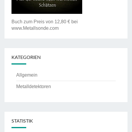
Buch zum Preis von 12,80 € bei
www.Metallsonde.com
KATEGORIEN
Allgemein
Metalldetektoren
STATISTIK