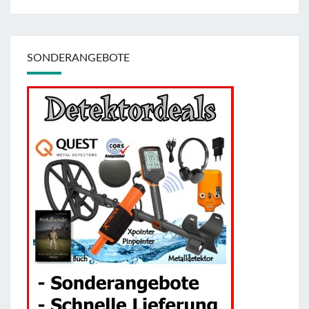
SONDERANGEBOTE