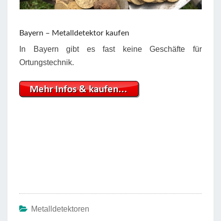
Bayern – Metalldetektor kaufen
In Bayern gibt es fast keine Geschäfte für
Ortungstechnik.
Metalldetektoren