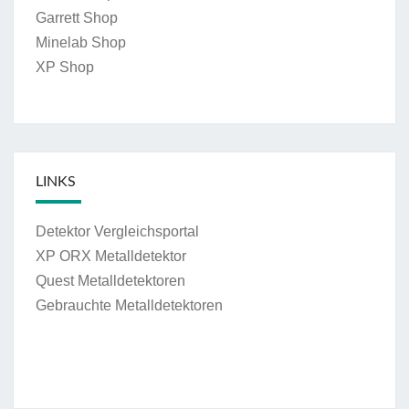
Garrett Shop
Minelab Shop
XP Shop
LINKS
Detektor Vergleichsportal
XP ORX Metalldetektor
Quest Metalldetektoren
Gebrauchte Metalldetektoren