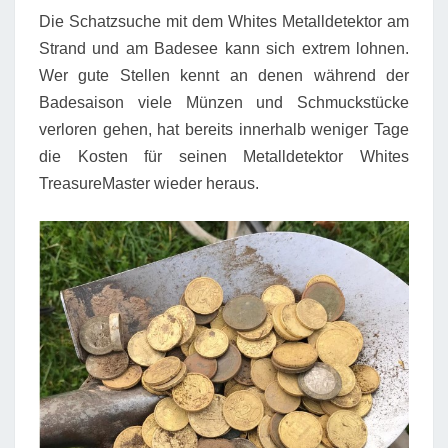
Die Schatzsuche mit dem Whites Metalldetektor am
Strand und am Badesee kann sich extrem lohnen.
Wer gute Stellen kennt an denen während der
Badesaison viele Münzen und Schmuckstücke
verloren gehen, hat bereits innerhalb weniger Tage
die Kosten für seinen Metalldetektor Whites
TreasureMaster wieder heraus.