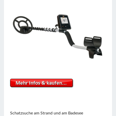
Schatzsuche am Strand und am Badesee