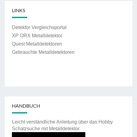
LINKS
Detektor Vergleichsportal
XP ORX Metalldetektor
Quest Metalldetektoren
Gebrauchte Metalldetektoren
HANDBUCH
Leicht verständliche Anleitung über das Hobby
Schatzsuche mit Metalldetektor.