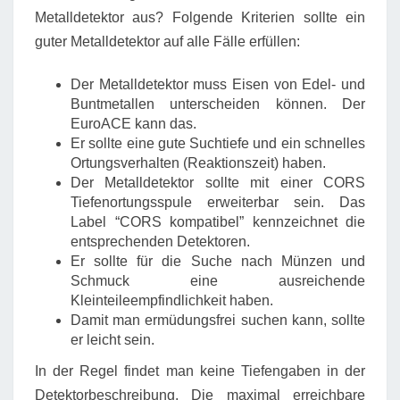
Metalldetektor aus? Folgende Kriterien sollte ein
guter Metalldetektor auf alle Fälle erfüllen:
Der Metalldetektor muss Eisen von Edel- und
Buntmetallen unterscheiden können. Der
EuroACE kann das.
Er sollte eine gute Suchtiefe und ein schnelles
Ortungsverhalten (Reaktionszeit) haben.
Der Metalldetektor sollte mit einer CORS
Tiefenortungsspule erweiterbar sein. Das
Label “CORS kompatibel” kennzeichnet die
entsprechenden Detektoren.
Er sollte für die Suche nach Münzen und
Schmuck eine ausreichende
Kleinteileempfindlichkeit haben.
Damit man ermüdungsfrei suchen kann, sollte
er leicht sein.
In der Regel findet man keine Tiefengaben in der
Detektorbeschreibung. Die maximal erreichbare