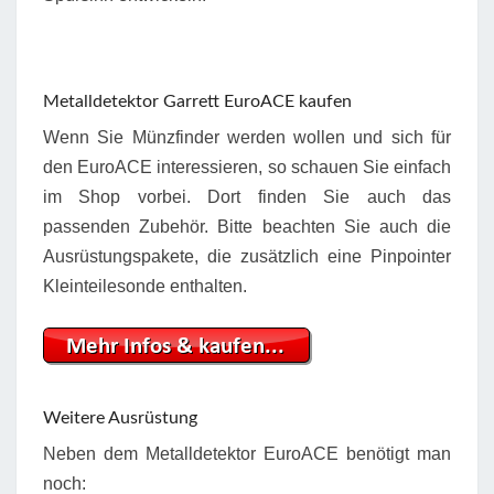
Metalldetektor Garrett EuroACE kaufen
Wenn Sie Münzfinder werden wollen und sich für
den EuroACE interessieren, so schauen Sie einfach
im Shop vorbei. Dort finden Sie auch das
passenden Zubehör. Bitte beachten Sie auch die
Ausrüstungspakete, die zusätzlich eine Pinpointer
Kleinteilesonde enthalten.
Weitere Ausrüstung
Neben dem Metalldetektor EuroACE benötigt man
noch: