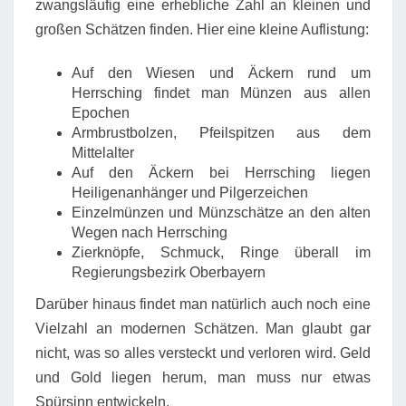
zwangsläufig eine erhebliche Zahl an kleinen und
großen Schätzen finden. Hier eine kleine Auflistung:
Auf den Wiesen und Äckern rund um
Herrsching findet man Münzen aus allen
Epochen
Armbrustbolzen, Pfeilspitzen aus dem
Mittelalter
Auf den Äckern bei Herrsching liegen
Heiligenanhänger und Pilgerzeichen
Einzelmünzen und Münzschätze an den alten
Wegen nach Herrsching
Zierknöpfe, Schmuck, Ringe überall im
Regierungsbezirk Oberbayern
Darüber hinaus findet man natürlich auch noch eine
Vielzahl an modernen Schätzen. Man glaubt gar
nicht, was so alles versteckt und verloren wird. Geld
und Gold liegen herum, man muss nur etwas
Spürsinn entwickeln.