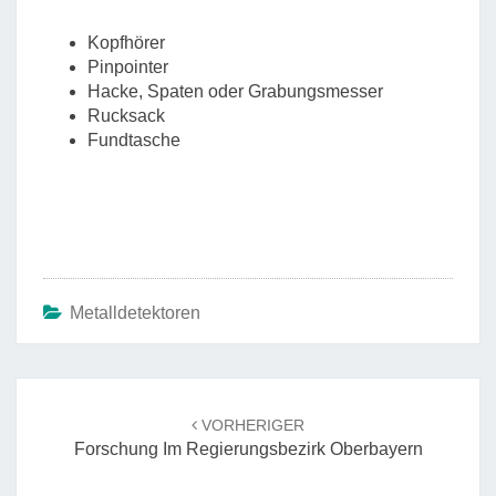
Kopfhörer
Pinpointer
Hacke, Spaten oder Grabungsmesser
Rucksack
Fundtasche
Metalldetektoren
Beitrags-
Navigation
VORHERIGER
Forschung Im Regierungsbezirk Oberbayern