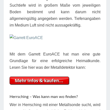
Suchtiefe wird in großem Maße vom jeweiligen
Boden bestimmt und kann darum nicht
allgemeingültig angegeben werden. Tiefenangaben
im Medium Luft sind nicht aussagekräftig.
Mit dem Garrett EuroACE hat man eine gute
Grundlage für eine erfolgreiche Heimatkunde.
Lesen Sie hier was der Metalldetektor kann:
Herrsching – Was kann man wo finden?
Wer in Herrsching mit einer Metallsonde sucht, wird