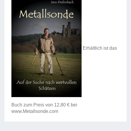
Erhältlich ist das
Buch zum Preis von 12,80 € bei
www.Metallsonde.com