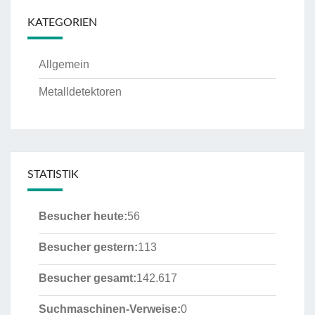
KATEGORIEN
Allgemein
Metalldetektoren
STATISTIK
Besucher heute:
56
Besucher gestern:
113
Besucher gesamt:
142.617
Suchmaschinen-Verweise:
0