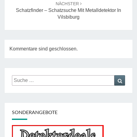
NÄCHSTER
Schatzfinder – Schatzsuche Mit Metalldetektor In
Vilsbiburg
Kommentare sind geschlossen.
Suche
Suche
nach:
SONDERANGEBOTE