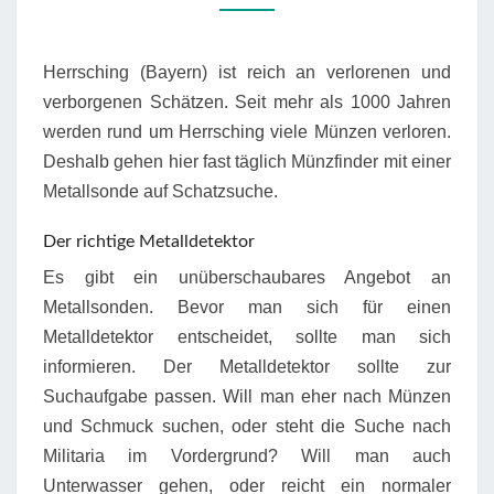
HERRSCHING
Herrsching (Bayern) ist reich an verlorenen und
verborgenen Schätzen. Seit mehr als 1000 Jahren
werden rund um Herrsching viele Münzen verloren.
Deshalb gehen hier fast täglich Münzfinder mit einer
Metallsonde auf Schatzsuche.
Der richtige Metalldetektor
Es gibt ein unüberschaubares Angebot an
Metallsonden. Bevor man sich für einen
Metalldetektor entscheidet, sollte man sich
informieren. Der Metalldetektor sollte zur
Suchaufgabe passen. Will man eher nach Münzen
und Schmuck suchen, oder steht die Suche nach
Militaria im Vordergrund? Will man auch
Unterwasser gehen, oder reicht ein normaler