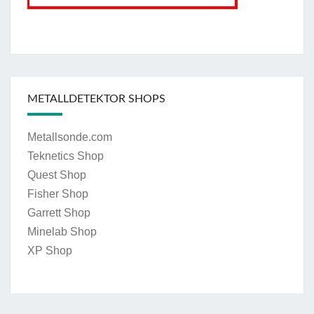
METALLDETEKTOR SHOPS
Metallsonde.com
Teknetics Shop
Quest Shop
Fisher Shop
Garrett Shop
Minelab Shop
XP Shop