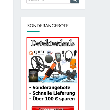
nach:
SONDERANGEBOTE