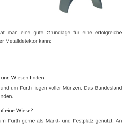
at man eine gute Grundlage für eine erfolgreiche
er Metalldetektor kann:
 und Wiesen finden
rund um Furth liegen voller Münzen. Das Bundesland
unden.
uf eine Wiese?
m Furth gerne als Markt- und Festplatz genutzt. An