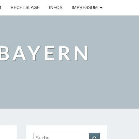
M
RECHTSLAGE
INFOS
IMPRESSUM
BAYERN
Suche
Suchen