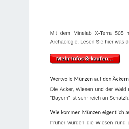
Mit dem Minelab X-Terra 505 h
Archäologie. Lesen Sie hier was d
Wertvolle Münzen auf den Äckern
Die Äcker, Wiesen und der Wald 
“Bayern” ist sehr reich an Schatzf
Wie kommen Münzen eigentlich a
Früher wurden die Wiesen rund u