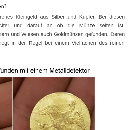
en?
renes Kleingeld aus Silber und Kupfer. Bei diesen
ter und darauf an ob die Münze selten ist.
Äckern und Wiesen auch Goldmünzen gefunden. Deren
iegt in der Regel bei einem Vielfachen des reinen