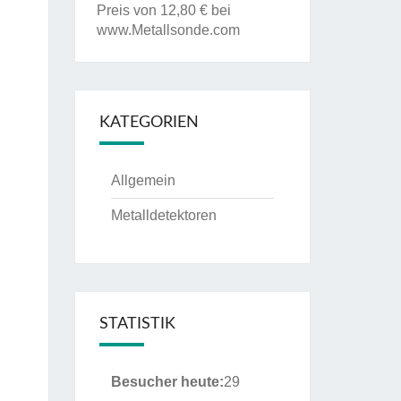
Preis von 12,80 € bei
www.Metallsonde.com
KATEGORIEN
Allgemein
Metalldetektoren
STATISTIK
Besucher heute:
29