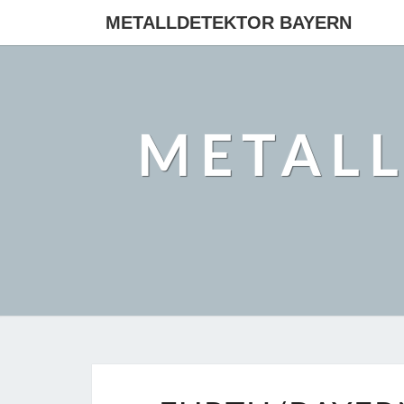
METALLDETEKTOR BAYERN
METAL