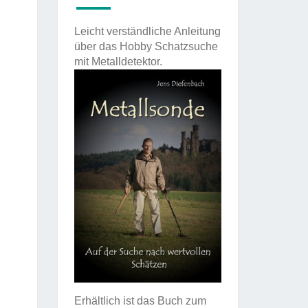
Leicht verständliche Anleitung
über das Hobby Schatzsuche
mit Metalldetektor.
Erhältlich ist das Buch zum