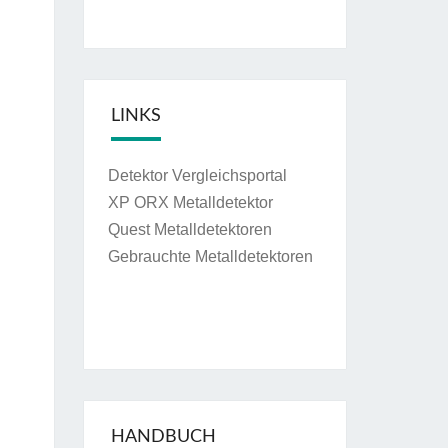
LINKS
Detektor Vergleichsportal
XP ORX Metalldetektor
Quest Metalldetektoren
Gebrauchte Metalldetektoren
HANDBUCH