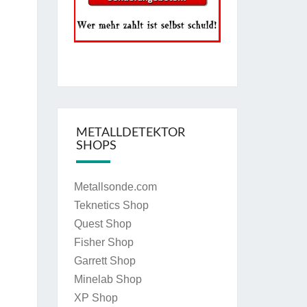
METALLDETEKTOR
SHOPS
Metallsonde.com
Teknetics Shop
Quest Shop
Fisher Shop
Garrett Shop
Minelab Shop
XP Shop