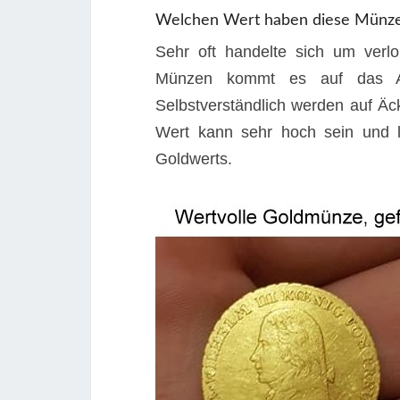
Welchen Wert haben diese Münz
Sehr oft handelte sich um verlo
Münzen kommt es auf das Al
Selbstverständlich werden auf 
Wert kann sehr hoch sein und l
Goldwerts.