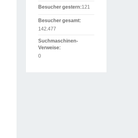
Besucher gestern:
121
Besucher gesamt:
142.477
Suchmaschinen-
Verweise:
0