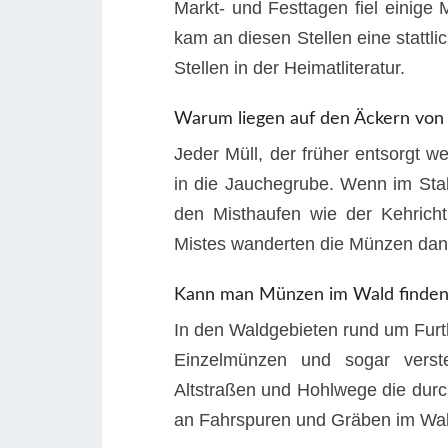
Markt- und Festtagen fiel einige
kam an diesen Stellen eine statt
Stellen in der Heimatliteratur.
Warum liegen auf den Äckern von 
Jeder Müll, der früher entsorgt 
in die Jauchegrube. Wenn im Sta
den Misthaufen wie der Kehric
Mistes wanderten die Münzen dan
Kann man Münzen im Wald finden
In den Waldgebieten rund um Fur
Einzelmünzen und sogar verste
Altstraßen und Hohlwege die durch
an Fahrspuren und Gräben im Wal