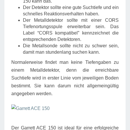
150 kann das.
Der Detektor sollte eine gute Suchtiefe und ein
schnelles Reaktionsverhalten haben.
Der Metalldetektor sollte mit einer CORS
Tiefenortungsspule erweiterbar sein. Das
Label “CORS kompatibel” kennzeichnet die
entsprechenden Detektoren.
Die Metallsonde sollte nicht zu schwer sein,
damit man stundenlang suchen kann.
Normalerweise findet man keine Tiefengaben zu
einem Metalldetektor, denn die erreichbare
Suchtiefe wird in erster Linie vom jeweiligen Boden
bestimmt. Sie kann darum nicht allgemeingültig
angegeben werden.
Der Garrett ACE 150 ist ideal für eine erfolgreiche