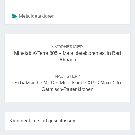
Metalldetektoren
Beitrags-
Navigation
VORHERIGER
Minelab X-Terra 305 – Metalldetektorentest In Bad
Abbach
NÄCHSTER
Schatzsuche Mit Der Metallsonde XP G-Maxx 2 In
Garmisch-Partenkirchen
Kommentare sind geschlossen.