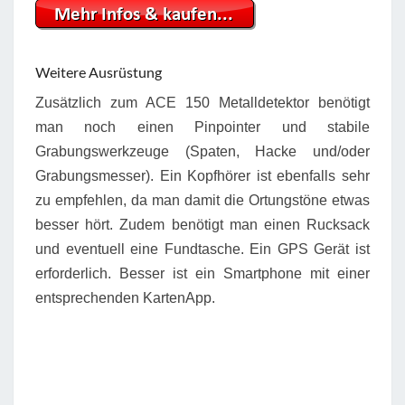
Weitere Ausrüstung
Zusätzlich zum ACE 150 Metalldetektor benötigt
man noch einen Pinpointer und stabile
Grabungswerkzeuge (Spaten, Hacke und/oder
Grabungsmesser). Ein Kopfhörer ist ebenfalls sehr
zu empfehlen, da man damit die Ortungstöne etwas
besser hört. Zudem benötigt man einen Rucksack
und eventuell eine Fundtasche. Ein GPS Gerät ist
erforderlich. Besser ist ein Smartphone mit einer
entsprechenden KartenApp.