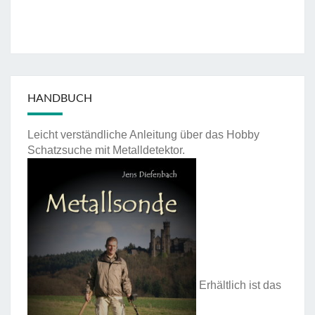
HANDBUCH
Leicht verständliche Anleitung über das Hobby
Schatzsuche mit Metalldetektor.
Erhältlich ist das