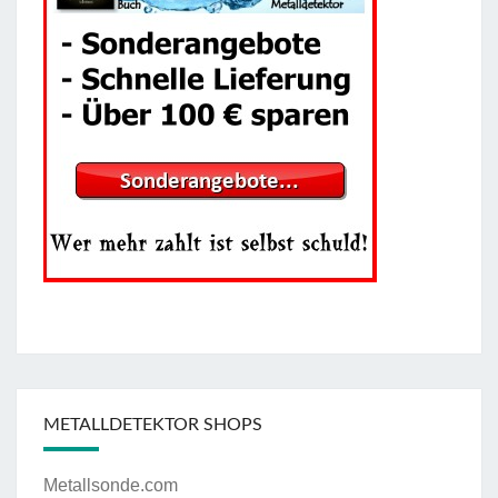
METALLDETEKTOR SHOPS
Metallsonde.com