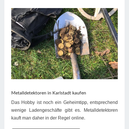
Metalldetektoren in Karlstadt kaufen
Das Hobby ist noch ein Geheimtipp, entsprechend
wenige Ladengeschäfte gibt es. Metalldetektoren
kauft man daher in der Regel online.