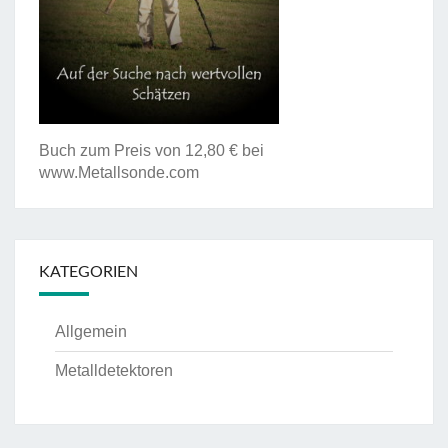
Buch zum Preis von 12,80 € bei
www.Metallsonde.com
KATEGORIEN
Allgemein
Metalldetektoren