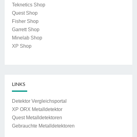
Teknetics Shop
Quest Shop
Fisher Shop
Garrett Shop
Minelab Shop
XP Shop
LINKS
Detektor Vergleichsportal
XP ORX Metalldetektor
Quest Metalldetektoren
Gebrauchte Metalldetektoren