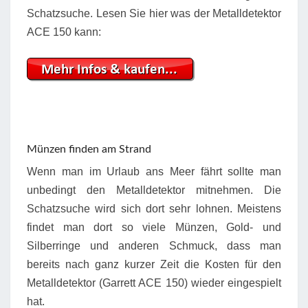
Schatzsuche. Lesen Sie hier was der Metalldetektor
ACE 150 kann:
Münzen finden am Strand
Wenn man im Urlaub ans Meer fährt sollte man
unbedingt den Metalldetektor mitnehmen. Die
Schatzsuche wird sich dort sehr lohnen. Meistens
findet man dort so viele Münzen, Gold- und
Silberringe und anderen Schmuck, dass man
bereits nach ganz kurzer Zeit die Kosten für den
Metalldetektor (Garrett ACE 150) wieder eingespielt
hat.