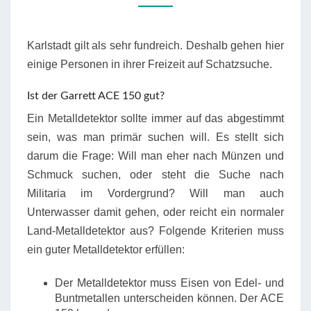
Karlstadt gilt als sehr fundreich. Deshalb gehen hier
einige Personen in ihrer Freizeit auf Schatzsuche.
Ist der Garrett ACE 150 gut?
Ein Metalldetektor sollte immer auf das abgestimmt
sein, was man primär suchen will. Es stellt sich
darum die Frage: Will man eher nach Münzen und
Schmuck suchen, oder steht die Suche nach
Militaria im Vordergrund? Will man auch
Unterwasser damit gehen, oder reicht ein normaler
Land-Metalldetektor aus? Folgende Kriterien muss
ein guter Metalldetektor erfüllen:
Der Metalldetektor muss Eisen von Edel- und
Buntmetallen unterscheiden können. Der ACE