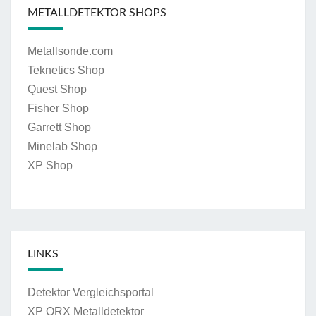
METALLDETEKTOR SHOPS
Metallsonde.com
Teknetics Shop
Quest Shop
Fisher Shop
Garrett Shop
Minelab Shop
XP Shop
LINKS
Detektor Vergleichsportal
XP ORX Metalldetektor