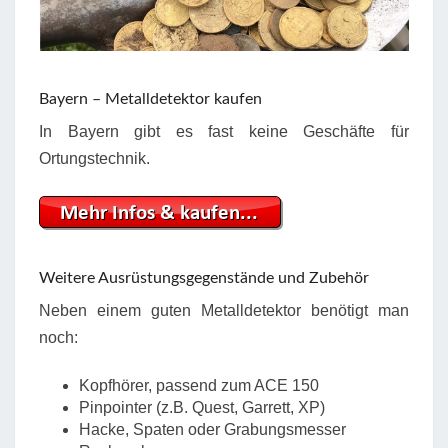
Bayern – Metalldetektor kaufen
In Bayern gibt es fast keine Geschäfte für
Ortungstechnik.
Weitere Ausrüstungsgegenstände und Zubehör
Neben einem guten Metalldetektor benötigt man
noch:
Kopfhörer, passend zum ACE 150
Pinpointer (z.B. Quest, Garrett, XP)
Hacke, Spaten oder Grabungsmesser