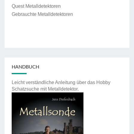
Quest Metalldetektoren
Gebrauchte Metalldetektoren
HANDBUCH
Leicht verständliche Anleitung über das Hobby
Schatzsuche mit Metalldetektor.