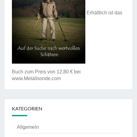
Erhältlich ist das
Buch zum Preis von 12,80 € bei
www.Metallsonde.com
KATEGORIEN
Allgemein