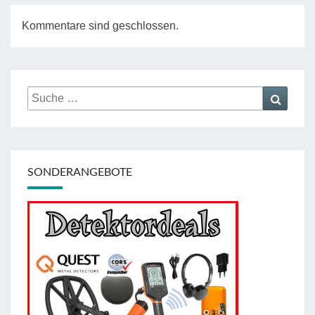
Kommentare sind geschlossen.
Suche
Suche
nach:
SONDERANGEBOTE