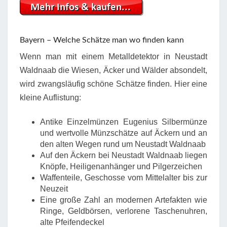
Bayern – Welche Schätze man wo finden kann
Wenn man mit einem Metalldetektor in Neustadt
Waldnaab die Wiesen, Äcker und Wälder absondelt,
wird zwangsläufig schöne Schätze finden. Hier eine
kleine Auflistung:
Antike Einzelmünzen Eugenius Silbermünze
und wertvolle Münzschätze auf Äckern und an
den alten Wegen rund um Neustadt Waldnaab
Auf den Äckern bei Neustadt Waldnaab liegen
Knöpfe, Heiligenanhänger und Pilgerzeichen
Waffenteile, Geschosse vom Mittelalter bis zur
Neuzeit
Eine große Zahl an modernen Artefakten wie
Ringe, Geldbörsen, verlorene Taschenuhren,
alte Pfeifendeckel