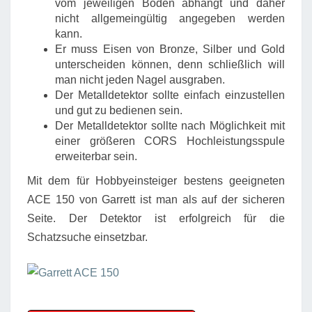
vom jeweiligen Boden abhängt und daher
nicht allgemeingültig angegeben werden
kann.
Er muss Eisen von Bronze, Silber und Gold
unterscheiden können, denn schließlich will
man nicht jeden Nagel ausgraben.
Der Metalldetektor sollte einfach einzustellen
und gut zu bedienen sein.
Der Metalldetektor sollte nach Möglichkeit mit
einer größeren CORS Hochleistungsspule
erweiterbar sein.
Mit dem für Hobbyeinsteiger bestens geeigneten
ACE 150 von Garrett ist man als auf der sicheren
Seite. Der Detektor ist erfolgreich für die
Schatzsuche einsetzbar.