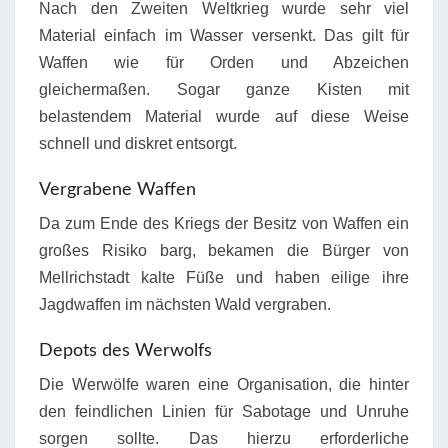
Nach den Zweiten Weltkrieg wurde sehr viel
Material einfach im Wasser versenkt. Das gilt für
Waffen wie für Orden und Abzeichen
gleichermaßen. Sogar ganze Kisten mit
belastendem Material wurde auf diese Weise
schnell und diskret entsorgt.
Vergrabene Waffen
Da zum Ende des Kriegs der Besitz von Waffen ein
großes Risiko barg, bekamen die Bürger von
Mellrichstadt kalte Füße und haben eilige ihre
Jagdwaffen im nächsten Wald vergraben.
Depots des Werwolfs
Die Werwölfe waren eine Organisation, die hinter
den feindlichen Linien für Sabotage und Unruhe
sorgen sollte. Das hierzu erforderliche