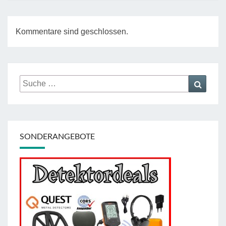
Kommentare sind geschlossen.
Suche
Suche
nach:
SONDERANGEBOTE