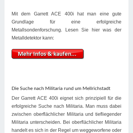
Mit dem Garrett ACE 400i hat man eine gute
Grundlage für eine erfolgreiche
Metallsondenforschung. Lesen Sie hier was der
Metalldetektor kann:
Die Suche nach Militaria rund um Mellrichstadt
Der Garrett ACE 400i eignet sich prinzipiell für die
erfolgreiche Suche nach Militaria. Man muss dabei
zwischen oberflächlicher Militaria und tiefliegender
Militaria unterscheiden. Bei oberflächlicher Militaria
handelt es sich in der Regel um weggeworfene oder