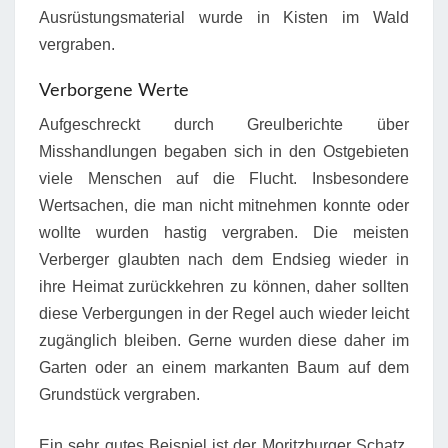
Ausrüstungsmaterial wurde in Kisten im Wald
vergraben.
Verborgene Werte
Aufgeschreckt durch Greulberichte über
Misshandlungen begaben sich in den Ostgebieten
viele Menschen auf die Flucht. Insbesondere
Wertsachen, die man nicht mitnehmen konnte oder
wollte wurden hastig vergraben. Die meisten
Verberger glaubten nach dem Endsieg wieder in
ihre Heimat zurückkehren zu können, daher sollten
diese Verbergungen in der Regel auch wieder leicht
zugänglich bleiben. Gerne wurden diese daher im
Garten oder an einem markanten Baum auf dem
Grundstück vergraben.
Ein sehr gutes Beispiel ist der Moritzburger Schatz.