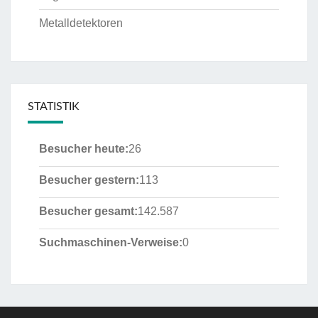
Metalldetektoren
STATISTIK
Besucher heute:
26
Besucher gestern:
113
Besucher gesamt:
142.587
Suchmaschinen-Verweise:
0