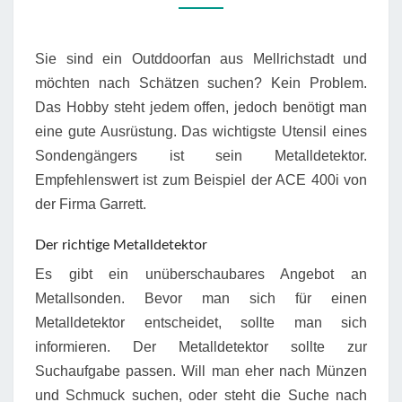
Sie sind ein Outddoorfan aus Mellrichstadt und
möchten nach Schätzen suchen? Kein Problem.
Das Hobby steht jedem offen, jedoch benötigt man
eine gute Ausrüstung. Das wichtigste Utensil eines
Sondengängers ist sein Metalldetektor.
Empfehlenswert ist zum Beispiel der ACE 400i von
der Firma Garrett.
Der richtige Metalldetektor
Es gibt ein unüberschaubares Angebot an
Metallsonden. Bevor man sich für einen
Metalldetektor entscheidet, sollte man sich
informieren. Der Metalldetektor sollte zur
Suchaufgabe passen. Will man eher nach Münzen
und Schmuck suchen, oder steht die Suche nach