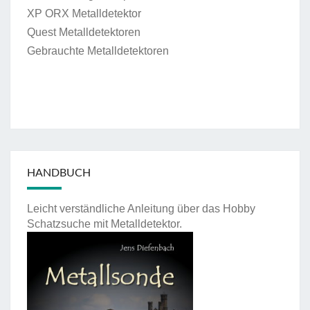
XP ORX Metalldetektor
Quest Metalldetektoren
Gebrauchte Metalldetektoren
HANDBUCH
Leicht verständliche Anleitung über das Hobby
Schatzsuche mit Metalldetektor.