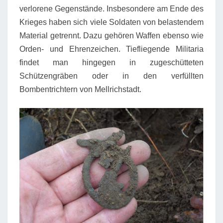
verlorene Gegenstände. Insbesondere am Ende des
Krieges haben sich viele Soldaten von belastendem
Material getrennt. Dazu gehören Waffen ebenso wie
Orden- und Ehrenzeichen. Tiefliegende Militaria
findet man hingegen in zugeschütteten
Schützengräben oder in den verfüllten
Bombentrichtern von Mellrichstadt.