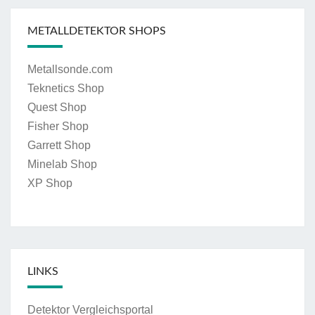
METALLDETEKTOR SHOPS
Metallsonde.com
Teknetics Shop
Quest Shop
Fisher Shop
Garrett Shop
Minelab Shop
XP Shop
LINKS
Detektor Vergleichsportal