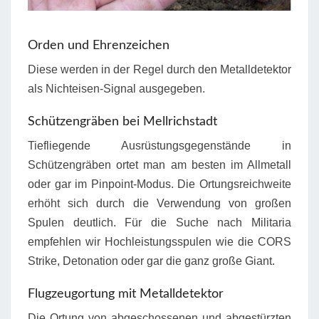
Orden und Ehrenzeichen
Diese werden in der Regel durch den Metalldetektor
als Nichteisen-Signal ausgegeben.
Schützengräben bei Mellrichstadt
Tiefliegende Ausrüstungsgegenstände in
Schützengräben ortet man am besten im Allmetall
oder gar im Pinpoint-Modus. Die Ortungsreichweite
erhöht sich durch die Verwendung von großen
Spulen deutlich. Für die Suche nach Militaria
empfehlen wir Hochleistungsspulen wie die CORS
Strike, Detonation oder gar die ganz große Giant.
Flugzeugortung mit Metalldetektor
Die Ortung von abgeschossenen und abgestürzten