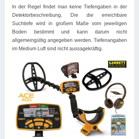
In der Regel findet man keine Tiefengaben in der
Detektorbeschreibung. Die die erreichbare
Suchtiefe wird in großem Maße vom jeweiligen
Boden bestimmt und kann darum nicht
allgemeingültig angegeben werden. Tiefenangaben
im Medium Luft sind nicht aussagekräftig.