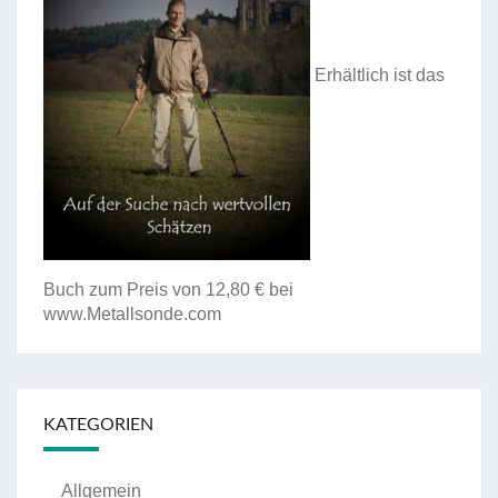
Erhältlich ist das
Buch zum Preis von 12,80 € bei
www.Metallsonde.com
KATEGORIEN
Allgemein