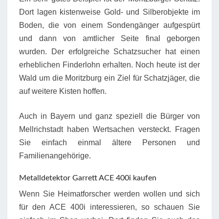
Dort lagen kistenweise Gold- und Silberobjekte im
Boden, die von einem Sondengänger aufgespürt
und dann von amtlicher Seite final geborgen
wurden. Der erfolgreiche Schatzsucher hat einen
erheblichen Finderlohn erhalten. Noch heute ist der
Wald um die Moritzburg ein Ziel für Schatzjäger, die
auf weitere Kisten hoffen.
Auch in Bayern und ganz speziell die Bürger von
Mellrichstadt haben Wertsachen versteckt. Fragen
Sie einfach einmal ältere Personen und
Familienangehörige.
Metalldetektor Garrett ACE 400i kaufen
Wenn Sie Heimatforscher werden wollen und sich
für den ACE 400i interessieren, so schauen Sie