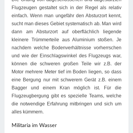
Flugzeugen gestaltet sich in der Regel als relativ
einfach. Wenn man ungefähr den Absturzort kennt,
sucht man dieses Gebiet systematisch ab. Man wird
dann am Absturzort auf oberflächlich liegende
kleinere Trümmerteile aus Aluminium stoßen. Je
nachdem welche Bodenverhältnisse vorherrschen
und wie der Einschlagswinkel des Flugzeugs war,
können die schweren großen Teile wir z.B. der
Motor mehrere Meter tief im Boden liegen, so dass
eine Bergung nur mit schwerem Gerät z.B. einem
Bagger und einem Kran möglich ist. Für die
Flugzeugbergung gibt es spezielle Teams, welche
die notwendige Erfahrung mitbringen und sich um
alles kümmern.
Militaria im Wasser