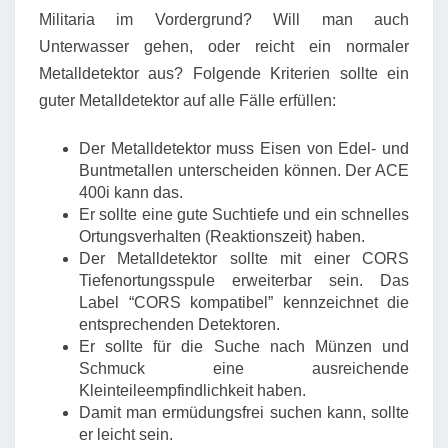
Militaria im Vordergrund? Will man auch
Unterwasser gehen, oder reicht ein normaler
Metalldetektor aus? Folgende Kriterien sollte ein
guter Metalldetektor auf alle Fälle erfüllen:
Der Metalldetektor muss Eisen von Edel- und
Buntmetallen unterscheiden können. Der ACE
400i kann das.
Er sollte eine gute Suchtiefe und ein schnelles
Ortungsverhalten (Reaktionszeit) haben.
Der Metalldetektor sollte mit einer CORS
Tiefenortungsspule erweiterbar sein. Das
Label “CORS kompatibel” kennzeichnet die
entsprechenden Detektoren.
Er sollte für die Suche nach Münzen und
Schmuck eine ausreichende
Kleinteileempfindlichkeit haben.
Damit man ermüdungsfrei suchen kann, sollte
er leicht sein.