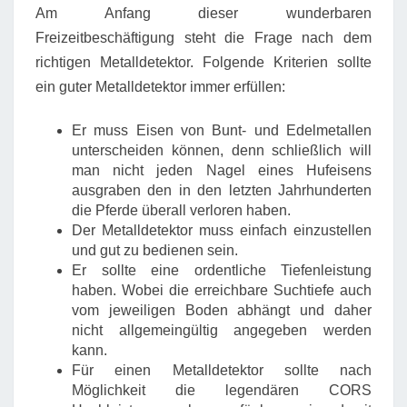
Am Anfang dieser wunderbaren
Freizeitbeschäftigung steht die Frage nach dem
richtigen Metalldetektor. Folgende Kriterien sollte
ein guter Metalldetektor immer erfüllen:
Er muss Eisen von Bunt- und Edelmetallen
unterscheiden können, denn schließlich will
man nicht jeden Nagel eines Hufeisens
ausgraben den in den letzten Jahrhunderten
die Pferde überall verloren haben.
Der Metalldetektor muss einfach einzustellen
und gut zu bedienen sein.
Er sollte eine ordentliche Tiefenleistung
haben. Wobei die erreichbare Suchtiefe auch
vom jeweiligen Boden abhängt und daher
nicht allgemeingültig angegeben werden
kann.
Für einen Metalldetektor sollte nach
Möglichkeit die legendären CORS