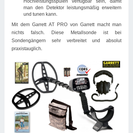
Hochleistungsspulen verfügbar sein, damit
man den Detektor leistungsmäßig erweitern
und tunen kann.
Mit dem Garrett AT PRO von Garrett macht man
nichts falsch. Diese Metallsonde ist bei
Sondengängern sehr verbreitet und absolut
praxistauglich.