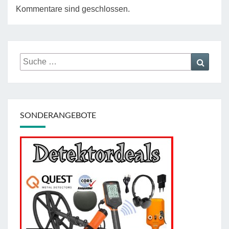
Kommentare sind geschlossen.
Suche
Suche
nach:
SONDERANGEBOTE