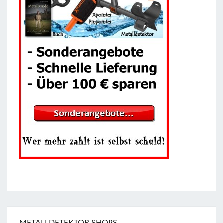
METALLDETEKTOR SHOPS