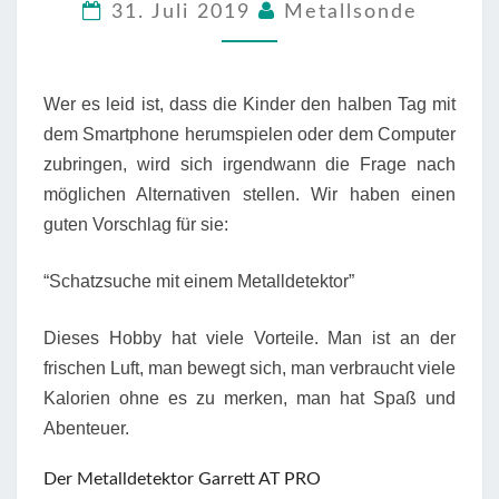
31. Juli 2019
Metallsonde
ROSENBERG
Wer es leid ist, dass die Kinder den halben Tag mit
dem Smartphone herumspielen oder dem Computer
zubringen, wird sich irgendwann die Frage nach
möglichen Alternativen stellen. Wir haben einen
guten Vorschlag für sie:
“Schatzsuche mit einem Metalldetektor”
Dieses Hobby hat viele Vorteile. Man ist an der
frischen Luft, man bewegt sich, man verbraucht viele
Kalorien ohne es zu merken, man hat Spaß und
Abenteuer.
Der Metalldetektor Garrett AT PRO