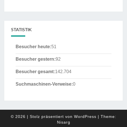
STATISTIK
Besucher heute:
51
Besucher gestern:
92
Besucher gesamt:
142.704
Suchmaschinen-Verweise:
0
© 2026
|
Stolz präsentiert von
WordPress
|
Theme:
Nisarg