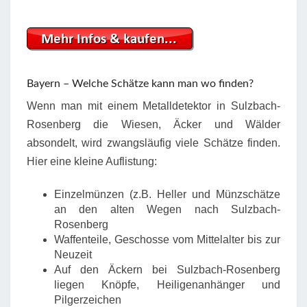
Bayern – Welche Schätze kann man wo finden?
Wenn man mit einem Metalldetektor in Sulzbach-
Rosenberg die Wiesen, Äcker und Wälder
absondelt, wird zwangsläufig viele Schätze finden.
Hier eine kleine Auflistung:
Einzelmünzen (z.B. Heller und Münzschätze
an den alten Wegen nach Sulzbach-
Rosenberg
Waffenteile, Geschosse vom Mittelalter bis zur
Neuzeit
Auf den Äckern bei Sulzbach-Rosenberg
liegen Knöpfe, Heiligenanhänger und
Pilgerzeichen