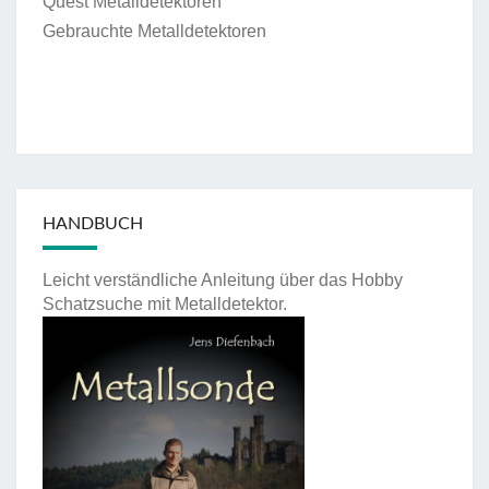
Quest Metalldetektoren
Gebrauchte Metalldetektoren
HANDBUCH
Leicht verständliche Anleitung über das Hobby
Schatzsuche mit Metalldetektor.