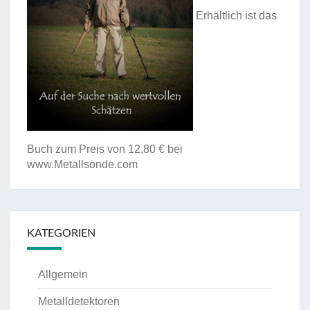
Erhältlich ist das
Buch zum Preis von 12,80 € bei
www.Metallsonde.com
KATEGORIEN
Allgemein
Metalldetektoren