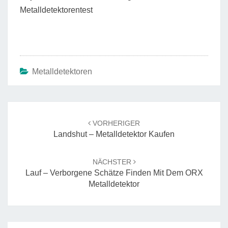
Metalldetektorentest
Metalldetektoren
Beitrags-
Navigation
VORHERIGER
Landshut – Metalldetektor Kaufen
NÄCHSTER
Lauf – Verborgene Schätze Finden Mit Dem ORX
Metalldetektor