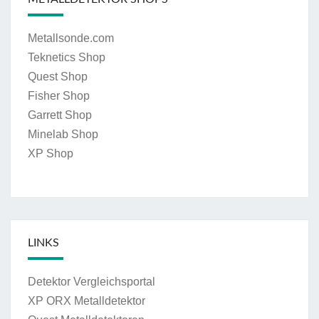
Metallsonde.com
Teknetics Shop
Quest Shop
Fisher Shop
Garrett Shop
Minelab Shop
XP Shop
LINKS
Detektor Vergleichsportal
XP ORX Metalldetektor