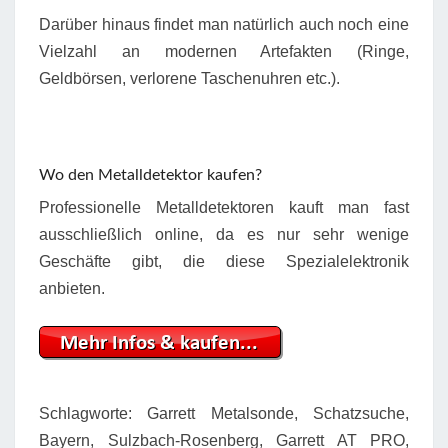
Darüber hinaus findet man natürlich auch noch eine
Vielzahl an modernen Artefakten (Ringe,
Geldbörsen, verlorene Taschenuhren etc.).
Wo den Metalldetektor kaufen?
Professionelle Metalldetektoren kauft man fast
ausschließlich online, da es nur sehr wenige
Geschäfte gibt, die diese Spezialelektronik
anbieten.
Schlagworte: Garrett Metalsonde, Schatzsuche,
Bayern, Sulzbach-Rosenberg, Garrett AT PRO,