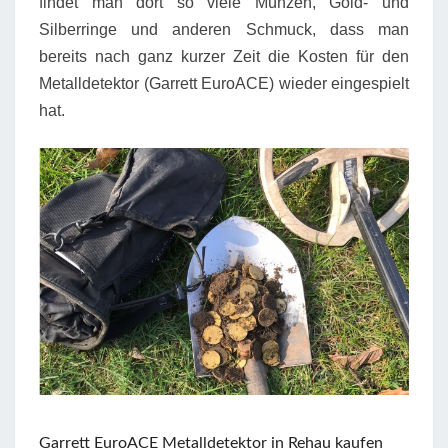
findet man dort so viele Münzen, Gold- und
Silberringe und anderen Schmuck, dass man
bereits nach ganz kurzer Zeit die Kosten für den
Metalldetektor (Garrett EuroACE) wieder eingespielt
hat.
Garrett EuroACE Metalldetektor in Rehau kaufen