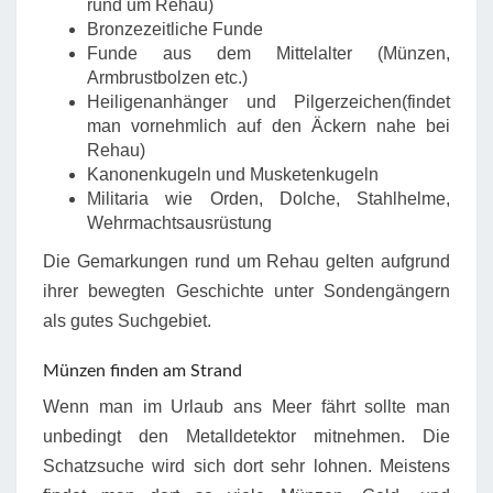
rund um Rehau)
Bronzezeitliche Funde
Funde aus dem Mittelalter (Münzen,
Armbrustbolzen etc.)
Heiligenanhänger und Pilgerzeichen(findet
man vornehmlich auf den Äckern nahe bei
Rehau)
Kanonenkugeln und Musketenkugeln
Militaria wie Orden, Dolche, Stahlhelme,
Wehrmachtsausrüstung
Die Gemarkungen rund um Rehau gelten aufgrund
ihrer bewegten Geschichte unter Sondengängern
als gutes Suchgebiet.
Münzen finden am Strand
Wenn man im Urlaub ans Meer fährt sollte man
unbedingt den Metalldetektor mitnehmen. Die
Schatzsuche wird sich dort sehr lohnen. Meistens