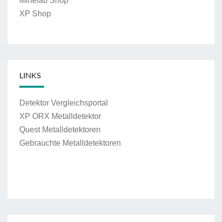
Minelab Shop
XP Shop
LINKS
Detektor Vergleichsportal
XP ORX Metalldetektor
Quest Metalldetektoren
Gebrauchte Metalldetektoren