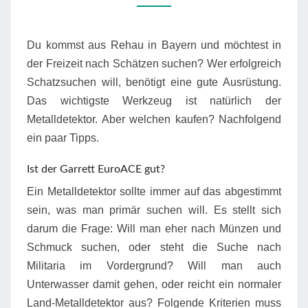
Du kommst aus Rehau in Bayern und möchtest in
der Freizeit nach Schätzen suchen? Wer erfolgreich
Schatzsuchen will, benötigt eine gute Ausrüstung.
Das wichtigste Werkzeug ist natürlich der
Metalldetektor. Aber welchen kaufen? Nachfolgend
ein paar Tipps.
Ist der Garrett EuroACE gut?
Ein Metalldetektor sollte immer auf das abgestimmt
sein, was man primär suchen will. Es stellt sich
darum die Frage: Will man eher nach Münzen und
Schmuck suchen, oder steht die Suche nach
Militaria im Vordergrund? Will man auch
Unterwasser damit gehen, oder reicht ein normaler
Land-Metalldetektor aus? Folgende Kriterien muss