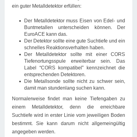
ein guter Metalldetektor erfüllen:
Der Metalldetektor muss Eisen von Edel- und
Buntmetallen unterscheiden können. Der
EuroACE kann das.
Der Detektor sollte eine gute Suchtiefe und ein
schnelles Reaktionsverhalten haben.
Der Metalldetektor sollte mit einer CORS
Tiefenortungsspule erweiterbar sein. Das
Label “CORS kompatibel” kennzeichnet die
entsprechenden Detektoren.
Die Metallsonde sollte nicht zu schwer sein,
damit man stundenlang suchen kann.
Normalerweise findet man keine Tiefengaben zu
einem Metalldetektor, denn die erreichbare
Suchtiefe wird in erster Linie vom jeweiligen Boden
bestimmt. Sie kann darum nicht allgemeingültig
angegeben werden.