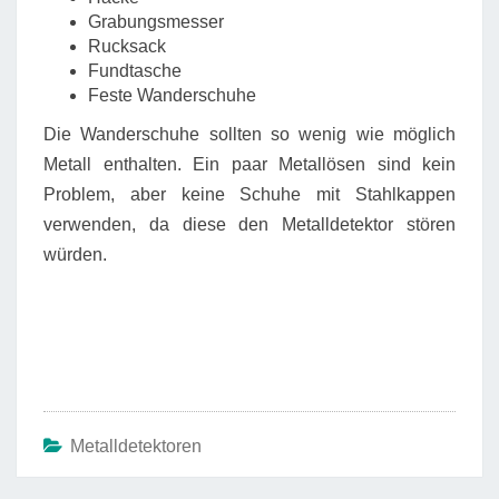
Grabungsmesser
Rucksack
Fundtasche
Feste Wanderschuhe
Die Wanderschuhe sollten so wenig wie möglich
Metall enthalten. Ein paar Metallösen sind kein
Problem, aber keine Schuhe mit Stahlkappen
verwenden, da diese den Metalldetektor stören
würden.
Metalldetektoren