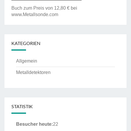
Buch zum Preis von 12,80 € bei
www.Metallsonde.com
KATEGORIEN
Allgemein
Metalldetektoren
STATISTIK
Besucher heute:
22