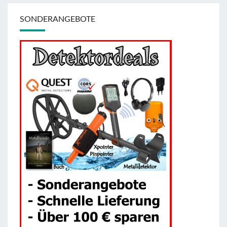
SONDERANGEBOTE