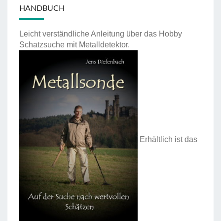
HANDBUCH
Leicht verständliche Anleitung über das Hobby
Schatzsuche mit Metalldetektor.
Erhältlich ist das