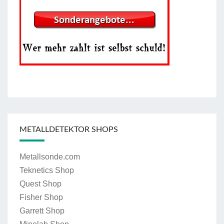
METALLDETEKTOR SHOPS
Metallsonde.com
Teknetics Shop
Quest Shop
Fisher Shop
Garrett Shop