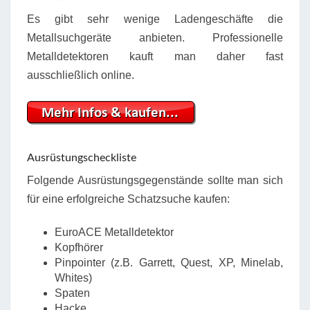
Es gibt sehr wenige Ladengeschäfte die
Metallsuchgeräte anbieten. Professionelle
Metalldetektoren kauft man daher fast
ausschließlich online.
Ausrüstungscheckliste
Folgende Ausrüstungsgegenstände sollte man sich
für eine erfolgreiche Schatzsuche kaufen:
EuroACE Metalldetektor
Kopfhörer
Pinpointer (z.B. Garrett, Quest, XP, Minelab,
Whites)
Spaten
Hacke