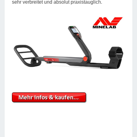
sehr verbreitet und absolut praxistauglich.