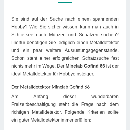
Sie sind auf der Suche nach einem spannenden
Hobby? Wie Sie sicher wissen, kann man auch in
Schliersee nach Münzen und Schätzen suchen?
Hierfür benötigen Sie lediglich einen Metalldetektor
und ein paar weitere Ausrüstungsgegenstände.
Schon steht einer erfolgreichen Schatzsuche fast
nichts mehr im Wege. Der
Minelab Gofind 66
ist der
ideal Metalldetektor für Hobbyeinsteiger.
Der Metalldetektor Minelab Gofind 66
Am Anfang dieser wunderbaren
Freizeitbeschäftigung steht die Frage nach dem
richtigen Metalldetektor. Folgende Kriterien sollte
ein guter Metalldetektor immer erfüllen: