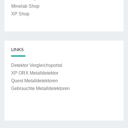
Minelab Shop
XP Shop
LINKS
Detektor Vergleichsportal
XP ORX Metalldetektor
Quest Metalldetektoren
Gebrauchte Metalldetektoren