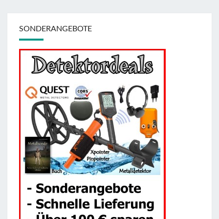
SONDERANGEBOTE