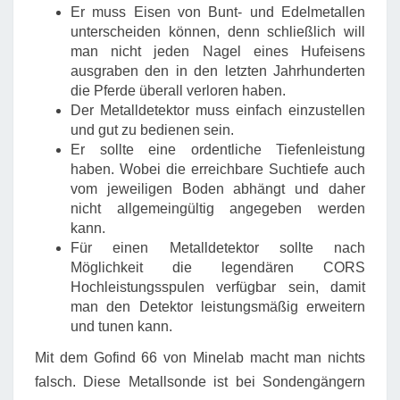
Er muss Eisen von Bunt- und Edelmetallen
unterscheiden können, denn schließlich will
man nicht jeden Nagel eines Hufeisens
ausgraben den in den letzten Jahrhunderten
die Pferde überall verloren haben.
Der Metalldetektor muss einfach einzustellen
und gut zu bedienen sein.
Er sollte eine ordentliche Tiefenleistung
haben. Wobei die erreichbare Suchtiefe auch
vom jeweiligen Boden abhängt und daher
nicht allgemeingültig angegeben werden
kann.
Für einen Metalldetektor sollte nach
Möglichkeit die legendären CORS
Hochleistungsspulen verfügbar sein, damit
man den Detektor leistungsmäßig erweitern
und tunen kann.
Mit dem Gofind 66 von Minelab macht man nichts
falsch. Diese Metallsonde ist bei Sondengängern