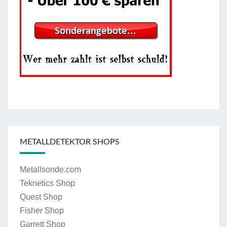
METALLDETEKTOR SHOPS
Metallsonde.com
Teknetics Shop
Quest Shop
Fisher Shop
Garrett Shop