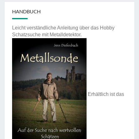
HANDBUCH
Leicht verständliche Anleitung über das Hobby
Schatzsuche mit Metalldetektor.
Erhältlich ist das