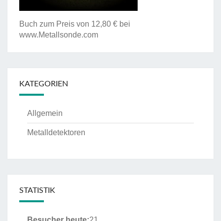
Buch zum Preis von 12,80 € bei
www.Metallsonde.com
KATEGORIEN
Allgemein
Metalldetektoren
STATISTIK
Besucher heute:
21