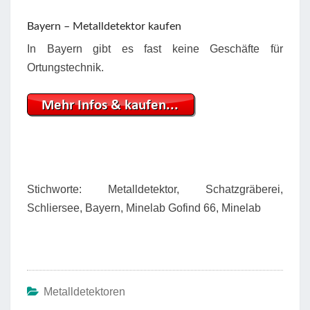
Bayern – Metalldetektor kaufen
In Bayern gibt es fast keine Geschäfte für
Ortungstechnik.
Stichworte: Metalldetektor, Schatzgräberei,
Schliersee, Bayern, Minelab Gofind 66, Minelab
Metalldetektoren