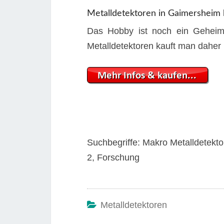
Metalldetektoren in Gaimersheim
Das Hobby ist noch ein Geheimt
Metalldetektoren kauft man daher 
Suchbegriffe: Makro Metalldetekto
2, Forschung
Metalldetektoren