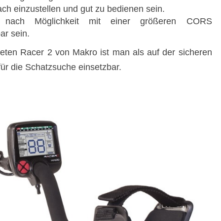
fach einzustellen und gut zu bedienen sein.
te nach Möglichkeit mit einer größeren CORS
ar sein.
neten Racer 2 von Makro ist man als auf der sicheren
 für die Schatzsuche einsetzbar.