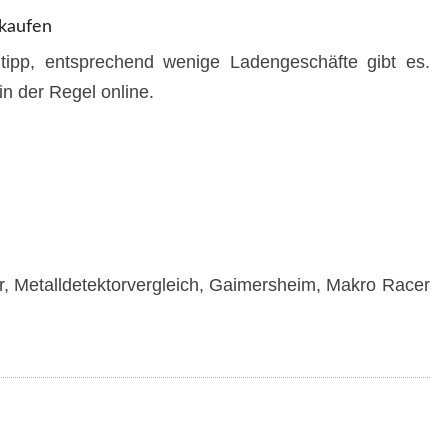
 kaufen
ipp, entsprechend wenige Ladengeschäfte gibt es.
in der Regel online.
r, Metalldetektorvergleich, Gaimersheim, Makro Racer