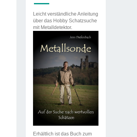
Leicht verständliche Anleitung
über das Hobby Schatzsuche
mit Metalldetektor.
Erhältlich ist das Buch zum