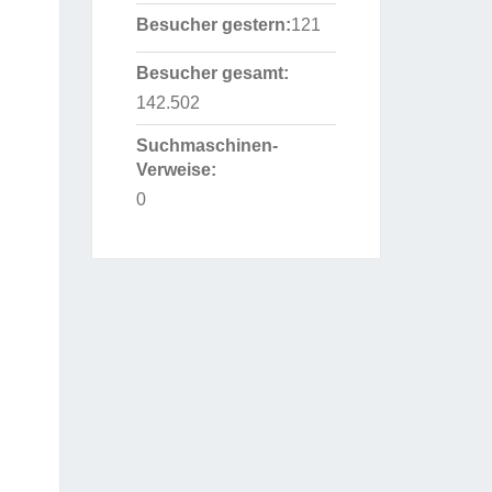
Besucher gestern:
121
Besucher gesamt:
142.502
Suchmaschinen-
Verweise:
0