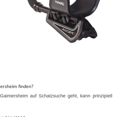
ersheim finden?
 Gaimersheim auf Schatzsuche geht, kann prinzipiell