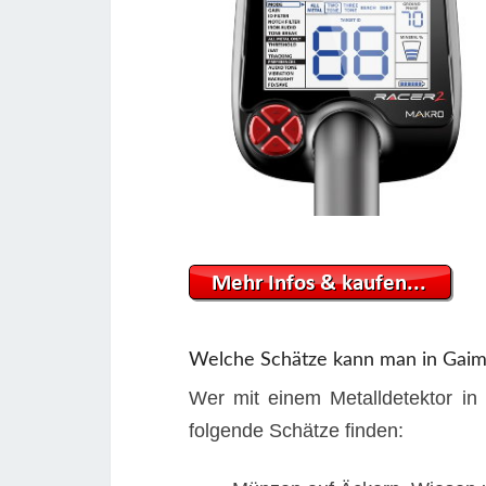
Welche Schätze kann man in Gaim
Wer mit einem Metalldetektor in
folgende Schätze finden: