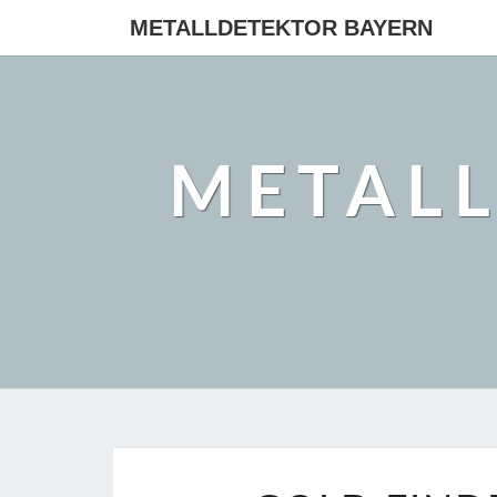
METALLDETEKTOR BAYERN
METAL