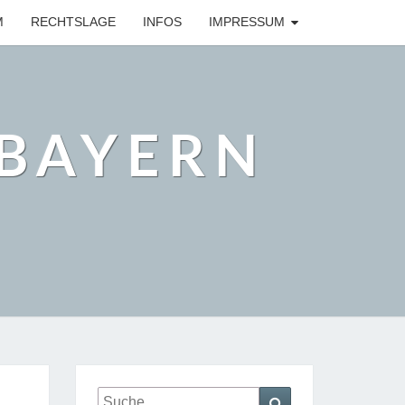
M
RECHTSLAGE
INFOS
IMPRESSUM
BAYERN
Suche
Suchen