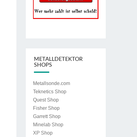
METALLDETEKTOR
SHOPS
Metallsonde.com
Teknetics Shop
Quest Shop
Fisher Shop
Garrett Shop
Minelab Shop
XP Shop