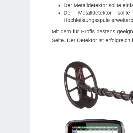
Der Metalldetektor sollte ein
Der Metalldetektor soll
Hochleistungsspule erweiterb
Mit dem für Profis bestens geeig
Seite. Der Detektor ist erfolgreich