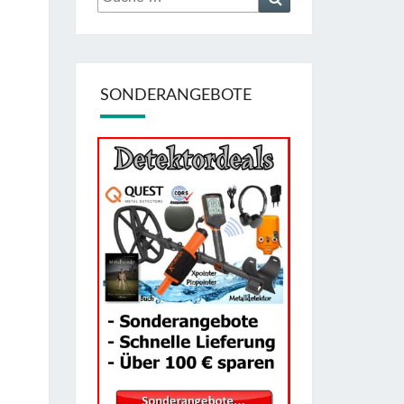
nach:
SONDERANGEBOTE