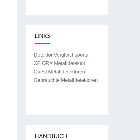
LINKS
Detektor Vergleichsportal
XP ORX Metalldetektor
Quest Metalldetektoren
Gebrauchte Metalldetektoren
HANDBUCH