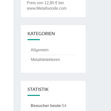
Preis von 12,80 € bei
www.Metallsonde.com
KATEGORIEN
Allgemein
Metalldetektoren
STATISTIK
Besucher heute:
54