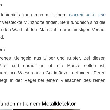
?
Lichtenfels kann man mit einem
Garrett ACE 250
versteckte Münzhorte finden. Sehr fundreich sind die
 den Wald führten. Man sieht deren einstigen Verlauf
d.
en?
renes Kleingeld aus Silber und Kupfer. Bei diesen
ter und darauf an ob die Münze selten ist.
Äckern und Wiesen auch Goldmünzen gefunden. Deren
iegt in der Regel bei einem Vielfachen des reinen