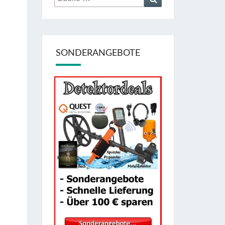
nach:
SONDERANGEBOTE