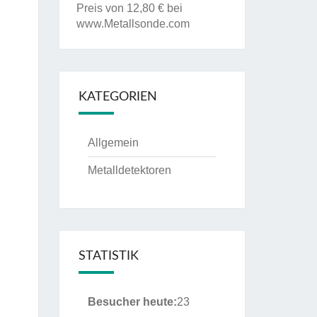
Preis von 12,80 € bei
www.Metallsonde.com
KATEGORIEN
Allgemein
Metalldetektoren
STATISTIK
Besucher heute:
23