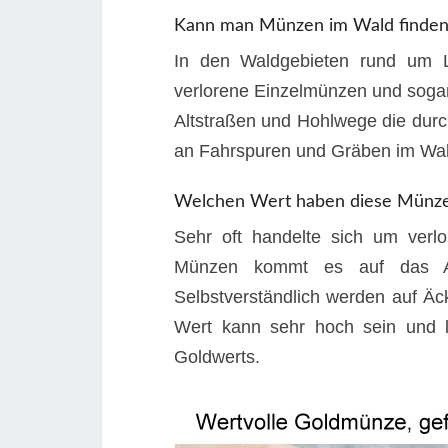
Kann man Münzen im Wald finden
In den Waldgebieten rund um 
verlorene Einzelmünzen und sogar 
Altstraßen und Hohlwege die durch
an Fahrspuren und Gräben im Wal
Welchen Wert haben diese Münz
Sehr oft handelte sich um verlo
Münzen kommt es auf das Al
Selbstverständlich werden auf 
Wert kann sehr hoch sein und l
Goldwerts.