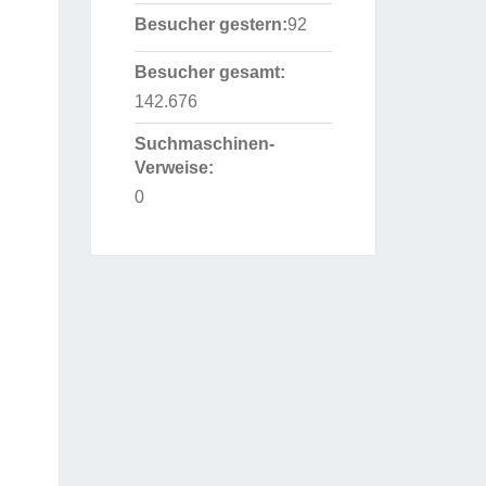
Besucher gestern:
92
Besucher gesamt:
142.676
Suchmaschinen-
Verweise:
0