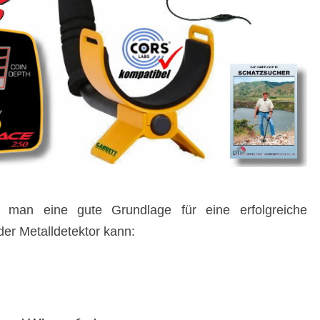
man eine gute Grundlage für eine erfolgreiche
er Metalldetektor kann: