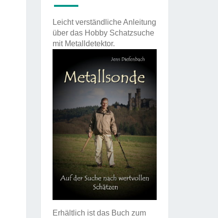
Leicht verständliche Anleitung
über das Hobby Schatzsuche
mit Metalldetektor.
Erhältlich ist das Buch zum