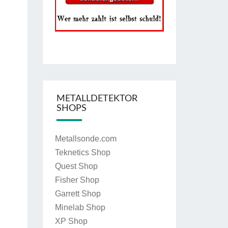
METALLDETEKTOR
SHOPS
Metallsonde.com
Teknetics Shop
Quest Shop
Fisher Shop
Garrett Shop
Minelab Shop
XP Shop