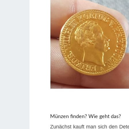
Münzen finden? Wie geht das?
Zunächst kauft man sich den Det