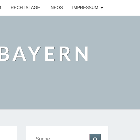
M
RECHTSLAGE
INFOS
IMPRESSUM
BAYERN
Suche
Suchen