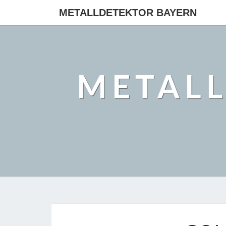
METALLDETEKTOR BAYERN
METAL