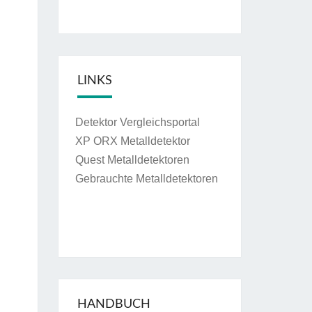
LINKS
Detektor Vergleichsportal
XP ORX Metalldetektor
Quest Metalldetektoren
Gebrauchte Metalldetektoren
HANDBUCH