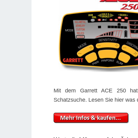
Mit dem Garrett ACE 250 hat 
Schatzsuche. Lesen Sie hier was d