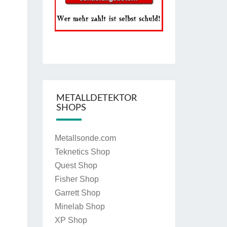
METALLDETEKTOR
SHOPS
Metallsonde.com
Teknetics Shop
Quest Shop
Fisher Shop
Garrett Shop
Minelab Shop
XP Shop