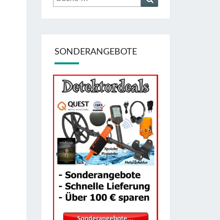
nach:
SONDERANGEBOTE