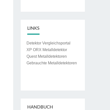
LINKS
Detektor Vergleichsportal
XP ORX Metalldetektor
Quest Metalldetektoren
Gebrauchte Metalldetektoren
HANDBUCH