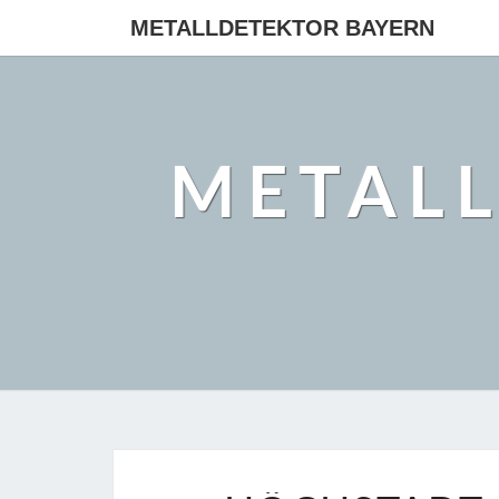
METALLDETEKTOR BAYERN
METAL