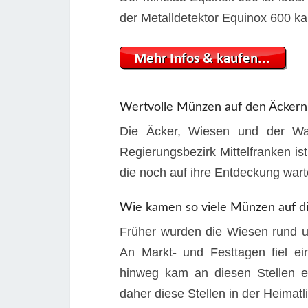
der Metalldetektor Equinox 600 ka
Wertvolle Münzen auf den Äckern
Die Äcker, Wiesen und der Wa
Regierungsbezirk Mittelfranken is
die noch auf ihre Entdeckung wart
Wie kamen so viele Münzen auf d
Früher wurden die Wiesen rund u
An Markt- und Festtagen fiel ei
hinweg kam an diesen Stellen e
daher diese Stellen in der Heimatli