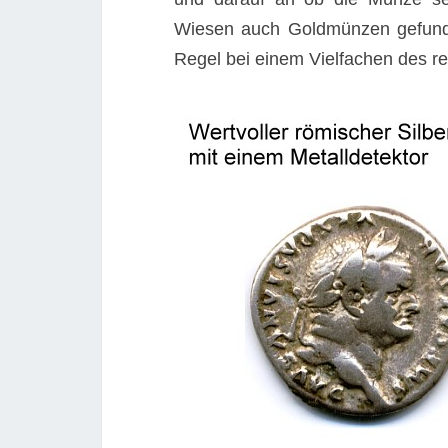
Wiesen auch Goldmünzen gefunden
Regel bei einem Vielfachen des r