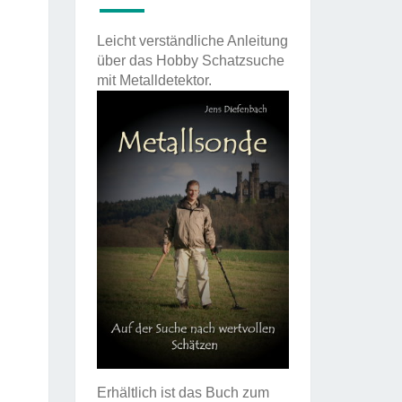
Leicht verständliche Anleitung
über das Hobby Schatzsuche
mit Metalldetektor.
Erhältlich ist das Buch zum