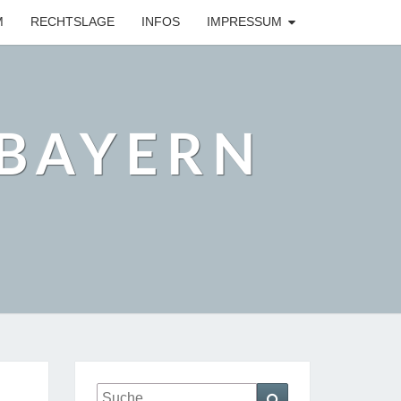
M
RECHTSLAGE
INFOS
IMPRESSUM
BAYERN
Suche
Suchen