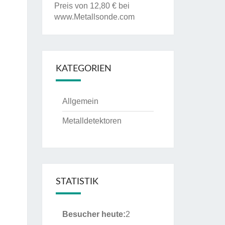
Preis von 12,80 € bei
www.Metallsonde.com
KATEGORIEN
Allgemein
Metalldetektoren
STATISTIK
Besucher heute:
2