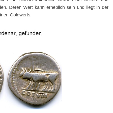
. Deren Wert kann erheblich sein und liegt in der
einen Goldwerts.