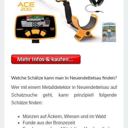
Welche Schätze kann man in Neuendettelsau finden?
Wer mit einem Metalldetektor in Neuendettelsau auf
Schatzsuche geht, kann prinzipiell folgende
Schätze finden:
Münzen auf Äckern, Wiesen und im Wald
Funde aus der Bronzezeit