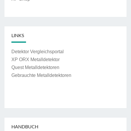
LINKS
Detektor Vergleichsportal
XP ORX Metalldetektor
Quest Metalldetektoren
Gebrauchte Metalldetektoren
HANDBUCH