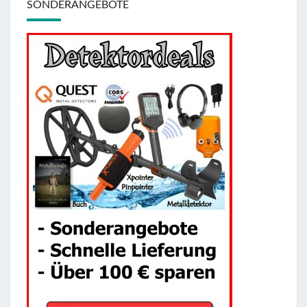
SONDERANGEBOTE