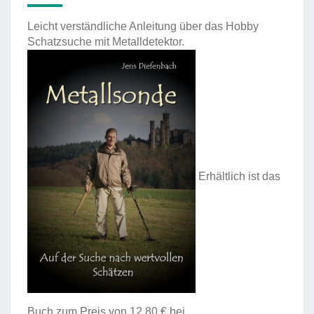
Leicht verständliche Anleitung über das Hobby
Schatzsuche mit Metalldetektor.
Erhältlich ist das
Buch zum Preis von 12,80 € bei