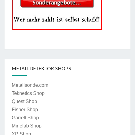
METALLDETEKTOR SHOPS
Metallsonde.com
Teknetics Shop
Quest Shop
Fisher Shop
Garrett Shop
Minelab Shop
XP Shop