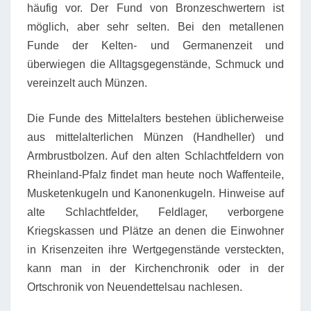
häufig vor. Der Fund von Bronzeschwertern ist
möglich, aber sehr selten. Bei den metallenen
Funde der Kelten- und Germanenzeit und
überwiegen die Alltagsgegenstände, Schmuck und
vereinzelt auch Münzen.
Die Funde des Mittelalters bestehen üblicherweise
aus mittelalterlichen Münzen (Handheller) und
Armbrustbolzen. Auf den alten Schlachtfeldern von
Rheinland-Pfalz findet man heute noch Waffenteile,
Musketenkugeln und Kanonenkugeln. Hinweise auf
alte Schlachtfelder, Feldlager, verborgene
Kriegskassen und Plätze an denen die Einwohner
in Krisenzeiten ihre Wertgegenstände versteckten,
kann man in der Kirchenchronik oder in der
Ortschronik von Neuendettelsau nachlesen.