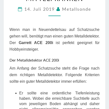
MITTELFRANKEN
14. Juli 2019
Metallsonde
Wenn man in Neuendettelsau auf Schatzsuche
gehen will, benötigt man einen guten Metalldetektor.
Der
Garrett ACE 200i
ist perfekt geeignet für
Hobbyeinsteiger.
Der Metalldetektor ACE 200i
Am Anfang der Schatzsuche steht die Frage nach
dem richtigen Metalldetektor. Folgende Kriterien
sollte ein guter Metalldetektor immer erfüllen:
Er sollte eine ordentliche Tiefenleistung
haben. Wobei die erreichbare Suchtiefe auch
vom jeweiligen Boden abhängt und daher