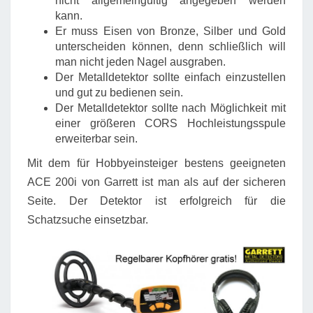
nicht allgemeingültig angegeben werden
kann.
Er muss Eisen von Bronze, Silber und Gold
unterscheiden können, denn schließlich will
man nicht jeden Nagel ausgraben.
Der Metalldetektor sollte einfach einzustellen
und gut zu bedienen sein.
Der Metalldetektor sollte nach Möglichkeit mit
einer größeren CORS Hochleistungsspule
erweiterbar sein.
Mit dem für Hobbyeinsteiger bestens geeigneten
ACE 200i von Garrett ist man als auf der sicheren
Seite. Der Detektor ist erfolgreich für die
Schatzsuche einsetzbar.