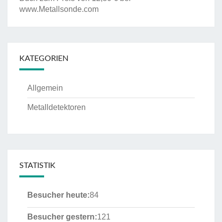
www.Metallsonde.com
KATEGORIEN
Allgemein
Metalldetektoren
STATISTIK
Besucher heute:
84
Besucher gestern:
121