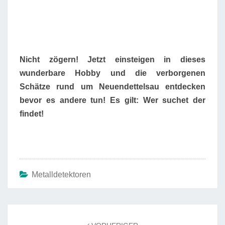
Nicht zögern! Jetzt einsteigen in dieses
wunderbare Hobby und die verborgenen
Schätze rund um Neuendettelsau entdecken
bevor es andere tun! Es gilt: Wer suchet der
findet!
Metalldetektoren
Beitrags-
Navigation