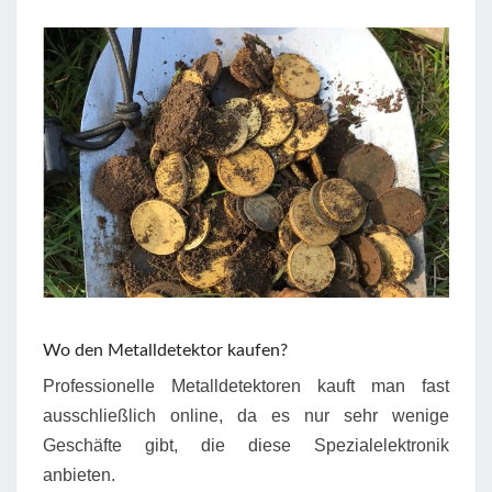
Wo den Metalldetektor kaufen?
Professionelle Metalldetektoren kauft man fast
ausschließlich online, da es nur sehr wenige
Geschäfte gibt, die diese Spezialelektronik
anbieten.