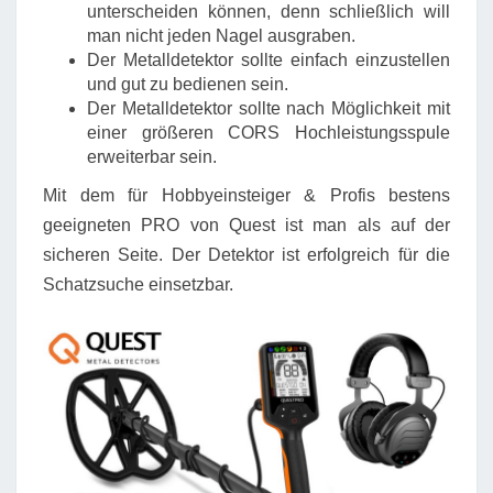
unterscheiden können, denn schließlich will
man nicht jeden Nagel ausgraben.
Der Metalldetektor sollte einfach einzustellen
und gut zu bedienen sein.
Der Metalldetektor sollte nach Möglichkeit mit
einer größeren CORS Hochleistungsspule
erweiterbar sein.
Mit dem für Hobbyeinsteiger & Profis bestens
geeigneten PRO von Quest ist man als auf der
sicheren Seite. Der Detektor ist erfolgreich für die
Schatzsuche einsetzbar.