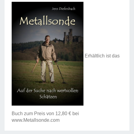
Erhältlich ist das
Buch zum Preis von 12,80 € bei
www.Metallsonde.com