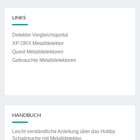
LINKS
Detektor Vergleichsportal
XP ORX Metalldetektor
Quest Metalldetektoren
Gebrauchte Metalldetektoren
HANDBUCH
Leicht verständliche Anleitung über das Hobby
Schatzsuche mit Metalldetektor.