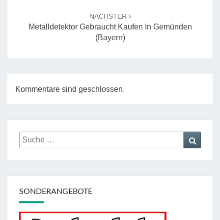
NÄCHSTER
Metalldetektor Gebraucht Kaufen In Gemünden
(Bayern)
Kommentare sind geschlossen.
Suche
Suche
nach:
SONDERANGEBOTE