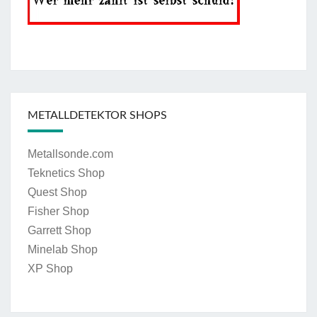
METALLDETEKTOR SHOPS
Metallsonde.com
Teknetics Shop
Quest Shop
Fisher Shop
Garrett Shop
Minelab Shop
XP Shop