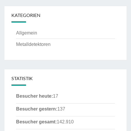
KATEGORIEN
Allgemein
Metalldetektoren
STATISTIK
Besucher heute:
17
Besucher gestern:
137
Besucher gesamt:
142.910