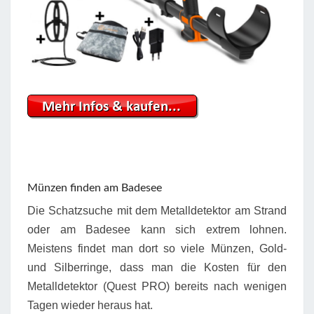
Münzen finden am Badesee
Die Schatzsuche mit dem Metalldetektor am Strand
oder am Badesee kann sich extrem lohnen.
Meistens findet man dort so viele Münzen, Gold-
und Silberringe, dass man die Kosten für den
Metalldetektor (Quest PRO) bereits nach wenigen
Tagen wieder heraus hat.