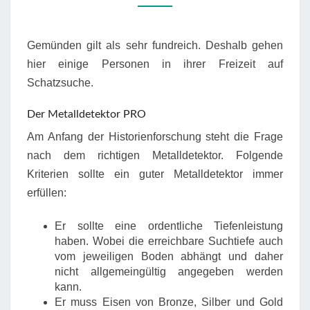
Gemünden gilt als sehr fundreich. Deshalb gehen
hier einige Personen in ihrer Freizeit auf
Schatzsuche.
Der Metalldetektor PRO
Am Anfang der Historienforschung steht die Frage
nach dem richtigen Metalldetektor. Folgende
Kriterien sollte ein guter Metalldetektor immer
erfüllen:
Er sollte eine ordentliche Tiefenleistung
haben. Wobei die erreichbare Suchtiefe auch
vom jeweiligen Boden abhängt und daher
nicht allgemeingültig angegeben werden
kann.
Er muss Eisen von Bronze, Silber und Gold