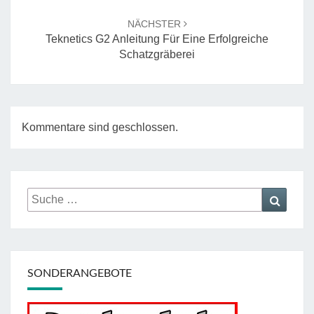
NÄCHSTER
Teknetics G2 Anleitung Für Eine Erfolgreiche
Schatzgräberei
Kommentare sind geschlossen.
Suche
Suche
nach:
SONDERANGEBOTE