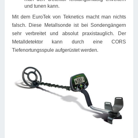
und tunen kann.
Mit dem EuroTek von Teknetics macht man nichts
falsch. Diese Metallsonde ist bei Sondengängern
sehr verbreitet und absolut praxistauglich. Der
Metalldetektor kann durch eine CORS
Tiefenortungsspule aufgerüstet werden.