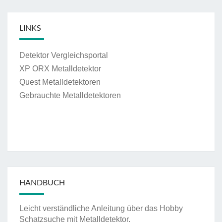
LINKS
Detektor Vergleichsportal
XP ORX Metalldetektor
Quest Metalldetektoren
Gebrauchte Metalldetektoren
HANDBUCH
Leicht verständliche Anleitung über das Hobby
Schatzsuche mit Metalldetektor.