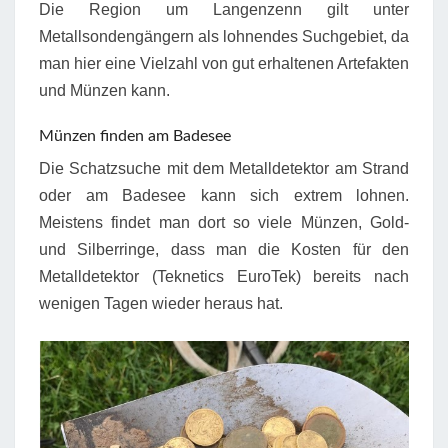
Die Region um Langenzenn gilt unter
Metallsondengängern als lohnendes Suchgebiet, da
man hier eine Vielzahl von gut erhaltenen Artefakten
und Münzen kann.
Münzen finden am Badesee
Die Schatzsuche mit dem Metalldetektor am Strand
oder am Badesee kann sich extrem lohnen.
Meistens findet man dort so viele Münzen, Gold-
und Silberringe, dass man die Kosten für den
Metalldetektor (Teknetics EuroTek) bereits nach
wenigen Tagen wieder heraus hat.