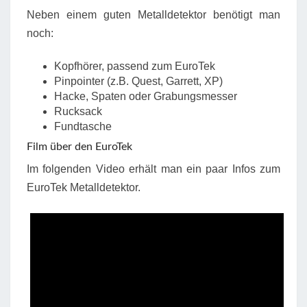
Neben einem guten Metalldetektor benötigt man
noch:
Kopfhörer, passend zum EuroTek
Pinpointer (z.B. Quest, Garrett, XP)
Hacke, Spaten oder Grabungsmesser
Rucksack
Fundtasche
Film über den EuroTek
Im folgenden Video erhält man ein paar Infos zum
EuroTek Metalldetektor.