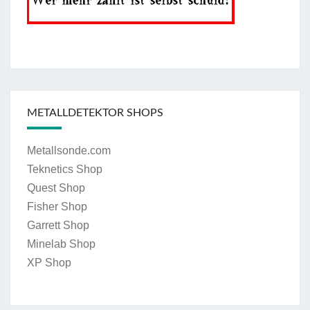
METALLDETEKTOR SHOPS
Metallsonde.com
Teknetics Shop
Quest Shop
Fisher Shop
Garrett Shop
Minelab Shop
XP Shop