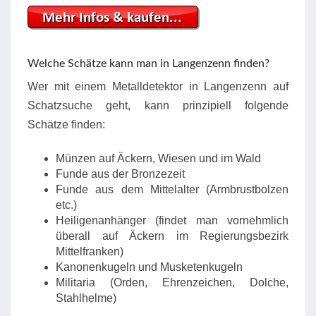
Welche Schätze kann man in Langenzenn finden?
Wer mit einem Metalldetektor in Langenzenn auf
Schatzsuche geht, kann prinzipiell folgende
Schätze finden:
Münzen auf Äckern, Wiesen und im Wald
Funde aus der Bronzezeit
Funde aus dem Mittelalter (Armbrustbolzen
etc.)
Heiligenanhänger (findet man vornehmlich
überall auf Äckern im Regierungsbezirk
Mittelfranken)
Kanonenkugeln und Musketenkugeln
Militaria (Orden, Ehrenzeichen, Dolche,
Stahlhelme)