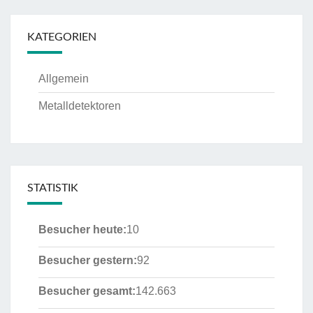
KATEGORIEN
Allgemein
Metalldetektoren
STATISTIK
Besucher heute:
10
Besucher gestern:
92
Besucher gesamt:
142.663