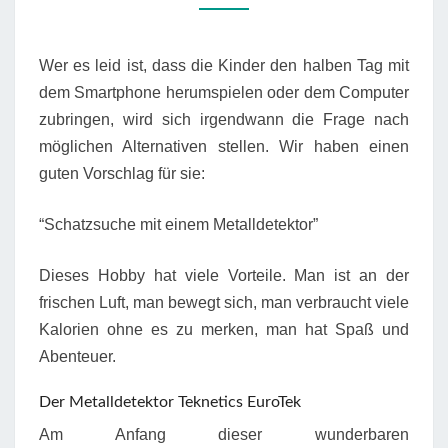
Wer es leid ist, dass die Kinder den halben Tag mit
dem Smartphone herumspielen oder dem Computer
zubringen, wird sich irgendwann die Frage nach
möglichen Alternativen stellen. Wir haben einen
guten Vorschlag für sie:
“Schatzsuche mit einem Metalldetektor”
Dieses Hobby hat viele Vorteile. Man ist an der
frischen Luft, man bewegt sich, man verbraucht viele
Kalorien ohne es zu merken, man hat Spaß und
Abenteuer.
Der Metalldetektor Teknetics EuroTek
Am Anfang dieser wunderbaren