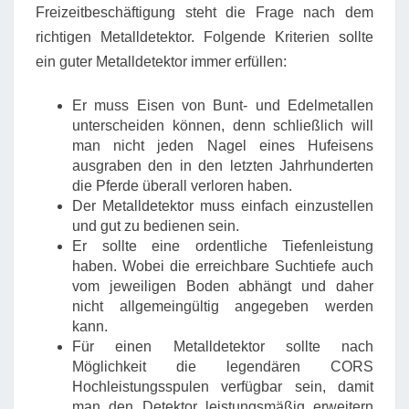
Freizeitbeschäftigung steht die Frage nach dem
richtigen Metalldetektor. Folgende Kriterien sollte
ein guter Metalldetektor immer erfüllen:
Er muss Eisen von Bunt- und Edelmetallen
unterscheiden können, denn schließlich will
man nicht jeden Nagel eines Hufeisens
ausgraben den in den letzten Jahrhunderten
die Pferde überall verloren haben.
Der Metalldetektor muss einfach einzustellen
und gut zu bedienen sein.
Er sollte eine ordentliche Tiefenleistung
haben. Wobei die erreichbare Suchtiefe auch
vom jeweiligen Boden abhängt und daher
nicht allgemeingültig angegeben werden
kann.
Für einen Metalldetektor sollte nach
Möglichkeit die legendären CORS
Hochleistungsspulen verfügbar sein, damit
man den Detektor leistungsmäßig erweitern