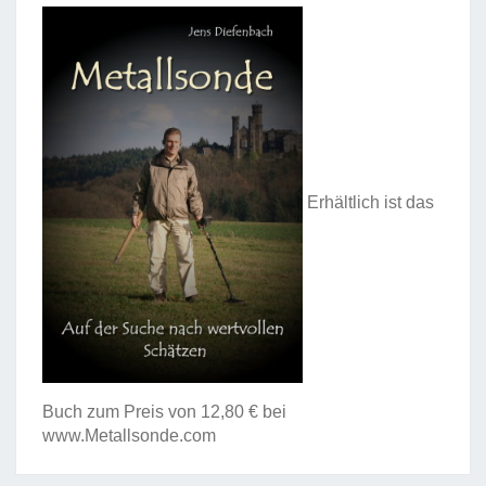
Erhältlich ist das
Buch zum Preis von 12,80 € bei
www.Metallsonde.com