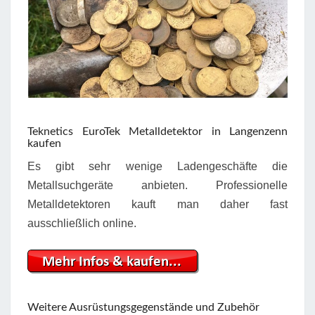
Teknetics EuroTek Metalldetektor in Langenzenn
kaufen
Es gibt sehr wenige Ladengeschäfte die
Metallsuchgeräte anbieten. Professionelle
Metalldetektoren kauft man daher fast
ausschließlich online.
Weitere Ausrüstungsgegenstände und Zubehör