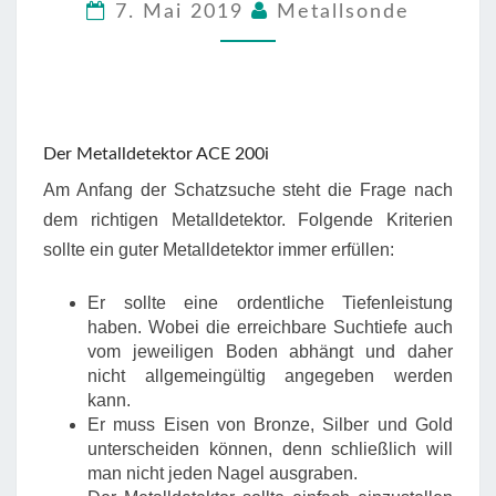
7. Mai 2019
Metallsonde
200I
Der Metalldetektor ACE 200i
Am Anfang der Schatzsuche steht die Frage nach
dem richtigen Metalldetektor. Folgende Kriterien
sollte ein guter Metalldetektor immer erfüllen:
Er sollte eine ordentliche Tiefenleistung
haben. Wobei die erreichbare Suchtiefe auch
vom jeweiligen Boden abhängt und daher
nicht allgemeingültig angegeben werden
kann.
Er muss Eisen von Bronze, Silber und Gold
unterscheiden können, denn schließlich will
man nicht jeden Nagel ausgraben.