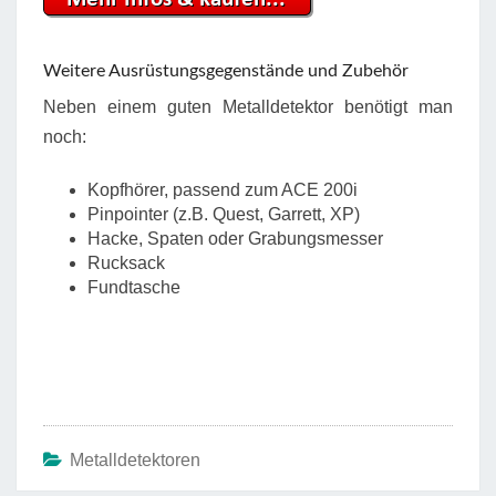
Weitere Ausrüstungsgegenstände und Zubehör
Neben einem guten Metalldetektor benötigt man
noch:
Kopfhörer, passend zum ACE 200i
Pinpointer (z.B. Quest, Garrett, XP)
Hacke, Spaten oder Grabungsmesser
Rucksack
Fundtasche
Metalldetektoren