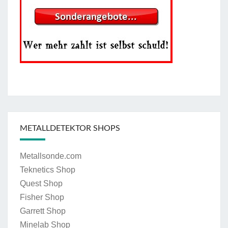
METALLDETEKTOR SHOPS
Metallsonde.com
Teknetics Shop
Quest Shop
Fisher Shop
Garrett Shop
Minelab Shop