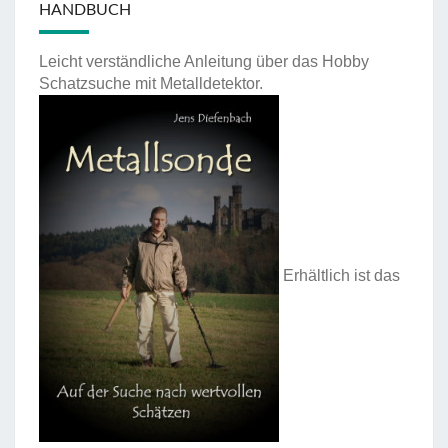
HANDBUCH
Leicht verständliche Anleitung über das Hobby
Schatzsuche mit Metalldetektor.
Erhältlich ist das