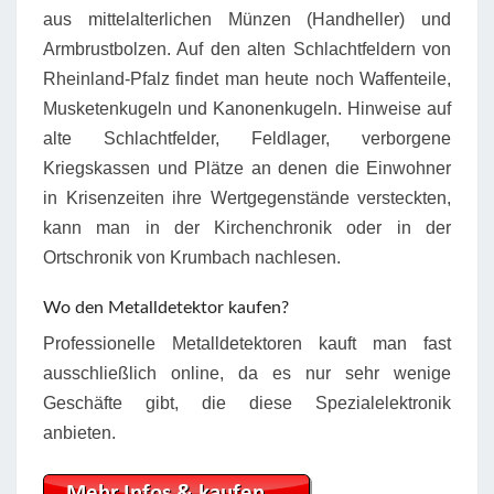
aus mittelalterlichen Münzen (Handheller) und
Armbrustbolzen. Auf den alten Schlachtfeldern von
Rheinland-Pfalz findet man heute noch Waffenteile,
Musketenkugeln und Kanonenkugeln. Hinweise auf
alte Schlachtfelder, Feldlager, verborgene
Kriegskassen und Plätze an denen die Einwohner
in Krisenzeiten ihre Wertgegenstände versteckten,
kann man in der Kirchenchronik oder in der
Ortschronik von Krumbach nachlesen.
Wo den Metalldetektor kaufen?
Professionelle Metalldetektoren kauft man fast
ausschließlich online, da es nur sehr wenige
Geschäfte gibt, die diese Spezialelektronik
anbieten.