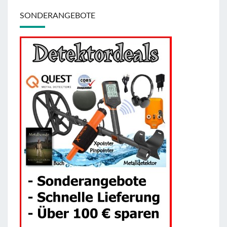
SONDERANGEBOTE