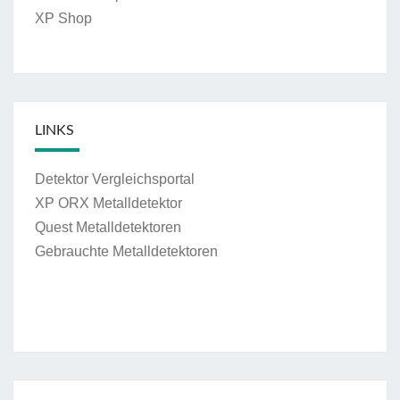
XP Shop
LINKS
Detektor Vergleichsportal
XP ORX Metalldetektor
Quest Metalldetektoren
Gebrauchte Metalldetektoren