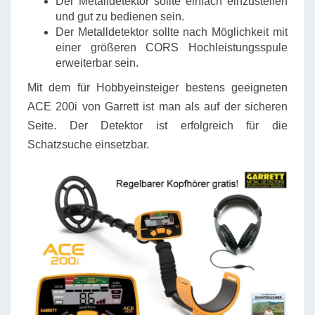
Der Metalldetektor sollte einfach einzustellen
und gut zu bedienen sein.
Der Metalldetektor sollte nach Möglichkeit mit
einer größeren CORS Hochleistungsspule
erweiterbar sein.
Mit dem für Hobbyeinsteiger bestens geeigneten
ACE 200i von Garrett ist man als auf der sicheren
Seite. Der Detektor ist erfolgreich für die
Schatzsuche einsetzbar.