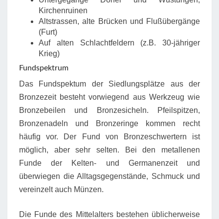
Kirchenruinen
Altstrassen, alte Brücken und Flußübergänge
(Furt)
Auf alten Schlachtfeldern (z.B. 30-jähriger
Krieg)
Fundspektrum
Das Fundspektum der Siedlungsplätze aus der
Bronzezeit besteht vorwiegend aus Werkzeug wie
Bronzebeilen und Bronzesicheln. Pfeilspitzen,
Bronzenadeln und Bronzeringe kommen recht
häufig vor. Der Fund von Bronzeschwertern ist
möglich, aber sehr selten. Bei den metallenen
Funde der Kelten- und Germanenzeit und
überwiegen die Alltagsgegenstände, Schmuck und
vereinzelt auch Münzen.
Die Funde des Mittelalters bestehen üblicherweise