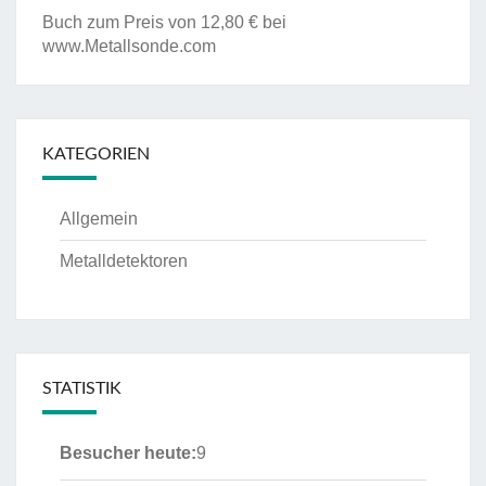
Buch zum Preis von 12,80 € bei
www.Metallsonde.com
KATEGORIEN
Allgemein
Metalldetektoren
STATISTIK
Besucher heute:
9