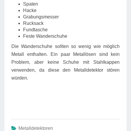
Spaten
Hacke
Grabungsmesser
Rucksack
Fundtasche
Feste Wanderschuhe
Die Wanderschuhe sollten so wenig wie möglich
Metall enthalten. Ein paar Metallösen sind kein
Problem, aber keine Schuhe mit Stahlkappen
verwenden, da diese den Metalldetektor stören
würden.
Metalldetektoren