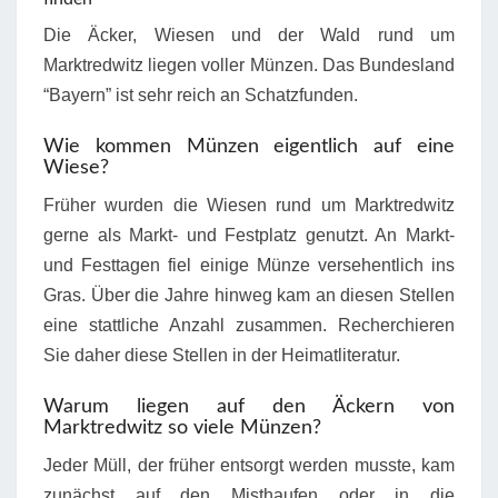
Die Äcker, Wiesen und der Wald rund um
Marktredwitz liegen voller Münzen. Das Bundesland
“Bayern” ist sehr reich an Schatzfunden.
Wie kommen Münzen eigentlich auf eine
Wiese?
Früher wurden die Wiesen rund um Marktredwitz
gerne als Markt- und Festplatz genutzt. An Markt-
und Festtagen fiel einige Münze versehentlich ins
Gras. Über die Jahre hinweg kam an diesen Stellen
eine stattliche Anzahl zusammen. Recherchieren
Sie daher diese Stellen in der Heimatliteratur.
Warum liegen auf den Äckern von
Marktredwitz so viele Münzen?
Jeder Müll, der früher entsorgt werden musste, kam
zunächst auf den Misthaufen oder in die