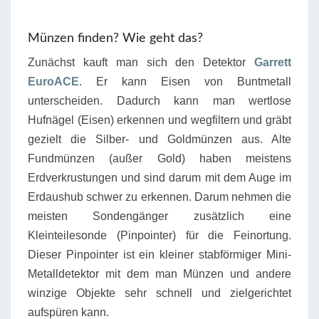
Münzen finden? Wie geht das?
Zunächst kauft man sich den Detektor
Garrett
EuroACE
. Er kann Eisen von Buntmetall
unterscheiden. Dadurch kann man wertlose
Hufnägel (Eisen) erkennen und wegfiltern und gräbt
gezielt die Silber- und Goldmünzen aus. Alte
Fundmünzen (außer Gold) haben meistens
Erdverkrustungen und sind darum mit dem Auge im
Erdaushub schwer zu erkennen. Darum nehmen die
meisten Sondengänger zusätzlich eine
Kleinteilesonde (Pinpointer) für die Feinortung.
Dieser Pinpointer ist ein kleiner stabförmiger Mini-
Metalldetektor mit dem man Münzen und andere
winzige Objekte sehr schnell und zielgerichtet
aufspüren kann.