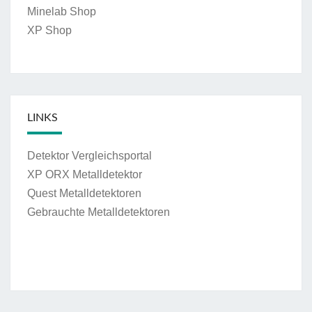
Minelab Shop
XP Shop
LINKS
Detektor Vergleichsportal
XP ORX Metalldetektor
Quest Metalldetektoren
Gebrauchte Metalldetektoren