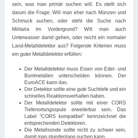
sein, was man primär suchen will. Es stellt sich
darum die Frage: Will man eher nach Münzen und
Schmuck suchen, oder steht die Suche nach
Militaria im Vordergrund? Will man auch
Unterwasser damit gehen, oder reicht ein normaler
Land-Metalldetektor aus? Folgende Kriterien muss
ein guter Metalldetektor erfüllen:
Der Metalldetektor muss Eisen von Edel- und
Buntmetallen unterscheiden können. Der
EuroACE kann das.
Der Detektor sollte eine gute Suchtiefe und ein
schnelles Reaktionsverhalten haben.
Der Metalldetektor sollte mit einer CORS
Tiefenortungsspule erweiterbar sein. Das
Label “CORS kompatibel” kennzeichnet die
entsprechenden Detektoren.
Die Metallsonde sollte nicht zu schwer sein,
damit man stundenlang suchen kann.