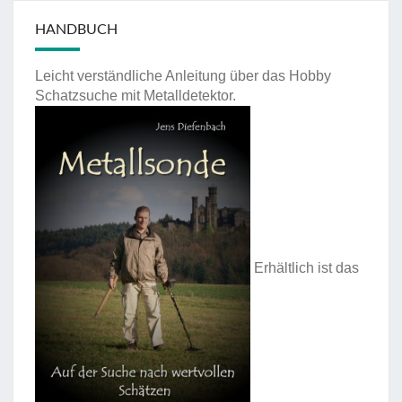
HANDBUCH
Leicht verständliche Anleitung über das Hobby
Schatzsuche mit Metalldetektor.
Erhältlich ist das