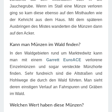
Jauchegrube. Wenn im Stall eine Münze verloren
ging so kam diese ebenso auf den Misthaufen wie
der Kehricht aus dem Haus. Mit dem späteren
Ausbringen des Mistes wanderten die Münzen dann
auf den Acker.
Kann man Münzen im Wald finden?
In den Waldgebieten rund um Marktredwitz kann
man mit einem
Garrett EuroACE
verlorene
Einzelmünzen und sogar versteckte Münzhorte
finden. Sehr fundreich sind die Altstraßen und
Hohlwege die durch den Wald führten. Man sieht
deren einstigen Verlauf an Fahrspuren und Gräben
im Wald.
Welchen Wert haben diese Münzen?