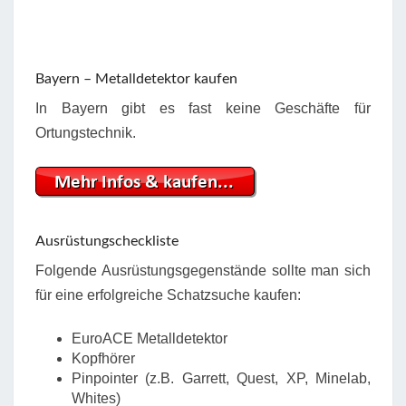
Bayern – Metalldetektor kaufen
In Bayern gibt es fast keine Geschäfte für
Ortungstechnik.
Ausrüstungscheckliste
Folgende Ausrüstungsgegenstände sollte man sich
für eine erfolgreiche Schatzsuche kaufen:
EuroACE Metalldetektor
Kopfhörer
Pinpointer (z.B. Garrett, Quest, XP, Minelab,
Whites)