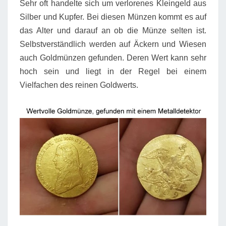
Sehr oft handelte sich um verlorenes Kleingeld aus
Silber und Kupfer. Bei diesen Münzen kommt es auf
das Alter und darauf an ob die Münze selten ist.
Selbstverständlich werden auf Äckern und Wiesen
auch Goldmünzen gefunden. Deren Wert kann sehr
hoch sein und liegt in der Regel bei einem
Vielfachen des reinen Goldwerts.