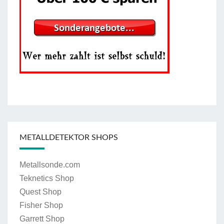
METALLDETEKTOR SHOPS
Metallsonde.com
Teknetics Shop
Quest Shop
Fisher Shop
Garrett Shop