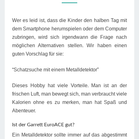
Wer es leid ist, dass die Kinder den halben Tag mit
dem Smartphone herumspielen oder dem Computer
zubringen, wird sich irgendwann die Frage nach
möglichen Alternativen stellen. Wir haben einen
guten Vorschlag für sie:
“Schatzsuche mit einem Metalldetektor”
Dieses Hobby hat viele Vorteile. Man ist an der
frischen Luft, man bewegt sich, man verbraucht viele
Kalorien ohne es zu merken, man hat Spaß und
Abenteuer.
Ist der Garrett EuroACE gut?
Ein Metalldetektor sollte immer auf das abgestimmt