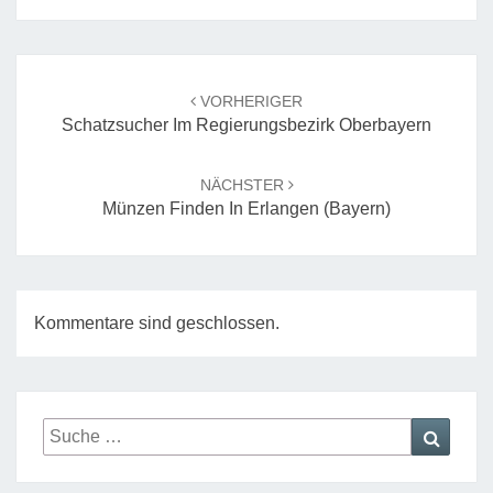
Beitrags-
Navigation
VORHERIGER
Schatzsucher Im Regierungsbezirk Oberbayern
NÄCHSTER
Münzen Finden In Erlangen (Bayern)
Kommentare sind geschlossen.
Suche
Suche
nach: