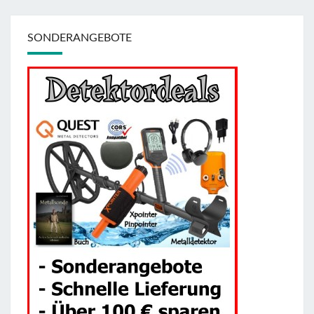
SONDERANGEBOTE