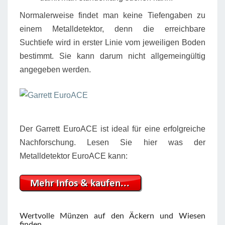
Normalerweise findet man keine Tiefengaben zu
einem Metalldetektor, denn die erreichbare
Suchtiefe wird in erster Linie vom jeweiligen Boden
bestimmt. Sie kann darum nicht allgemeingültig
angegeben werden.
Der Garrett EuroACE ist ideal für eine erfolgreiche
Nachforschung. Lesen Sie hier was der
Metalldetektor EuroACE kann:
Wertvolle Münzen auf den Äckern und Wiesen
finden