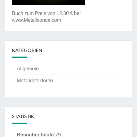
Buch zum Preis von 12,80 € bei
www.Metallsonde.com
KATEGORIEN
Allgemein
Metalldetektoren
STATISTIK
Besucher heute:
79