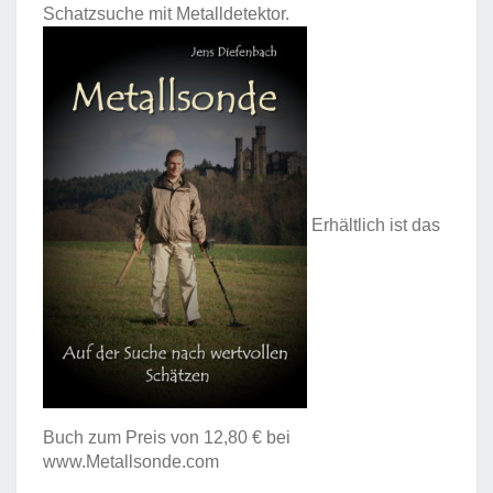
Schatzsuche mit Metalldetektor.
Erhältlich ist das
Buch zum Preis von 12,80 € bei
www.Metallsonde.com