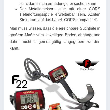
sein, damit man ermüdungsfrei suchen kann
Der Metalldetektor sollte mit einer CORS
Tiefenortungsspule erweiterbar sein. Achten
Sie darum auf das Label “CORS kompatibel”.
Man muss wissen, dass die erreichbare Suchtiefe in
großem Maße vom jeweiligen Boden abhängt und
daher nicht allgemeingültig angegeben werden
kann.