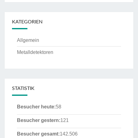
KATEGORIEN
Allgemein
Metalldetektoren
STATISTIK
Besucher heute:
58
Besucher gestern:
121
Besucher gesamt:
142.506