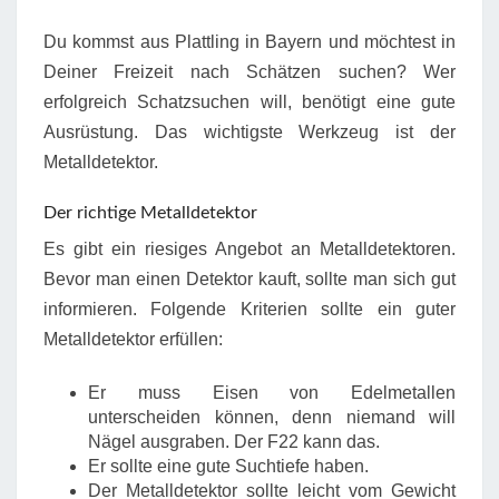
Du kommst aus Plattling in Bayern und möchtest in
Deiner Freizeit nach Schätzen suchen? Wer
erfolgreich Schatzsuchen will, benötigt eine gute
Ausrüstung. Das wichtigste Werkzeug ist der
Metalldetektor.
Der richtige Metalldetektor
Es gibt ein riesiges Angebot an Metalldetektoren.
Bevor man einen Detektor kauft, sollte man sich gut
informieren. Folgende Kriterien sollte ein guter
Metalldetektor erfüllen:
Er muss Eisen von Edelmetallen
unterscheiden können, denn niemand will
Nägel ausgraben. Der F22 kann das.
Er sollte eine gute Suchtiefe haben.
Der Metalldetektor sollte leicht vom Gewicht