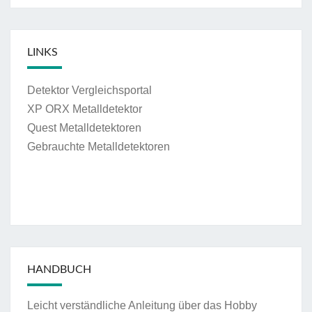
LINKS
Detektor Vergleichsportal
XP ORX Metalldetektor
Quest Metalldetektoren
Gebrauchte Metalldetektoren
HANDBUCH
Leicht verständliche Anleitung über das Hobby