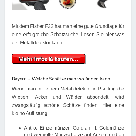
Mit dem Fisher F22 hat man eine gute Grundlage für
eine erfolgreiche Schatzsuche. Lesen Sie hier was
der Metalldetektor kann:
Bayern – Welche Schätze man wo finden kann
Wenn man mit einem Metalldetektor in Plattling die
Wiesen, Äcker und Wälder absondelt, wird
zwangsläufig schöne Schätze finden. Hier eine
kleine Auflistung:
Antike Einzelmünzen Gordian III. Goldmünze
und wertvolle Münzschätze auf Äckern und an