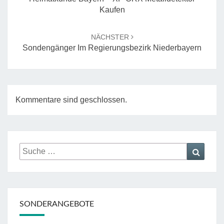
Kaufen
NÄCHSTER
Sondengänger Im Regierungsbezirk Niederbayern
Kommentare sind geschlossen.
Suche
Suche
nach:
SONDERANGEBOTE