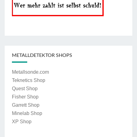
METALLDETEKTOR SHOPS
Metallsonde.com
Teknetics Shop
Quest Shop
Fisher Shop
Garrett Shop
Minelab Shop
XP Shop