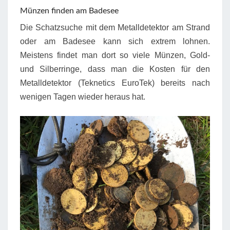
Münzen finden am Badesee
Die Schatzsuche mit dem Metalldetektor am Strand
oder am Badesee kann sich extrem lohnen.
Meistens findet man dort so viele Münzen, Gold-
und Silberringe, dass man die Kosten für den
Metalldetektor (Teknetics EuroTek) bereits nach
wenigen Tagen wieder heraus hat.