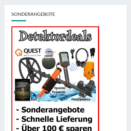
SONDERANGEBOTE