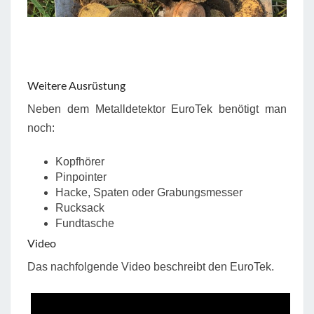
Weitere Ausrüstung
Neben dem Metalldetektor EuroTek benötigt man
noch:
Kopfhörer
Pinpointer
Hacke, Spaten oder Grabungsmesser
Rucksack
Fundtasche
Video
Das nachfolgende Video beschreibt den EuroTek.