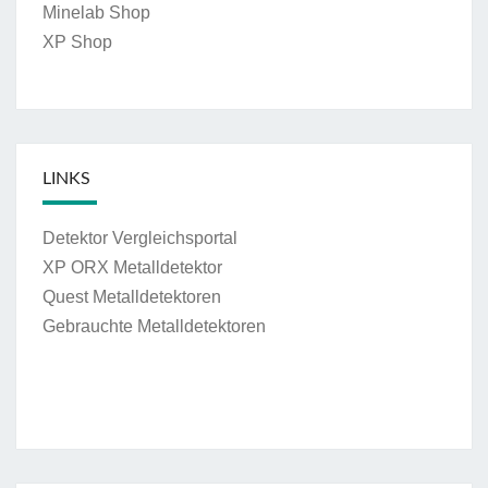
Minelab Shop
XP Shop
LINKS
Detektor Vergleichsportal
XP ORX Metalldetektor
Quest Metalldetektoren
Gebrauchte Metalldetektoren