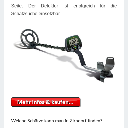
Seite. Der Detektor ist erfolgreich für die
Schatzsuche einsetzbar.
Welche Schätze kann man in Zirndorf finden?