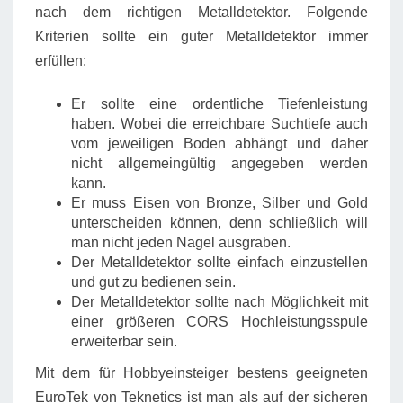
nach dem richtigen Metalldetektor. Folgende
Kriterien sollte ein guter Metalldetektor immer
erfüllen:
Er sollte eine ordentliche Tiefenleistung
haben. Wobei die erreichbare Suchtiefe auch
vom jeweiligen Boden abhängt und daher
nicht allgemeingültig angegeben werden
kann.
Er muss Eisen von Bronze, Silber und Gold
unterscheiden können, denn schließlich will
man nicht jeden Nagel ausgraben.
Der Metalldetektor sollte einfach einzustellen
und gut zu bedienen sein.
Der Metalldetektor sollte nach Möglichkeit mit
einer größeren CORS Hochleistungsspule
erweiterbar sein.
Mit dem für Hobbyeinsteiger bestens geeigneten
EuroTek von Teknetics ist man als auf der sicheren