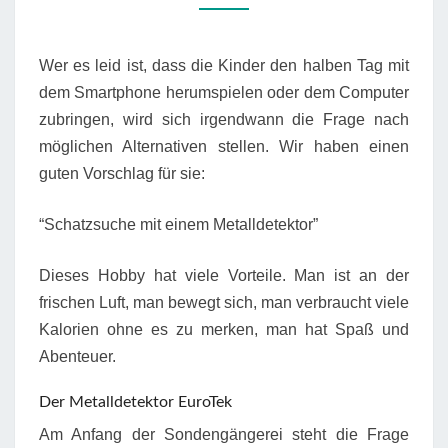
Wer es leid ist, dass die Kinder den halben Tag mit
dem Smartphone herumspielen oder dem Computer
zubringen, wird sich irgendwann die Frage nach
möglichen Alternativen stellen. Wir haben einen
guten Vorschlag für sie:
“Schatzsuche mit einem Metalldetektor”
Dieses Hobby hat viele Vorteile. Man ist an der
frischen Luft, man bewegt sich, man verbraucht viele
Kalorien ohne es zu merken, man hat Spaß und
Abenteuer.
Der Metalldetektor EuroTek
Am Anfang der Sondengängerei steht die Frage