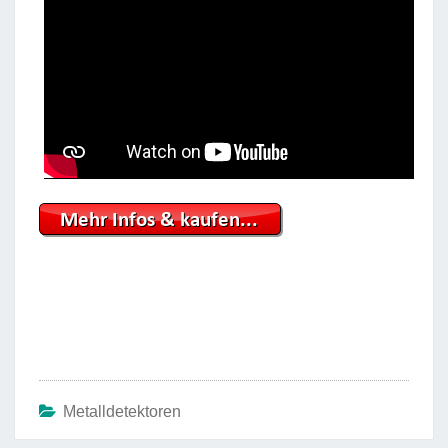
Metalldetektoren