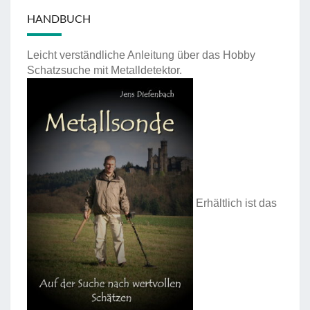
HANDBUCH
Leicht verständliche Anleitung über das Hobby
Schatzsuche mit Metalldetektor.
Erhältlich ist das