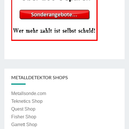
METALLDETEKTOR SHOPS
Metallsonde.com
Teknetics Shop
Quest Shop
Fisher Shop
Garrett Shop