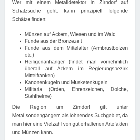
Wer mit einem Metalldetektor in Zirndorf auf
Schatzsuche geht, kann prinzipiell folgende
Schätze finden:
Münzen auf Äckern, Wiesen und im Wald
Funde aus der Bronzezeit
Funde aus dem Mittelalter (Armbrustbolzen
etc.)
Heiligenanhänger (findet man vornehmlich
überall auf Äckern im Regierungsbezirk
Mittelfranken)
Kanonenkugeln und Musketenkugeln
Militaria (Orden, Ehrenzeichen, Dolche,
Stahlhelme)
Die Region um Zirndorf gilt unter
Metallsondengängern als lohnendes Suchgebiet, da
man hier eine Vielzahl von gut erhaltenen Artefakten
und Münzen kann.