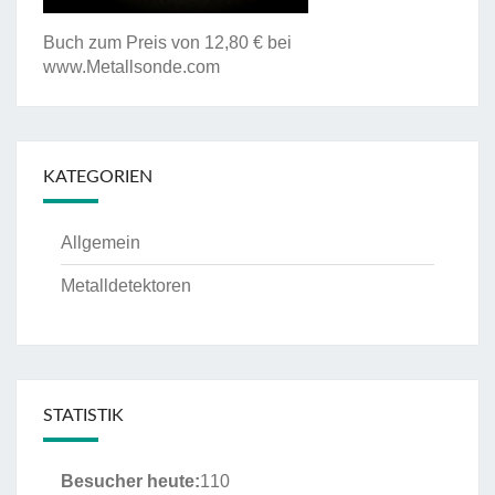
Buch zum Preis von 12,80 € bei
www.Metallsonde.com
KATEGORIEN
Allgemein
Metalldetektoren
STATISTIK
Besucher heute:
110