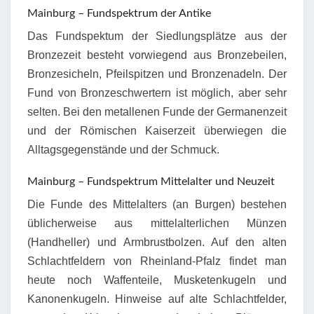
Mainburg – Fundspektrum der Antike
Das Fundspektum der Siedlungsplätze aus der
Bronzezeit besteht vorwiegend aus Bronzebeilen,
Bronzesicheln, Pfeilspitzen und Bronzenadeln. Der
Fund von Bronzeschwertern ist möglich, aber sehr
selten. Bei den metallenen Funde der Germanenzeit
und der Römischen Kaiserzeit überwiegen die
Alltagsgegenstände und der Schmuck.
Mainburg – Fundspektrum Mittelalter und Neuzeit
Die Funde des Mittelalters (an Burgen) bestehen
üblicherweise aus mittelalterlichen Münzen
(Handheller) und Armbrustbolzen. Auf den alten
Schlachtfeldern von Rheinland-Pfalz findet man
heute noch Waffenteile, Musketenkugeln und
Kanonenkugeln. Hinweise auf alte Schlachtfelder,