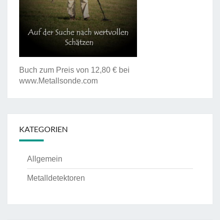
Buch zum Preis von 12,80 € bei
www.Metallsonde.com
KATEGORIEN
Allgemein
Metalldetektoren