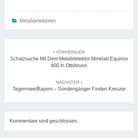
Metalldetektoren
Beitrags-
Navigation
VORHERIGER
Schatzsuche Mit Dem Metalldetektor Minelab Equinox
800 In Ottobrunn
NÄCHSTER
Tegernsee/Bayern – Sondengänger Finden Kreuzer
Kommentare sind geschlossen.