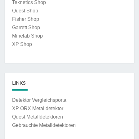
Teknetics Shop
Quest Shop
Fisher Shop
Garrett Shop
Minelab Shop
XP Shop
LINKS
Detektor Vergleichsportal
XP ORX Metalldetektor
Quest Metalldetektoren
Gebrauchte Metalldetektoren