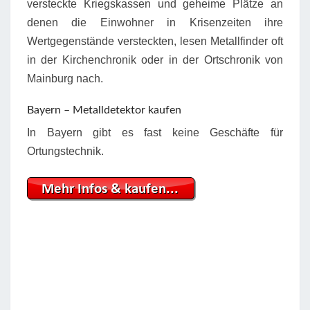
versteckte Kriegskassen und geheime Plätze an
denen die Einwohner in Krisenzeiten ihre
Wertgegenstände versteckten, lesen Metallfinder oft
in der Kirchenchronik oder in der Ortschronik von
Mainburg nach.
Bayern – Metalldetektor kaufen
In Bayern gibt es fast keine Geschäfte für
Ortungstechnik.