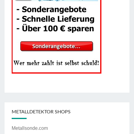
METALLDETEKTOR SHOPS
Metallsonde.com