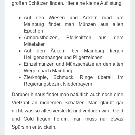
großen Schätzen finden. Hier eine kleine Auflistung:
Auf den Wiesen und Äckern rund um
Mainburg findet man Münzen aus allen
Epochen
Armbrustbolzen, Pfeilspitzen aus dem
Mittelalter
Auf den Äckern bei Mainburg liegen
Heiligenanhänger und Pilgerzeichen
Einzelmünzen und Münzschätze an den alten
Wegen nach Mainburg
Zierknöpfe, Schmuck, Ringe überall im
Regierungsbezirk Niederbayern
Darüber hinaus findet man natürlich auch noch eine
Vielzahl an modernen Schätzen. Man glaubt gar
nicht, was so alles versteckt und verloren wird. Geld
und Gold liegen herum, man muss nur etwas
Spürsinn entwickeln.