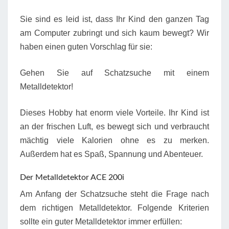
Sie sind es leid ist, dass Ihr Kind den ganzen Tag
am Computer zubringt und sich kaum bewegt? Wir
haben einen guten Vorschlag für sie:
Gehen Sie auf Schatzsuche mit einem
Metalldetektor!
Dieses Hobby hat enorm viele Vorteile. Ihr Kind ist
an der frischen Luft, es bewegt sich und verbraucht
mächtig viele Kalorien ohne es zu merken.
Außerdem hat es Spaß, Spannung und Abenteuer.
Der Metalldetektor ACE 200i
Am Anfang der Schatzsuche steht die Frage nach
dem richtigen Metalldetektor. Folgende Kriterien
sollte ein guter Metalldetektor immer erfüllen: