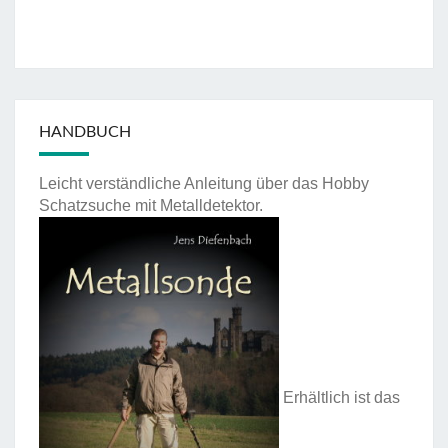
HANDBUCH
Leicht verständliche Anleitung über das Hobby
Schatzsuche mit Metalldetektor.
Erhältlich ist das