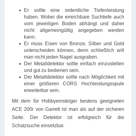
Er sollte eine ordentliche Tiefenleistung
haben. Wobei die erreichbare Suchtiefe auch
vom jeweiligen Boden abhängt und daher
nicht allgemeingültig angegeben werden
kann.
Er muss Eisen von Bronze, Silber und Gold
unterscheiden können, denn schließlich will
man nicht jeden Nagel ausgraben.
Der Metalldetektor sollte einfach einzustellen
und gut zu bedienen sein.
Der Metalldetektor sollte nach Möglichkeit mit
einer größeren CORS Hochleistungsspule
erweiterbar sein.
Mit dem für Hobbyeinsteiger bestens geeigneten
ACE 200i von Garrett ist man als auf der sicheren
Seite. Der Detektor ist erfolgreich für die
Schatzsuche einsetzbar.