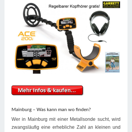
Mainburg – Was kann man wo finden?
Wer in Mainburg mit einer Metallsonde sucht, wird
zwangsläufig eine erhebliche Zahl an kleinen und