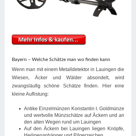
Bayern – Welche Schätze man wo finden kann
Wenn man mit einem Metalldetektor in Lauingen die
Wiesen, Äcker und Wälder absondelt, wird
zwangsläufig schöne Schätze finden. Hier eine
kleine Auflistung:
Antike Einzelmünzen Konstantin I. Goldmünze
und wertvolle Münzschätze auf Äckern und an
den alten Wegen rund um Lauingen
Auf den Äckern bei Lauingen liegen Knöpfe,
Heiligenanhänger und Pilgerzeichen