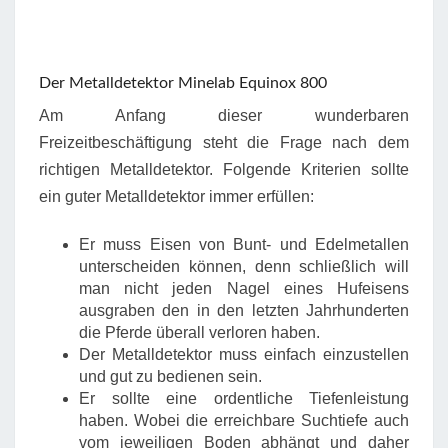
Der Metalldetektor Minelab Equinox 800
Am Anfang dieser wunderbaren
Freizeitbeschäftigung steht die Frage nach dem
richtigen Metalldetektor. Folgende Kriterien sollte
ein guter Metalldetektor immer erfüllen:
Er muss Eisen von Bunt- und Edelmetallen
unterscheiden können, denn schließlich will
man nicht jeden Nagel eines Hufeisens
ausgraben den in den letzten Jahrhunderten
die Pferde überall verloren haben.
Der Metalldetektor muss einfach einzustellen
und gut zu bedienen sein.
Er sollte eine ordentliche Tiefenleistung
haben. Wobei die erreichbare Suchtiefe auch
vom jeweiligen Boden abhängt und daher