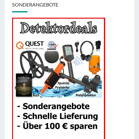
SONDERANGEBOTE