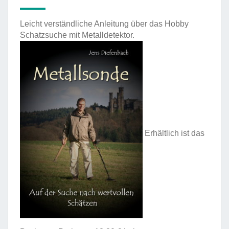
Leicht verständliche Anleitung über das Hobby
Schatzsuche mit Metalldetektor.
Erhältlich ist das