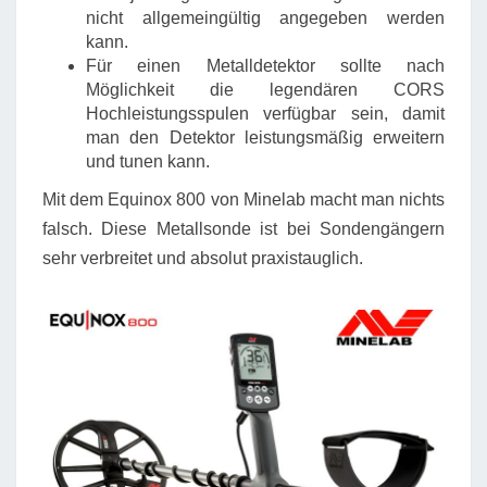
nicht allgemeingültig angegeben werden
kann.
Für einen Metalldetektor sollte nach
Möglichkeit die legendären CORS
Hochleistungsspulen verfügbar sein, damit
man den Detektor leistungsmäßig erweitern
und tunen kann.
Mit dem Equinox 800 von Minelab macht man nichts
falsch. Diese Metallsonde ist bei Sondengängern
sehr verbreitet und absolut praxistauglich.