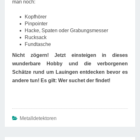
man noch:
Kopfhörer
Pinpointer
Hacke, Spaten oder Grabungsmesser
Rucksack
Fundtasche
Nicht zögern! Jetzt einsteigen in dieses
wunderbare Hobby und die verborgenen
Schätze rund um Lauingen entdecken bevor es
andere tun! Es gilt: Wer suchet der findet!
Metalldetektoren