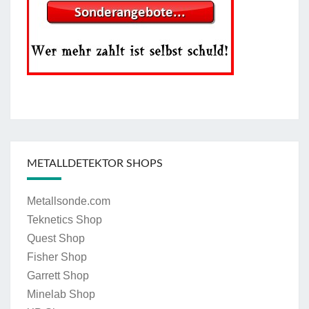
METALLDETEKTOR SHOPS
Metallsonde.com
Teknetics Shop
Quest Shop
Fisher Shop
Garrett Shop
Minelab Shop