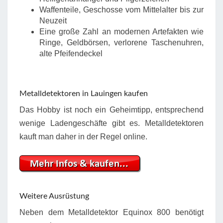
Waffenteile, Geschosse vom Mittelalter bis zur
Neuzeit
Eine große Zahl an modernen Artefakten wie
Ringe, Geldbörsen, verlorene Taschenuhren,
alte Pfeifendeckel
Metalldetektoren in Lauingen kaufen
Das Hobby ist noch ein Geheimtipp, entsprechend
wenige Ladengeschäfte gibt es. Metalldetektoren
kauft man daher in der Regel online.
Weitere Ausrüstung
Neben dem Metalldetektor Equinox 800 benötigt