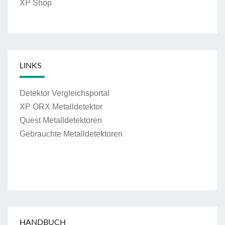
XP Shop
LINKS
Detektor Vergleichsportal
XP ORX Metalldetektor
Quest Metalldetektoren
Gebrauchte Metalldetektoren
HANDBUCH