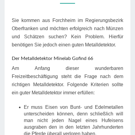
Sie kommen aus Forchheim im Regierungsbezirk
Oberfranken und möchten erfolgreich nach Münzen
und Schätzen suchen? Kein Problem. Hierfür
benötigen Sie jedoch einen guten Metalldetektor.
Der Metalldetektor Minelab Gofind 66
Am Anfang dieser wunderbaren
Freizeitbeschäftigung steht die Frage nach dem
richtigen Metalldetektor. Folgende Kriterien sollte
ein guter Metalldetektor immer erfüllen:
Er muss Eisen von Bunt- und Edelmetallen
unterscheiden können, denn schließlich will
man nicht jeden Nagel eines Hufeisens
ausgraben den in den letzten Jahrhunderten
die Pferde überall verloren haben.