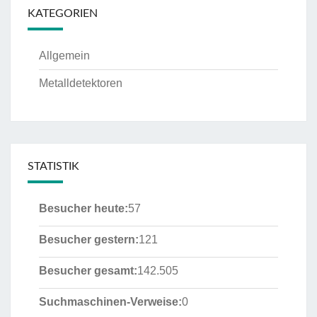
KATEGORIEN
Allgemein
Metalldetektoren
STATISTIK
Besucher heute:
57
Besucher gestern:
121
Besucher gesamt:
142.505
Suchmaschinen-Verweise:
0