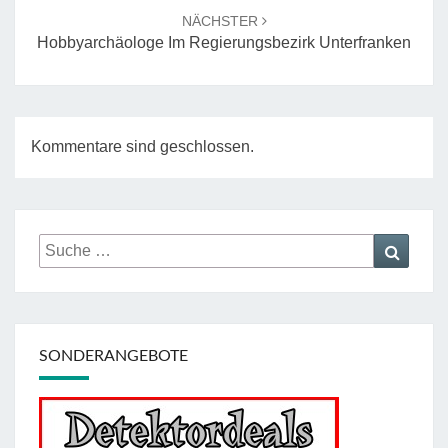
NÄCHSTER
Hobbyarchäologe Im Regierungsbezirk Unterfranken
Kommentare sind geschlossen.
Suche
Suche
nach:
SONDERANGEBOTE