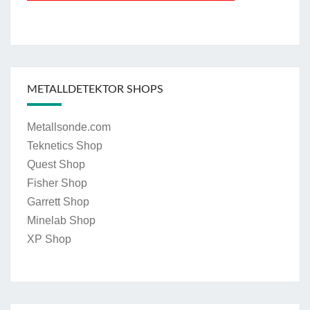
METALLDETEKTOR SHOPS
Metallsonde.com
Teknetics Shop
Quest Shop
Fisher Shop
Garrett Shop
Minelab Shop
XP Shop