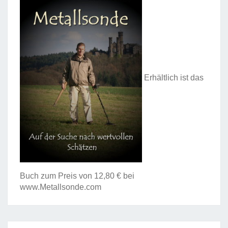
Erhältlich ist das
Buch zum Preis von 12,80 € bei
www.Metallsonde.com