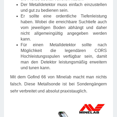
Der Metalldetektor muss einfach einzustellen
und gut zu bedienen sein.
Er sollte eine ordentliche Tiefenleistung
haben. Wobei die erreichbare Suchtiefe auch
vom jeweiligen Boden abhängt und daher
nicht allgemeingültig angegeben werden
kann.
Für einen Metalldetektor sollte nach
Möglichkeit die legendären CORS
Hochleistungsspulen verfügbar sein, damit
man den Detektor leistungsmäßig erweitern
und tunen kann.
Mit dem Gofind 66 von Minelab macht man nichts
falsch. Diese Metallsonde ist bei Sondengängern
sehr verbreitet und absolut praxistauglich.