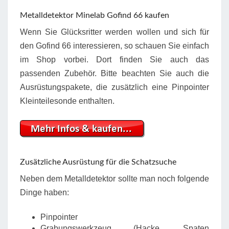
Metalldetektor Minelab Gofind 66 kaufen
Wenn Sie Glücksritter werden wollen und sich für
den Gofind 66 interessieren, so schauen Sie einfach
im Shop vorbei. Dort finden Sie auch das
passenden Zubehör. Bitte beachten Sie auch die
Ausrüstungspakete, die zusätzlich eine Pinpointer
Kleinteilesonde enthalten.
Zusätzliche Ausrüstung für die Schatzsuche
Neben dem Metalldetektor sollte man noch folgende
Dinge haben:
Pinpointer
Grabungswerkzeug (Hacke, Spaten