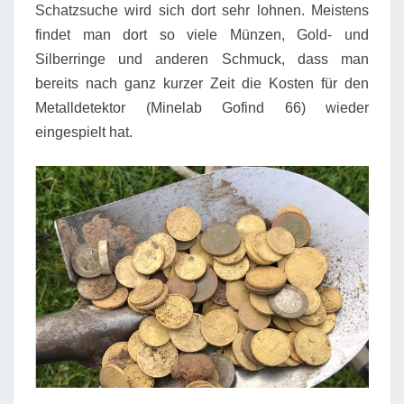
Schatzsuche wird sich dort sehr lohnen. Meistens
findet man dort so viele Münzen, Gold- und
Silberringe und anderen Schmuck, dass man
bereits nach ganz kurzer Zeit die Kosten für den
Metalldetektor (Minelab Gofind 66) wieder
eingespielt hat.