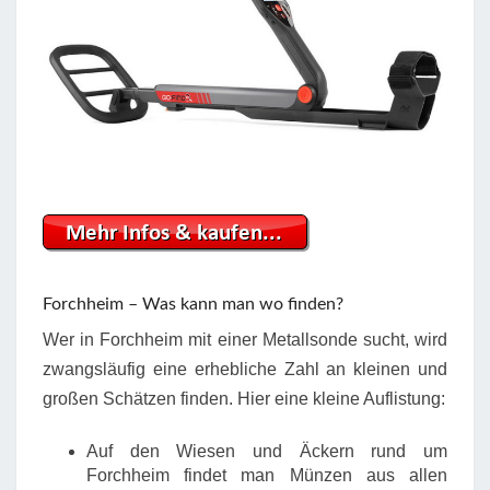
Forchheim – Was kann man wo finden?
Wer in Forchheim mit einer Metallsonde sucht, wird
zwangsläufig eine erhebliche Zahl an kleinen und
großen Schätzen finden. Hier eine kleine Auflistung:
Auf den Wiesen und Äckern rund um
Forchheim findet man Münzen aus allen