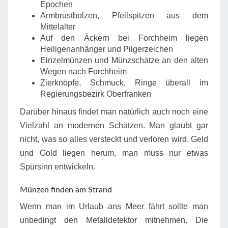
Epochen
Armbrustbolzen, Pfeilspitzen aus dem
Mittelalter
Auf den Äckern bei Forchheim liegen
Heiligenanhänger und Pilgerzeichen
Einzelmünzen und Münzschätze an den alten
Wegen nach Forchheim
Zierknöpfe, Schmuck, Ringe überall im
Regierungsbezirk Oberfranken
Darüber hinaus findet man natürlich auch noch eine
Vielzahl an modernen Schätzen. Man glaubt gar
nicht, was so alles versteckt und verloren wird. Geld
und Gold liegen herum, man muss nur etwas
Spürsinn entwickeln.
Münzen finden am Strand
Wenn man im Urlaub ans Meer fährt sollte man
unbedingt den Metalldetektor mitnehmen. Die