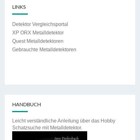
LINKS
Detektor Vergleichsportal
XP ORX Metalldetektor
Quest Metalldetektoren
Gebrauchte Metalldetektoren
HANDBUCH
Leicht verständliche Anleitung über das Hobby
Schatzsuche mit Metalldetektor.