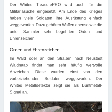
Der Whites TreasurePRO wird auch für die
Militariasuche eingesetzt. Am Ende des Krieges
haben viele Soldaten ihre Ausrüstung einfach
weggeworfen. Dazu gehören Waffen ebenso wie die
unter Sammler sehr begehrten Orden- und
Ehrenzeichen.
Orden und Ehrenzeichen
Im Wald oder an den Straßen nach Neustadt
Waldnaab findet man sehr häufig wertvolle
Abzeichen. Diese wurden einst von den
vorbeiziehenden Soldaten weggeworfen. Der
Whites Metalldetektor zeigt sie als Buntmetall-
Signal an.