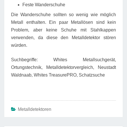
Feste Wanderschuhe
Die Wanderschuhe sollten so wenig wie möglich
Metall enthalten. Ein paar Metallösen sind kein
Problem, aber keine Schuhe mit Stahlkappen
verwenden, da diese den Metalldetektor stören
würden.
Suchbegriffe: Whites Metallsuchgerät,
Ortungstechnik, Metalldetektorvergleich, Neustadt
Waldnaab, Whites TreasurePRO, Schatzsuche
Metalldetektoren