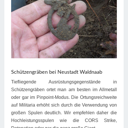
Schützengräben bei Neustadt Waldnaab
Tiefliegende Ausrüstungsgegenstände in
Schützengräben ortet man am besten im Allmetall
oder gar im Pinpoint-Modus. Die Ortungsreichweite
auf Militaria erhöht sich durch die Verwendung von
großen Spulen deutlich. Wir empfehlen daher die
Hochleistungsspulen wie die CORS Strike,