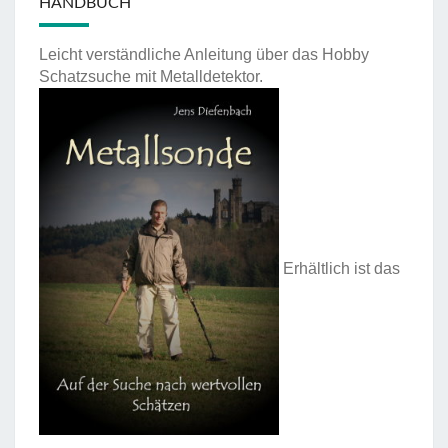
HANDBUCH
Leicht verständliche Anleitung über das Hobby
Schatzsuche mit Metalldetektor.
Erhältlich ist das