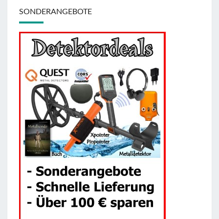
SONDERANGEBOTE