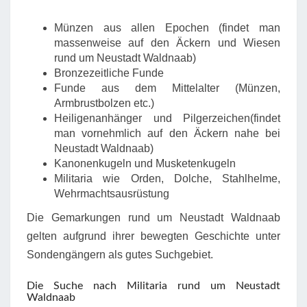
Münzen aus allen Epochen (findet man
massenweise auf den Äckern und Wiesen
rund um Neustadt Waldnaab)
Bronzezeitliche Funde
Funde aus dem Mittelalter (Münzen,
Armbrustbolzen etc.)
Heiligenanhänger und Pilgerzeichen(findet
man vornehmlich auf den Äckern nahe bei
Neustadt Waldnaab)
Kanonenkugeln und Musketenkugeln
Militaria wie Orden, Dolche, Stahlhelme,
Wehrmachtsausrüstung
Die Gemarkungen rund um Neustadt Waldnaab
gelten aufgrund ihrer bewegten Geschichte unter
Sondengängern als gutes Suchgebiet.
Die Suche nach Militaria rund um Neustadt
Waldnaab