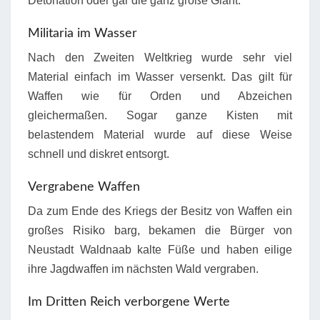
Detonation oder gar die ganz große Giant.
Militaria im Wasser
Nach den Zweiten Weltkrieg wurde sehr viel
Material einfach im Wasser versenkt. Das gilt für
Waffen wie für Orden und Abzeichen
gleichermaßen. Sogar ganze Kisten mit
belastendem Material wurde auf diese Weise
schnell und diskret entsorgt.
Vergrabene Waffen
Da zum Ende des Kriegs der Besitz von Waffen ein
großes Risiko barg, bekamen die Bürger von
Neustadt Waldnaab kalte Füße und haben eilige
ihre Jagdwaffen im nächsten Wald vergraben.
Im Dritten Reich verborgene Werte