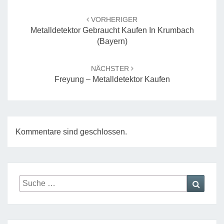
Beitrags-
Navigation
VORHERIGER
Metalldetektor Gebraucht Kaufen In Krumbach
(Bayern)
NÄCHSTER
Freyung – Metalldetektor Kaufen
Kommentare sind geschlossen.
Suche
Suche
nach: