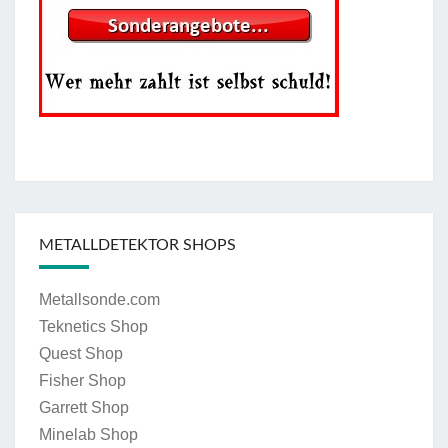
METALLDETEKTOR SHOPS
Metallsonde.com
Teknetics Shop
Quest Shop
Fisher Shop
Garrett Shop
Minelab Shop