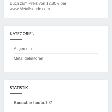
Buch zum Preis von 12,80 € bei
www.Metallsonde.com
KATEGORIEN
Allgemein
Metalldetektoren
STATISTIK
Besucher heute:
102