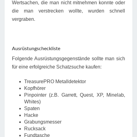
Wertsachen, die man nicht mitnehmen konnte oder
die man verstrecken wollte, wurden schnell
vergraben.
Ausrüstungscheckliste
Folgende Ausrüstungsgegenstände sollte man sich
für eine erfolgreiche Schatzsuche kaufen:
TreasurePRO Metalldetektor
Kopfhörer
Pinpointer (z.B. Garrett, Quest, XP, Minelab,
Whites)
Spaten
Hacke
Grabungsmesser
Rucksack
Fundtasche