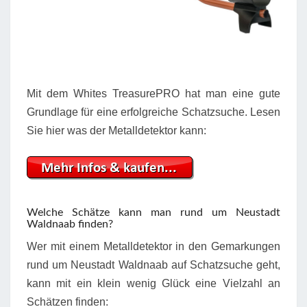
Mit dem Whites TreasurePRO hat man eine gute
Grundlage für eine erfolgreiche Schatzsuche. Lesen
Sie hier was der Metalldetektor kann:
Welche Schätze kann man rund um Neustadt
Waldnaab finden?
Wer mit einem Metalldetektor in den Gemarkungen
rund um Neustadt Waldnaab auf Schatzsuche geht,
kann mit ein klein wenig Glück eine Vielzahl an
Schätzen finden: