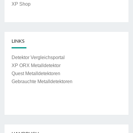
XP Shop
LINKS
Detektor Vergleichsportal
XP ORX Metalldetektor
Quest Metalldetektoren
Gebrauchte Metalldetektoren