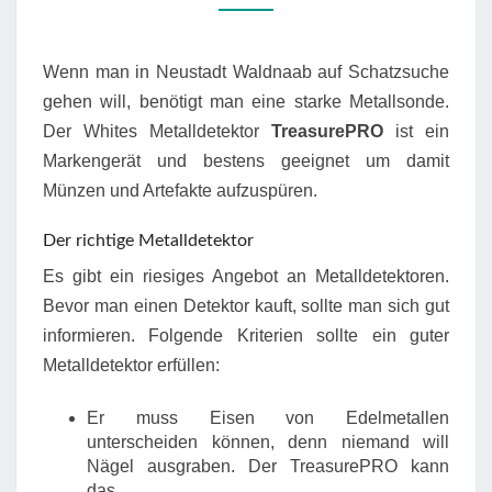
Wenn man in Neustadt Waldnaab auf Schatzsuche
gehen will, benötigt man eine starke Metallsonde.
Der Whites Metalldetektor
TreasurePRO
ist ein
Markengerät und bestens geeignet um damit
Münzen und Artefakte aufzuspüren.
Der richtige Metalldetektor
Es gibt ein riesiges Angebot an Metalldetektoren.
Bevor man einen Detektor kauft, sollte man sich gut
informieren. Folgende Kriterien sollte ein guter
Metalldetektor erfüllen:
Er muss Eisen von Edelmetallen
unterscheiden können, denn niemand will
Nägel ausgraben. Der TreasurePRO kann
das.