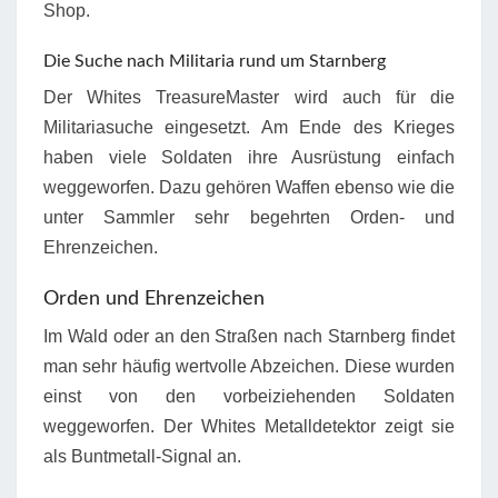
Shop.
Die Suche nach Militaria rund um Starnberg
Der Whites TreasureMaster wird auch für die
Militariasuche eingesetzt. Am Ende des Krieges
haben viele Soldaten ihre Ausrüstung einfach
weggeworfen. Dazu gehören Waffen ebenso wie die
unter Sammler sehr begehrten Orden- und
Ehrenzeichen.
Orden und Ehrenzeichen
Im Wald oder an den Straßen nach Starnberg findet
man sehr häufig wertvolle Abzeichen. Diese wurden
einst von den vorbeiziehenden Soldaten
weggeworfen. Der Whites Metalldetektor zeigt sie
als Buntmetall-Signal an.