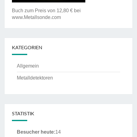
Buch zum Preis von 12,80 € bei
www.Metallsonde.com
KATEGORIEN
Allgemein
Metalldetektoren
STATISTIK
Besucher heute:
14