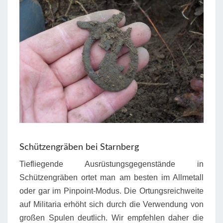
Schützengräben bei Starnberg
Tiefliegende Ausrüstungsgegenstände in
Schützengräben ortet man am besten im Allmetall
oder gar im Pinpoint-Modus. Die Ortungsreichweite
auf Militaria erhöht sich durch die Verwendung von
großen Spulen deutlich. Wir empfehlen daher die