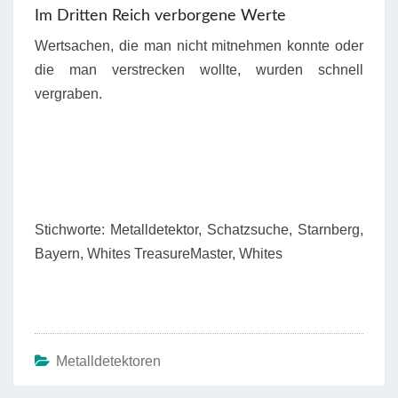
Im Dritten Reich verborgene Werte
Wertsachen, die man nicht mitnehmen konnte oder
die man verstrecken wollte, wurden schnell
vergraben.
Stichworte: Metalldetektor, Schatzsuche, Starnberg,
Bayern, Whites TreasureMaster, Whites
Metalldetektoren