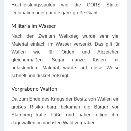
Hochleistungsspulen wie die CORS Strike,
Detonation oder gar die ganz große Giant.
Militaria im Wasser
Nach den Zweiten Weltkrieg wurde sehr viel
Material einfach im Wasser versenkt. Das gilt für
Waffen wie für Orden und Abzeichen
gleichermaßen. Sogar ganze Kisten mit
belastendem Material wurde auf diese Weise
schnell und diskret entsorgt.
Vergrabene Waffen
Da zum Ende des Kriegs der Besitz von Waffen ein
großes Risiko barg, bekamen die Bürger von
Starnberg kalte Füße und haben eilige ihre
Jagdwaffen im nächsten Wald vergraben.