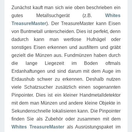
Zunächst kauft man sich wie oben beschrieben ein
gutes Metallsuchgerät (z.B.
Whites
TreasureMaster
). Der TreasureMaster kann Eisen
von Buntmetall unterscheiden. Dies ist perfekt, denn
dadurch kann man wertlose Hufnägel oder
sonstiges Eisen erkennen und ausfiltern und gräbt
gezielt die Münzen aus. Fundmünzen haben durch
die lange Liegezeit im Boden oftmals
Erdanhaftungen und sind darum mit dem Auge im
Erdaushub schwer zu erkennen. Deshalb nutzen
viele Schatzsucher zusätzlich einen sogenannten
Pinpointer. Dies ist ein kleiner Handmetalldetektor
mit dem man Münzen und andere kleine Objekte in
Sekundenschnelle lokalisieren kann. Die Pinpointer
finden Sie als Zubehör oder zusammen mit dem
Whites TreasureMaster
als Ausrüstungspaket im