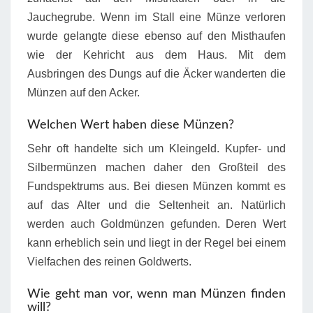
Jauchegrube. Wenn im Stall eine Münze verloren
wurde gelangte diese ebenso auf den Misthaufen
wie der Kehricht aus dem Haus. Mit dem
Ausbringen des Dungs auf die Äcker wanderten die
Münzen auf den Acker.
Welchen Wert haben diese Münzen?
Sehr oft handelte sich um Kleingeld. Kupfer- und
Silbermünzen machen daher den Großteil des
Fundspektrums aus. Bei diesen Münzen kommt es
auf das Alter und die Seltenheit an. Natürlich
werden auch Goldmünzen gefunden. Deren Wert
kann erheblich sein und liegt in der Regel bei einem
Vielfachen des reinen Goldwerts.
Wie geht man vor, wenn man Münzen finden
will?