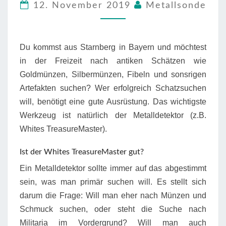
12. November 2019
Metallsonde
Du kommst aus Starnberg in Bayern und möchtest
in der Freizeit nach antiken Schätzen wie
Goldmünzen, Silbermünzen, Fibeln und sonsrigen
Artefakten suchen? Wer erfolgreich Schatzsuchen
will, benötigt eine gute Ausrüstung. Das wichtigste
Werkzeug ist natürlich der Metalldetektor (z.B.
Whites TreasureMaster).
Ist der Whites TreasureMaster gut?
Ein Metalldetektor sollte immer auf das abgestimmt
sein, was man primär suchen will. Es stellt sich
darum die Frage: Will man eher nach Münzen und
Schmuck suchen, oder steht die Suche nach
Militaria im Vordergrund? Will man auch