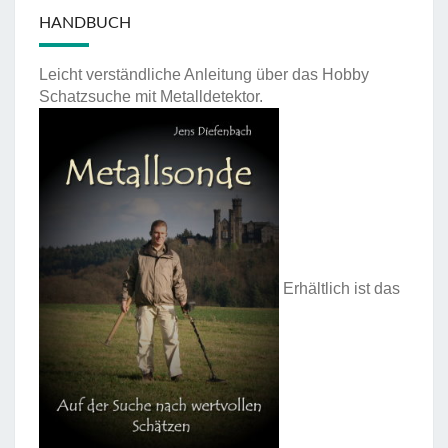
HANDBUCH
Leicht verständliche Anleitung über das Hobby
Schatzsuche mit Metalldetektor.
Erhältlich ist das