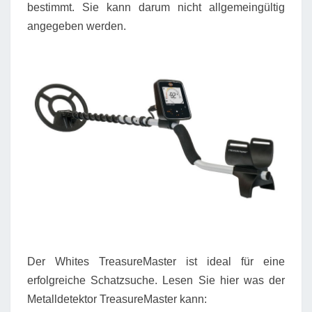
bestimmt. Sie kann darum nicht allgemeingültig
angegeben werden.
Der Whites TreasureMaster ist ideal für eine
erfolgreiche Schatzsuche. Lesen Sie hier was der
Metalldetektor TreasureMaster kann: