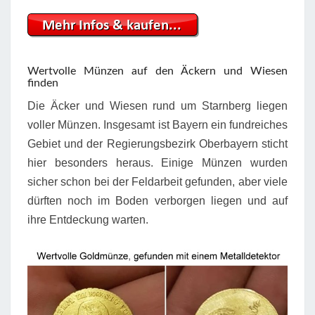
Wertvolle Münzen auf den Äckern und Wiesen
finden
Die Äcker und Wiesen rund um Starnberg liegen
voller Münzen. Insgesamt ist Bayern ein fundreiches
Gebiet und der Regierungsbezirk Oberbayern sticht
hier besonders heraus. Einige Münzen wurden
sicher schon bei der Feldarbeit gefunden, aber viele
dürften noch im Boden verborgen liegen und auf
ihre Entdeckung warten.