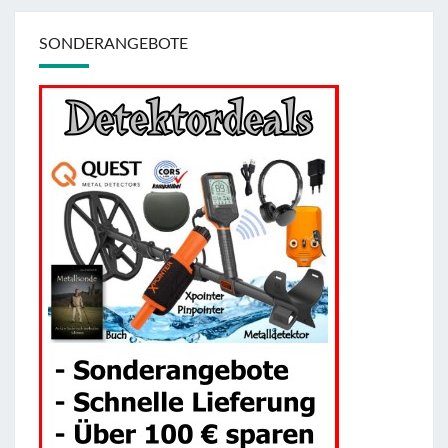
SONDERANGEBOTE