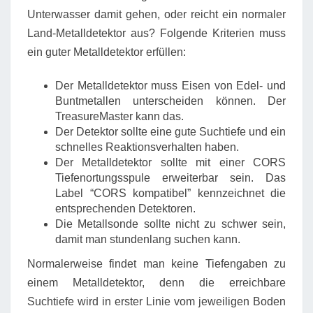
Unterwasser damit gehen, oder reicht ein normaler
Land-Metalldetektor aus? Folgende Kriterien muss
ein guter Metalldetektor erfüllen:
Der Metalldetektor muss Eisen von Edel- und
Buntmetallen unterscheiden können. Der
TreasureMaster kann das.
Der Detektor sollte eine gute Suchtiefe und ein
schnelles Reaktionsverhalten haben.
Der Metalldetektor sollte mit einer CORS
Tiefenortungsspule erweiterbar sein. Das
Label “CORS kompatibel” kennzeichnet die
entsprechenden Detektoren.
Die Metallsonde sollte nicht zu schwer sein,
damit man stundenlang suchen kann.
Normalerweise findet man keine Tiefengaben zu
einem Metalldetektor, denn die erreichbare
Suchtiefe wird in erster Linie vom jeweiligen Boden