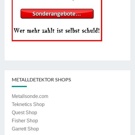
METALLDETEKTOR SHOPS
Metallsonde.com
Teknetics Shop
Quest Shop
Fisher Shop
Garrett Shop