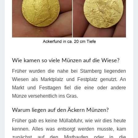
Wie kamen so viele Münzen auf die Wiese?
Früher wurden die nahe bei Starnberg liegenden
Wiesen als Marktplatz und Festplatz genutzt. An
Markt und Festtagen fiel die eine oder andere
Münze versehentlich ins Gras.
Warum liegen auf den Äckern Münzen?
Früher gab es keine Müllabfuhr, wie wir dies heute
kennen. Alles was entsorgt werden musste, kam
zunächst auf den Misthaufen oder in die