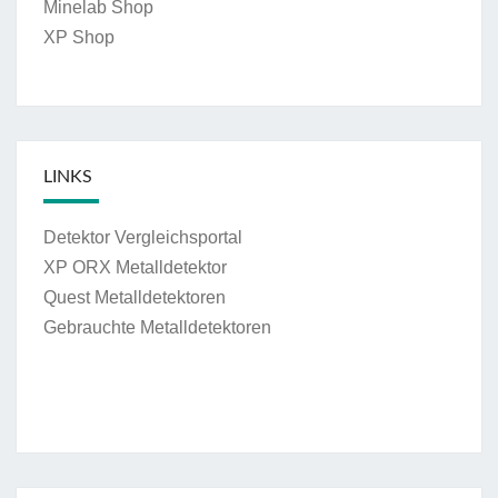
Minelab Shop
XP Shop
LINKS
Detektor Vergleichsportal
XP ORX Metalldetektor
Quest Metalldetektoren
Gebrauchte Metalldetektoren