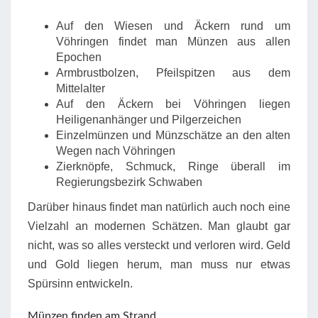
Auf den Wiesen und Äckern rund um
Vöhringen findet man Münzen aus allen
Epochen
Armbrustbolzen, Pfeilspitzen aus dem
Mittelalter
Auf den Äckern bei Vöhringen liegen
Heiligenanhänger und Pilgerzeichen
Einzelmünzen und Münzschätze an den alten
Wegen nach Vöhringen
Zierknöpfe, Schmuck, Ringe überall im
Regierungsbezirk Schwaben
Darüber hinaus findet man natürlich auch noch eine
Vielzahl an modernen Schätzen. Man glaubt gar
nicht, was so alles versteckt und verloren wird. Geld
und Gold liegen herum, man muss nur etwas
Spürsinn entwickeln.
Münzen finden am Strand