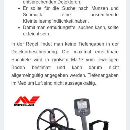
entsprechenden Detektoren.
Er sollte für die Suche nach Münzen und
Schmuck eine ausreichende
Kleinteileempfindlichkeit haben.
Damit man ermüdungsfrei suchen kann, sollte
er leicht sein.
In der Regel findet man keine Tiefengaben in der
Detektorbeschreibung. Die maximal erreichbare
Suchtiefe wird in großem Maße vom jeweiligen
Boden bestimmt und kann darum nicht
allgemeingültig angegeben werden. Tiefenangaben
im Medium Luft sind nicht aussagekräftig.