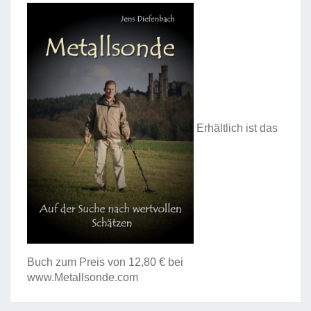
Erhältlich ist das
Buch zum Preis von 12,80 € bei
www.Metallsonde.com