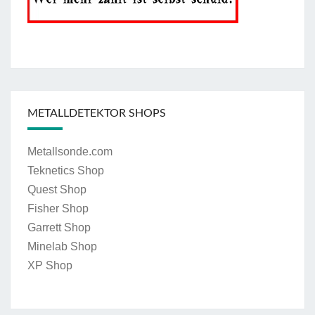
METALLDETEKTOR SHOPS
Metallsonde.com
Teknetics Shop
Quest Shop
Fisher Shop
Garrett Shop
Minelab Shop
XP Shop