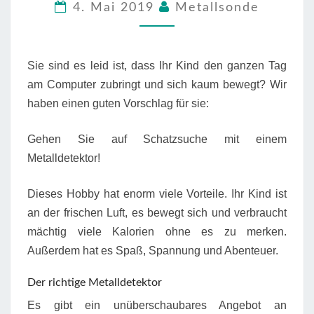
4. Mai 2019
Metallsonde
Sie sind es leid ist, dass Ihr Kind den ganzen Tag
am Computer zubringt und sich kaum bewegt? Wir
haben einen guten Vorschlag für sie:
Gehen Sie auf Schatzsuche mit einem
Metalldetektor!
Dieses Hobby hat enorm viele Vorteile. Ihr Kind ist
an der frischen Luft, es bewegt sich und verbraucht
mächtig viele Kalorien ohne es zu merken.
Außerdem hat es Spaß, Spannung und Abenteuer.
Der richtige Metalldetektor
Es gibt ein unüberschaubares Angebot an