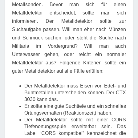
Metallsonden. Bevor man sich für einen
Metalldetektor entscheidet, sollte man sich
informieren. Der Metalldetektor sollte zur
Suchaufgabe passen. Will man eher nach Münzen
und Schmuck suchen, oder steht die Suche nach
Militaria im Vordergrund? Will man auch
Unterwasser gehen, oder reicht ein normaler
Metalldetektor aus? Folgende Kriterien sollte ein
guter Metalldetektor auf alle Fälle erfüllen:
Der Metalldetektor muss Eisen von Edel- und
Buntmetallen unterscheiden können. Der CTX
3030 kann das.
Er sollte eine gute Suchtiefe und ein schnelles
Ortungsverhalten (Reaktionszeit) haben.
Der Metalldetektor sollte mit einer CORS
Tiefenortungsspule erweiterbar sein. Das
Label “CORS kompatibel” kennzeichnet die