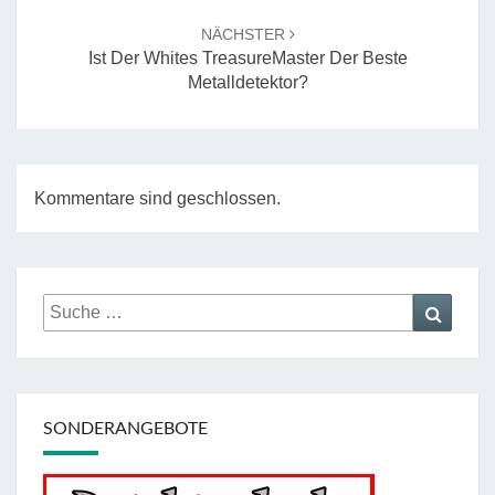
NÄCHSTER
Ist Der Whites TreasureMaster Der Beste
Metalldetektor?
Kommentare sind geschlossen.
Suche
Suche
nach:
SONDERANGEBOTE