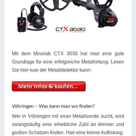
Mit dem Minelab CTX 3030 hat man eine gute
Grundlage für eine erfolgreiche Metallortung. Lesen
Sie hier was der Metalldetektor kann:
Vöhringen – Was kann man wo finden?
Wer in Vöhringen mit einer Metallsonde sucht, wird
zwangsläufig eine erhebliche Zahl an kleinen und
großen Schätzen finden. Hier eine kleine Auflistung: