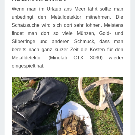
Wenn man im Urlaub ans Meer fährt sollte man
unbedingt den Metalldetektor mitnehmen. Die
Schatzsuche wird sich dort sehr lohnen. Meistens
findet man dort so viele Münzen, Gold- und
Silberringe und anderen Schmuck, dass man
bereits nach ganz kurzer Zeit die Kosten für den
Metalldetektor (Minelab CTX 3030) wieder
eingespielt hat.