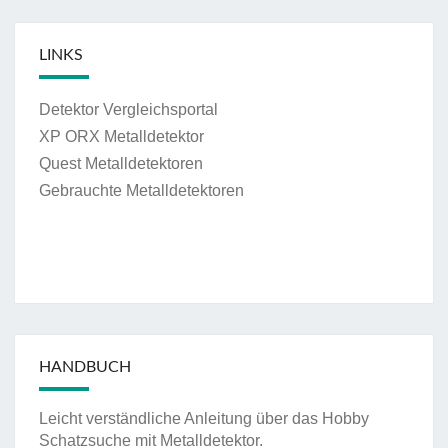
LINKS
Detektor Vergleichsportal
XP ORX Metalldetektor
Quest Metalldetektoren
Gebrauchte Metalldetektoren
HANDBUCH
Leicht verständliche Anleitung über das Hobby
Schatzsuche mit Metalldetektor.