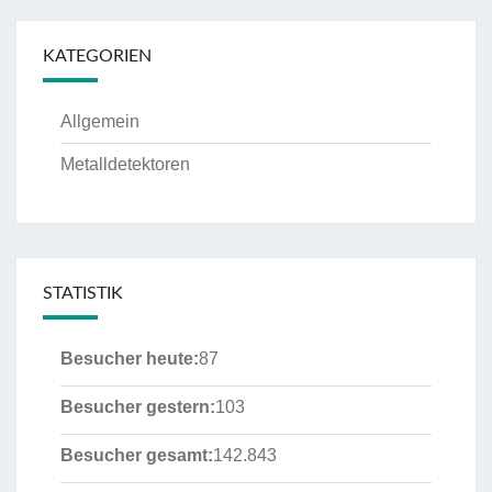
KATEGORIEN
Allgemein
Metalldetektoren
STATISTIK
Besucher heute:
87
Besucher gestern:
103
Besucher gesamt:
142.843