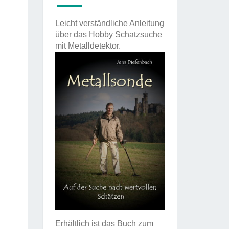
Leicht verständliche Anleitung
über das Hobby Schatzsuche
mit Metalldetektor.
Erhältlich ist das Buch zum