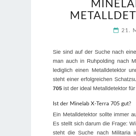
MINELA
METALLDET
21. 
Sie sind auf der Suche nach ei
man auch in Ruhpolding nach M
lediglich einen Metalldetektor 
steht einer erfolgreichen Schatz
705
ist der ideal Metalldetektor für
Ist der Minelab X-Terra 705 gut?
Ein Metalldetektor sollte immer 
Es stellt sich darum die Frage:
steht die Suche nach Militaria