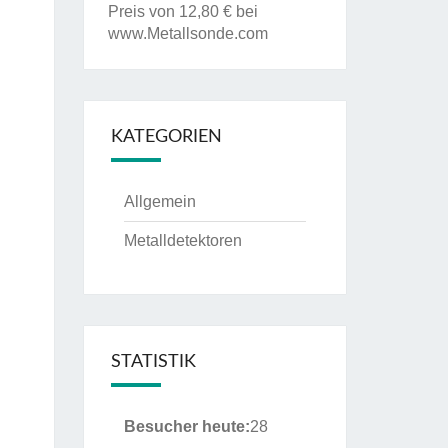
Preis von 12,80 € bei
www.Metallsonde.com
KATEGORIEN
Allgemein
Metalldetektoren
STATISTIK
Besucher heute:
28