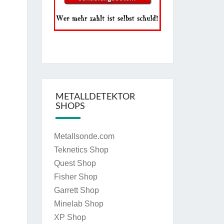
METALLDETEKTOR
SHOPS
Metallsonde.com
Teknetics Shop
Quest Shop
Fisher Shop
Garrett Shop
Minelab Shop
XP Shop