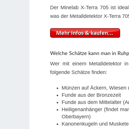
Der Minelab X-Terra 705 ist ideal
was der Metalldetektor X-Terra 70
Welche Schätze kann man in Ruhpo
Wer mit einem Metalldetektor in
folgende Schätze finden:
Münzen auf Äckern, Wiesen 
Funde aus der Bronzezeit
Funde aus dem Mittelalter (A
Heiligenanhänger (findet ma
Oberbayern)
Kanonenkugeln und Muskete