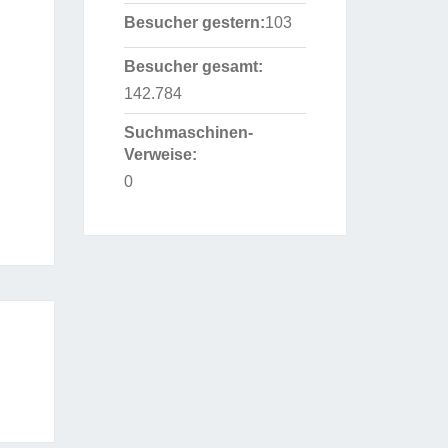
Besucher gestern:
103
Besucher gesamt:
142.784
Suchmaschinen-
Verweise:
0