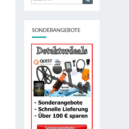
nach:
SONDERANGEBOTE