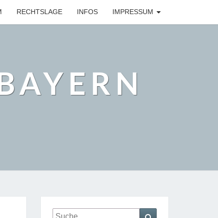
M
RECHTSLAGE
INFOS
IMPRESSUM
BAYERN
Suche
Suchen