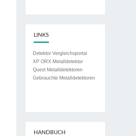
LINKS
Detektor Vergleichsportal
XP ORX Metalldetektor
Quest Metalldetektoren
Gebrauchte Metalldetektoren
HANDBUCH