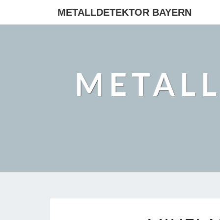
METALLDETEKTOR BAYERN
METAL