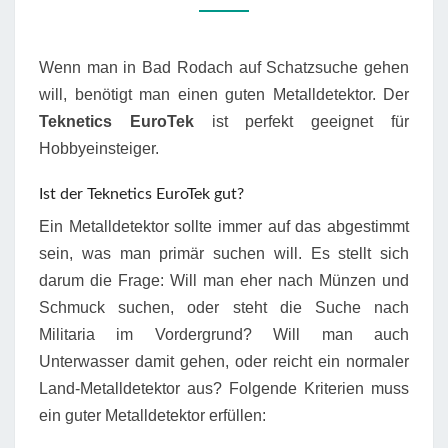
Wenn man in Bad Rodach auf Schatzsuche gehen
will, benötigt man einen guten Metalldetektor. Der
Teknetics EuroTek
ist perfekt geeignet für
Hobbyeinsteiger.
Ist der Teknetics EuroTek gut?
Ein Metalldetektor sollte immer auf das abgestimmt
sein, was man primär suchen will. Es stellt sich
darum die Frage: Will man eher nach Münzen und
Schmuck suchen, oder steht die Suche nach
Militaria im Vordergrund? Will man auch
Unterwasser damit gehen, oder reicht ein normaler
Land-Metalldetektor aus? Folgende Kriterien muss
ein guter Metalldetektor erfüllen: