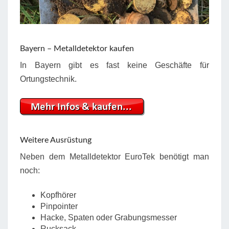
Bayern – Metalldetektor kaufen
In Bayern gibt es fast keine Geschäfte für
Ortungstechnik.
Weitere Ausrüstung
Neben dem Metalldetektor EuroTek benötigt man
noch:
Kopfhörer
Pinpointer
Hacke, Spaten oder Grabungsmesser
Rucksack