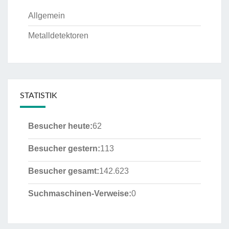
Allgemein
Metalldetektoren
STATISTIK
Besucher heute:
62
Besucher gestern:
113
Besucher gesamt:
142.623
Suchmaschinen-Verweise:
0