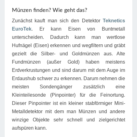
Münzen finden? Wie geht das?
Zunächst kauft man sich den Detektor
Teknetics
EuroTek
. Er kann Eisen von Buntmetall
unterscheiden. Dadurch kann man wertlose
Hufnägel (Eisen) erkennen und wegfiltern und gräbt
gezielt die Silber- und Goldmünzen aus. Alte
Fundmünzen (außer Gold) haben meistens
Erdverkrustungen und sind darum mit dem Auge im
Erdaushub schwer zu erkennen. Darum nehmen die
meisten Sondengänger zusätzlich eine
Kleinteilesonde (Pinpointer) für die Feinortung.
Dieser Pinpointer ist ein kleiner stabförmiger Mini-
Metalldetektor mit dem man Münzen und andere
winzige Objekte sehr schnell und zielgerichtet
aufspüren kann.