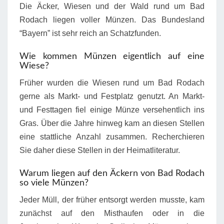
Die Äcker, Wiesen und der Wald rund um Bad
Rodach liegen voller Münzen. Das Bundesland
“Bayern” ist sehr reich an Schatzfunden.
Wie kommen Münzen eigentlich auf eine
Wiese?
Früher wurden die Wiesen rund um Bad Rodach
gerne als Markt- und Festplatz genutzt. An Markt-
und Festtagen fiel einige Münze versehentlich ins
Gras. Über die Jahre hinweg kam an diesen Stellen
eine stattliche Anzahl zusammen. Recherchieren
Sie daher diese Stellen in der Heimatliteratur.
Warum liegen auf den Äckern von Bad Rodach
so viele Münzen?
Jeder Müll, der früher entsorgt werden musste, kam
zunächst auf den Misthaufen oder in die