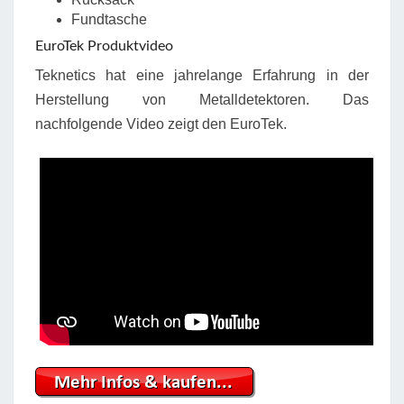
Fundtasche
EuroTek Produktvideo
Teknetics hat eine jahrelange Erfahrung in der
Herstellung von Metalldetektoren. Das
nachfolgende Video zeigt den EuroTek.