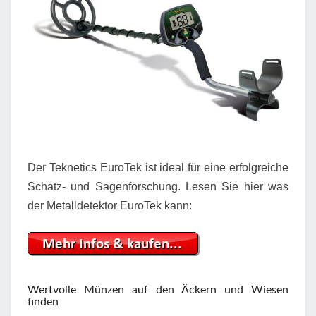
Der Teknetics EuroTek ist ideal für eine erfolgreiche
Schatz- und Sagenforschung. Lesen Sie hier was
der Metalldetektor EuroTek kann:
Wertvolle Münzen auf den Äckern und Wiesen
finden