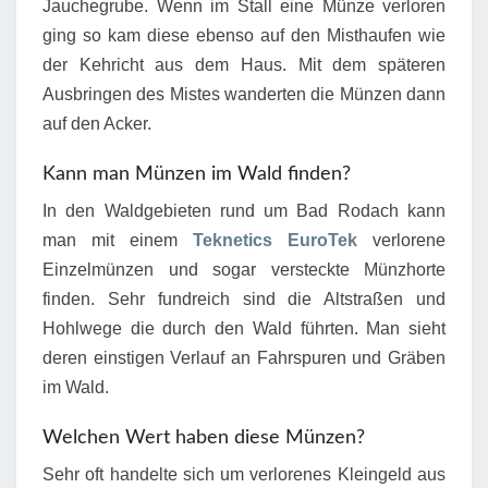
Jauchegrube. Wenn im Stall eine Münze verloren
ging so kam diese ebenso auf den Misthaufen wie
der Kehricht aus dem Haus. Mit dem späteren
Ausbringen des Mistes wanderten die Münzen dann
auf den Acker.
Kann man Münzen im Wald finden?
In den Waldgebieten rund um Bad Rodach kann
man mit einem
Teknetics EuroTek
verlorene
Einzelmünzen und sogar versteckte Münzhorte
finden. Sehr fundreich sind die Altstraßen und
Hohlwege die durch den Wald führten. Man sieht
deren einstigen Verlauf an Fahrspuren und Gräben
im Wald.
Welchen Wert haben diese Münzen?
Sehr oft handelte sich um verlorenes Kleingeld aus