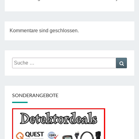
Kommentare sind geschlossen.
Suche
Suche
nach:
SONDERANGEBOTE