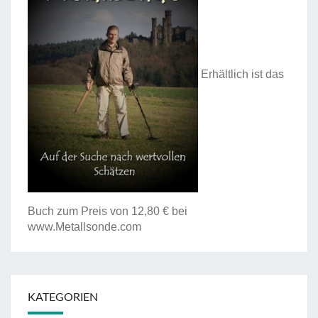
Erhältlich ist das
Buch zum Preis von 12,80 € bei
www.Metallsonde.com
KATEGORIEN