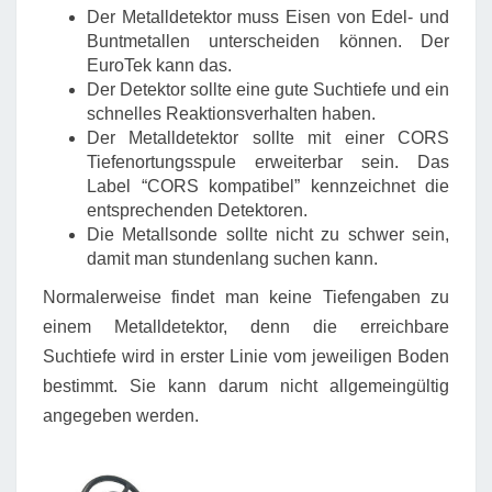
Der Metalldetektor muss Eisen von Edel- und
Buntmetallen unterscheiden können. Der
EuroTek kann das.
Der Detektor sollte eine gute Suchtiefe und ein
schnelles Reaktionsverhalten haben.
Der Metalldetektor sollte mit einer CORS
Tiefenortungsspule erweiterbar sein. Das
Label “CORS kompatibel” kennzeichnet die
entsprechenden Detektoren.
Die Metallsonde sollte nicht zu schwer sein,
damit man stundenlang suchen kann.
Normalerweise findet man keine Tiefengaben zu
einem Metalldetektor, denn die erreichbare
Suchtiefe wird in erster Linie vom jeweiligen Boden
bestimmt. Sie kann darum nicht allgemeingültig
angegeben werden.