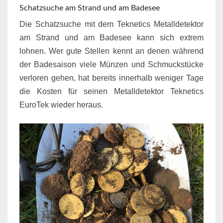
Schatzsuche am Strand und am Badesee
Die Schatzsuche mit dem Teknetics Metalldetektor
am Strand und am Badesee kann sich extrem
lohnen. Wer gute Stellen kennt an denen während
der Badesaison viele Münzen und Schmuckstücke
verloren gehen, hat bereits innerhalb weniger Tage
die Kosten für seinen Metalldetektor Teknetics
EuroTek wieder heraus.