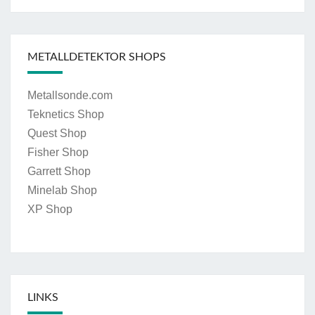
METALLDETEKTOR SHOPS
Metallsonde.com
Teknetics Shop
Quest Shop
Fisher Shop
Garrett Shop
Minelab Shop
XP Shop
LINKS