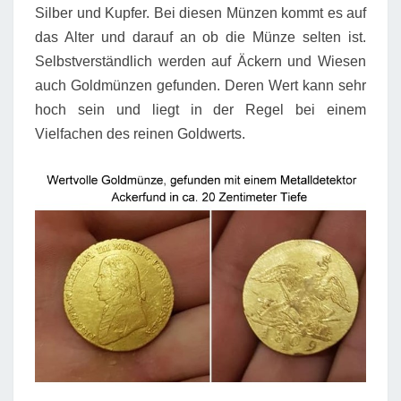
Silber und Kupfer. Bei diesen Münzen kommt es auf
das Alter und darauf an ob die Münze selten ist.
Selbstverständlich werden auf Äckern und Wiesen
auch Goldmünzen gefunden. Deren Wert kann sehr
hoch sein und liegt in der Regel bei einem
Vielfachen des reinen Goldwerts.