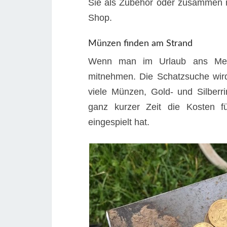
Sie als Zubehör oder zusammen
Shop.
Münzen finden am Strand
Wenn man im Urlaub ans Meer 
mitnehmen. Die Schatzsuche wird
viele Münzen, Gold- und Silber
ganz kurzer Zeit die Kosten f
eingespielt hat.