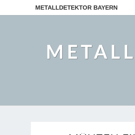
METALLDETEKTOR BAYERN
METAL