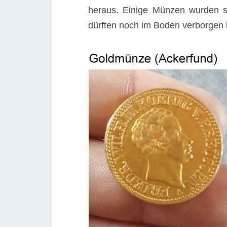
heraus. Einige Münzen wurden si
dürften noch im Boden verborgen 