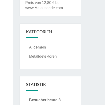
Preis von 12,80 € bei
www.Metallsonde.com
KATEGORIEN
Allgemein
Metalldetektoren
STATISTIK
Besucher heute:
8