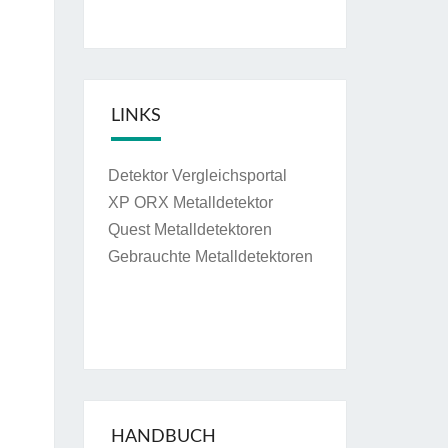
LINKS
Detektor Vergleichsportal
XP ORX Metalldetektor
Quest Metalldetektoren
Gebrauchte Metalldetektoren
HANDBUCH