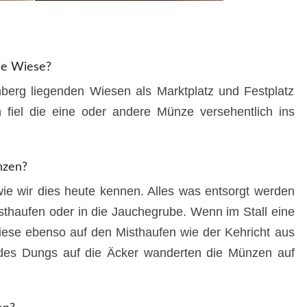
ie Wiese?
berg liegenden Wiesen als Marktplatz und Festplatz
 fiel die eine oder andere Münze versehentlich ins
nzen?
wie wir dies heute kennen. Alles was entsorgt werden
thaufen oder in die Jauchegrube. Wenn im Stall eine
iese ebenso auf den Misthaufen wie der Kehricht aus
des Dungs auf die Äcker wanderten die Münzen auf