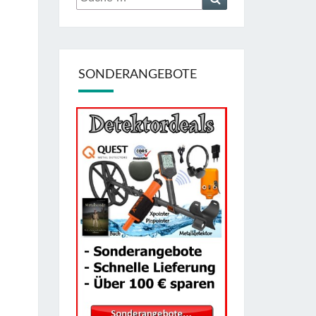
nach:
SONDERANGEBOTE