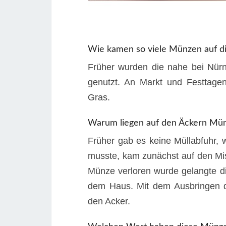
Wie kamen so viele Münzen auf d
Früher wurden die nahe bei Nürn
genutzt. An Markt und Festtagen
Gras.
Warum liegen auf den Äckern Mü
Früher gab es keine Müllabfuhr, 
musste, kam zunächst auf den Mis
Münze verloren wurde gelangte d
dem Haus. Mit dem Ausbringen 
den Acker.