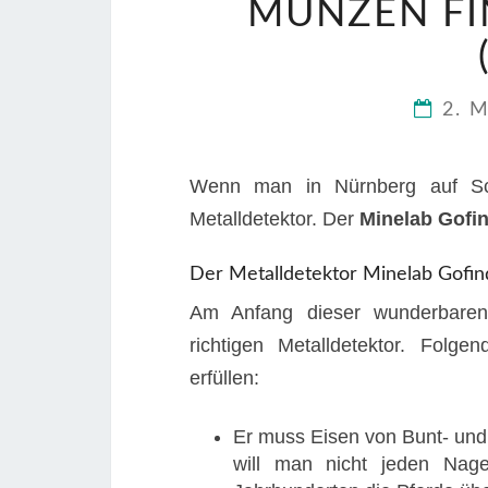
MÜNZEN FI
2. 
Wenn man in Nürnberg auf Sch
Metalldetektor. Der
Minelab Gofi
Der Metalldetektor Minelab Gofin
Am Anfang dieser wunderbaren 
richtigen Metalldetektor. Folge
erfüllen:
Er muss Eisen von Bunt- und
will man nicht jeden Nage