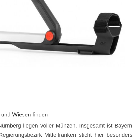
 und Wiesen finden
rnberg liegen voller Münzen. Insgesamt ist Bayern
egierungsbezirk Mittelfranken sticht hier besonders