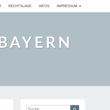
M
RECHTSLAGE
INFOS
IMPRESSUM
BAYERN
Suche
Suchen