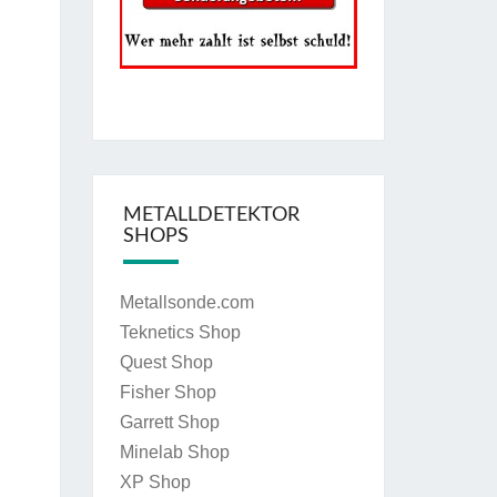
METALLDETEKTOR
SHOPS
Metallsonde.com
Teknetics Shop
Quest Shop
Fisher Shop
Garrett Shop
Minelab Shop
XP Shop