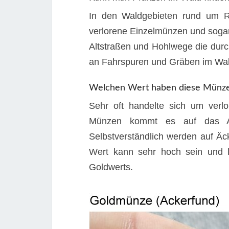
In den Waldgebieten rund um 
verlorene Einzelmünzen und sogar 
Altstraßen und Hohlwege die durch
an Fahrspuren und Gräben im Wal
Welchen Wert haben diese Münz
Sehr oft handelte sich um verlo
Münzen kommt es auf das Al
Selbstverständlich werden auf 
Wert kann sehr hoch sein und l
Goldwerts.