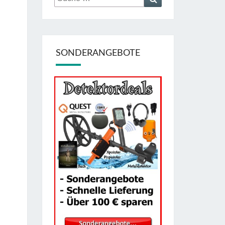
nach:
SONDERANGEBOTE