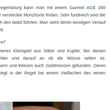
Regensburg kann man mit einem
Garrett ACE 350
versteckte Münzhorte finden. Sehr fundreich sind die
 den Wald führten. Man sieht deren einstigen Verlauf
d.
en?
renes Kleingeld aus Silber und Kupfer. Bei diesen
ter und darauf an ob die Münze selten ist.
Äckern und Wiesen auch Goldmünzen gefunden. Deren
iegt in der Regel bei einem Vielfachen des reinen