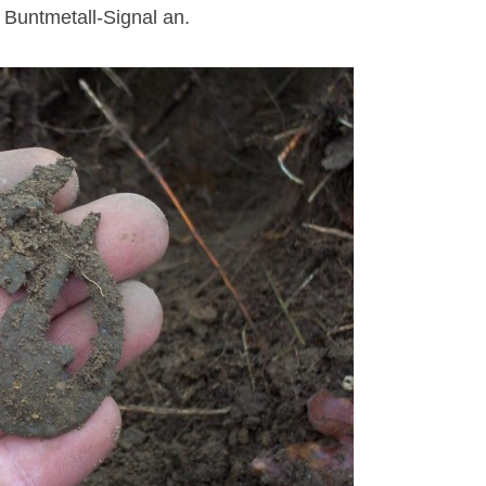
s Buntmetall-Signal an.