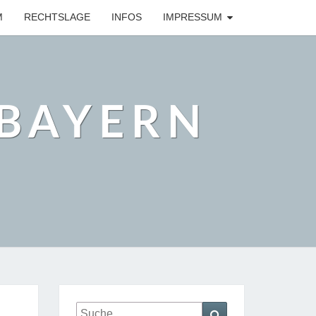
M
RECHTSLAGE
INFOS
IMPRESSUM
BAYERN
Suche
Suchen