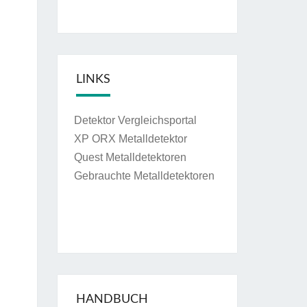
LINKS
Detektor Vergleichsportal
XP ORX Metalldetektor
Quest Metalldetektoren
Gebrauchte Metalldetektoren
HANDBUCH