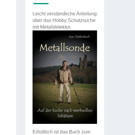
Leicht verständliche Anleitung
über das Hobby Schatzsuche
mit Metalldetektor.
Erhältlich ist das Buch zum