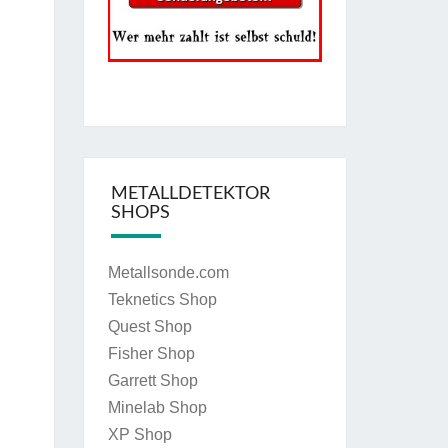
METALLDETEKTOR
SHOPS
Metallsonde.com
Teknetics Shop
Quest Shop
Fisher Shop
Garrett Shop
Minelab Shop
XP Shop