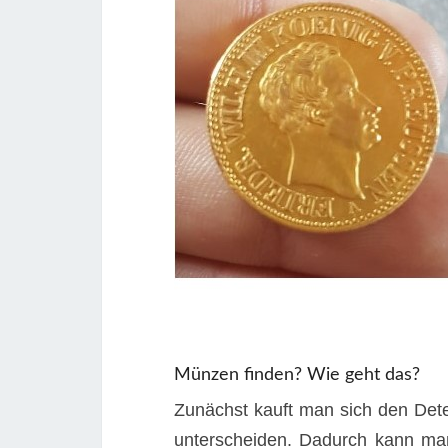
Münzen finden? Wie geht das?
Zunächst kauft man sich den Det
unterscheiden. Dadurch kann man