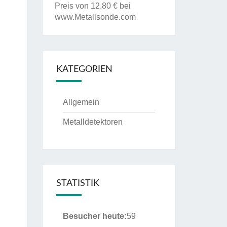
Preis von 12,80 € bei
www.Metallsonde.com
KATEGORIEN
Allgemein
Metalldetektoren
STATISTIK
Besucher heute:
59