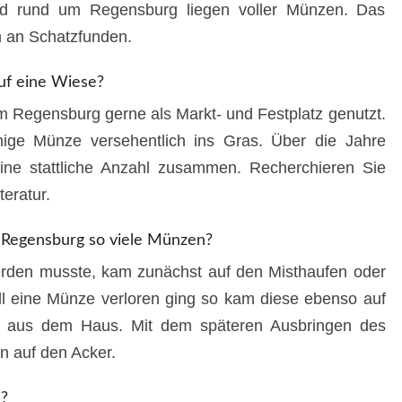
d rund um Regensburg liegen voller Münzen. Das
h an Schatzfunden.
uf eine Wiese?
 Regensburg gerne als Markt- und Festplatz genutzt.
nige Münze versehentlich ins Gras. Über die Jahre
ine stattliche Anzahl zusammen. Recherchieren Sie
teratur.
 Regensburg so viele Münzen?
werden musste, kam zunächst auf den Misthaufen oder
ll eine Münze verloren ging so kam diese ebenso auf
ht aus dem Haus. Mit dem späteren Ausbringen des
n auf den Acker.
?