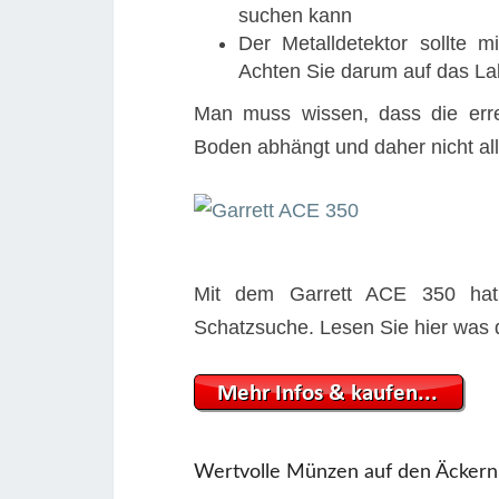
suchen kann
Der Metalldetektor sollte m
Achten Sie darum auf das La
Man muss wissen, dass die err
Boden abhängt und daher nicht a
Mit dem Garrett ACE 350 hat 
Schatzsuche. Lesen Sie hier was d
Wertvolle Münzen auf den Äckern