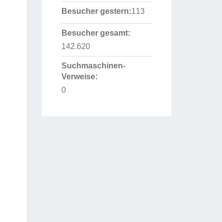
Besucher gestern:
113
Besucher gesamt:
142.620
Suchmaschinen-
Verweise:
0