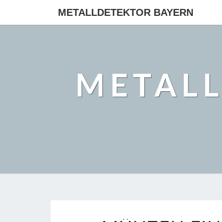
METALLDETEKTOR BAYERN
METAL