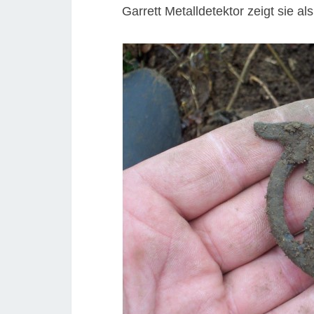
Garrett Metalldetektor zeigt sie al