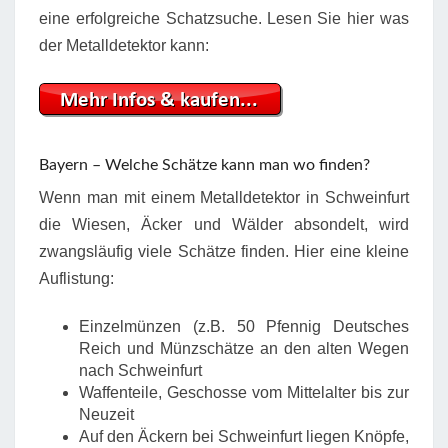
eine erfolgreiche Schatzsuche. Lesen Sie hier was
der Metalldetektor kann:
Bayern – Welche Schätze kann man wo finden?
Wenn man mit einem Metalldetektor in Schweinfurt
die Wiesen, Äcker und Wälder absondelt, wird
zwangsläufig viele Schätze finden. Hier eine kleine
Auflistung:
Einzelmünzen (z.B. 50 Pfennig Deutsches
Reich und Münzschätze an den alten Wegen
nach Schweinfurt
Waffenteile, Geschosse vom Mittelalter bis zur
Neuzeit
Auf den Äckern bei Schweinfurt liegen Knöpfe,