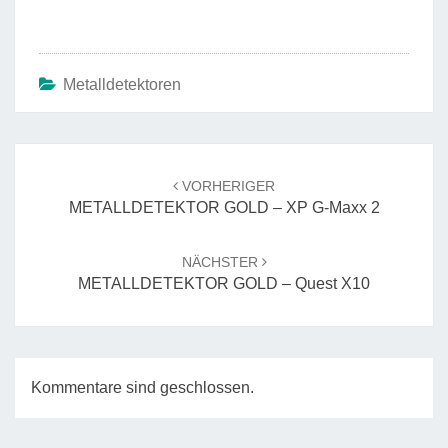
Metalldetektoren
Beitrags-
Navigation
VORHERIGER
METALLDETEKTOR GOLD – XP G-Maxx 2
NÄCHSTER
METALLDETEKTOR GOLD – Quest X10
Kommentare sind geschlossen.