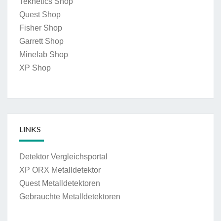
Teknetics Shop
Quest Shop
Fisher Shop
Garrett Shop
Minelab Shop
XP Shop
LINKS
Detektor Vergleichsportal
XP ORX Metalldetektor
Quest Metalldetektoren
Gebrauchte Metalldetektoren