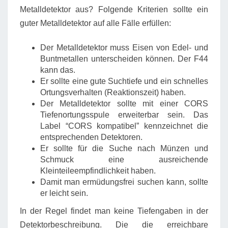
Metalldetektor aus? Folgende Kriterien sollte ein
guter Metalldetektor auf alle Fälle erfüllen:
Der Metalldetektor muss Eisen von Edel- und
Buntmetallen unterscheiden können. Der F44
kann das.
Er sollte eine gute Suchtiefe und ein schnelles
Ortungsverhalten (Reaktionszeit) haben.
Der Metalldetektor sollte mit einer CORS
Tiefenortungsspule erweiterbar sein. Das
Label “CORS kompatibel” kennzeichnet die
entsprechenden Detektoren.
Er sollte für die Suche nach Münzen und
Schmuck eine ausreichende
Kleinteileempfindlichkeit haben.
Damit man ermüdungsfrei suchen kann, sollte
er leicht sein.
In der Regel findet man keine Tiefengaben in der
Detektorbeschreibung. Die die erreichbare