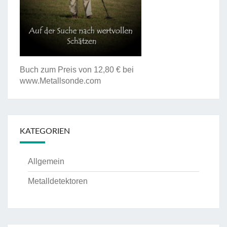
Buch zum Preis von 12,80 € bei
www.Metallsonde.com
KATEGORIEN
Allgemein
Metalldetektoren