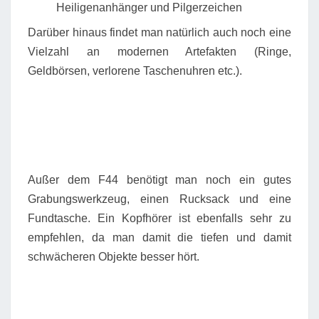
Heiligenanhänger und Pilgerzeichen
Darüber hinaus findet man natürlich auch noch eine
Vielzahl an modernen Artefakten (Ringe,
Geldbörsen, verlorene Taschenuhren etc.).
Außer dem F44 benötigt man noch ein gutes
Grabungswerkzeug, einen Rucksack und eine
Fundtasche. Ein Kopfhörer ist ebenfalls sehr zu
empfehlen, da man damit die tiefen und damit
schwächeren Objekte besser hört.