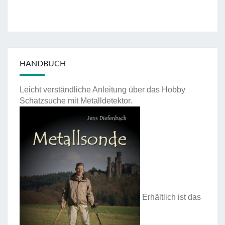
HANDBUCH
Leicht verständliche Anleitung über das Hobby
Schatzsuche mit Metalldetektor.
Erhältlich ist das