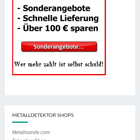
METALLDETEKTOR SHOPS
Metallsonde.com