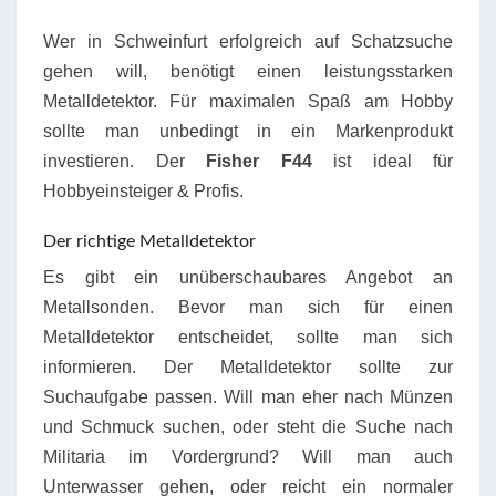
Wer in Schweinfurt erfolgreich auf Schatzsuche
gehen will, benötigt einen leistungsstarken
Metalldetektor. Für maximalen Spaß am Hobby
sollte man unbedingt in ein Markenprodukt
investieren. Der
Fisher F44
ist ideal für
Hobbyeinsteiger & Profis.
Der richtige Metalldetektor
Es gibt ein unüberschaubares Angebot an
Metallsonden. Bevor man sich für einen
Metalldetektor entscheidet, sollte man sich
informieren. Der Metalldetektor sollte zur
Suchaufgabe passen. Will man eher nach Münzen
und Schmuck suchen, oder steht die Suche nach
Militaria im Vordergrund? Will man auch
Unterwasser gehen, oder reicht ein normaler