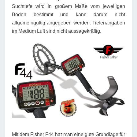
Suchtiefe wird in großem Maße vom jeweiligen
Boden bestimmt und kann darum nicht
allgemeingültig angegeben werden. Tiefenangaben
im Medium Luft sind nicht aussagekräftig.
Mit dem Fisher F44 hat man eine gute Grundlage für