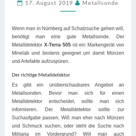
17. August 2019
Metallsonde
GEBRAUCHT
KAUFEN
Wenn man in Nürnberg auf Schatzsuche gehen will,
benötigt man eine gute Metallsonde. Der
Metalldetektor
X-Terra 505
ist ein Markengerät von
Minelab und bestens geeignet um damit Münzen
und Artefakte aufzuspüren.
Der richtige Metalldetektor
Es gibt ein unüberschaubares Angebot an
Metallsonden. Bevor man sich für einen
Metalldetektor entscheidet, sollte man sich
informieren. Der Metalldetektor sollte zur
Suchaufgabe passen. Will man eher nach Münzen
und Schmuck suchen, oder steht die Suche nach
Militaria im Vordergrund? Will man auch