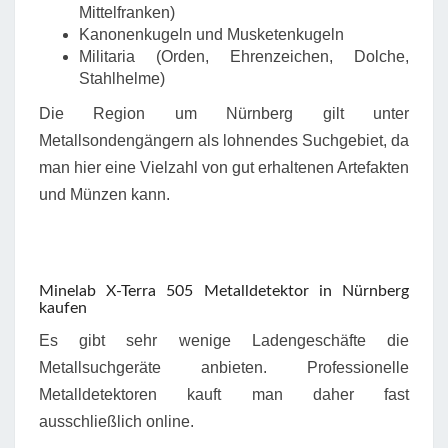
Mittelfranken)
Kanonenkugeln und Musketenkugeln
Militaria (Orden, Ehrenzeichen, Dolche,
Stahlhelme)
Die Region um Nürnberg gilt unter
Metallsondengängern als lohnendes Suchgebiet, da
man hier eine Vielzahl von gut erhaltenen Artefakten
und Münzen kann.
Minelab X-Terra 505 Metalldetektor in Nürnberg
kaufen
Es gibt sehr wenige Ladengeschäfte die
Metallsuchgeräte anbieten. Professionelle
Metalldetektoren kauft man daher fast
ausschließlich online.