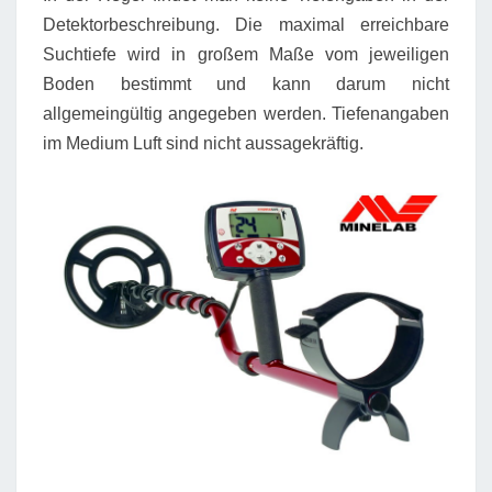
Detektorbeschreibung. Die maximal erreichbare
Suchtiefe wird in großem Maße vom jeweiligen
Boden bestimmt und kann darum nicht
allgemeingültig angegeben werden. Tiefenangaben
im Medium Luft sind nicht aussagekräftig.