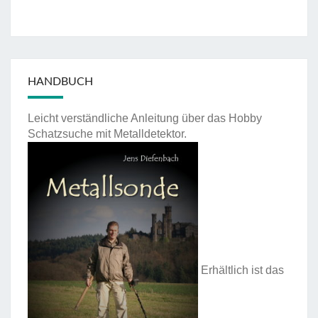
HANDBUCH
Leicht verständliche Anleitung über das Hobby
Schatzsuche mit Metalldetektor.
Erhältlich ist das