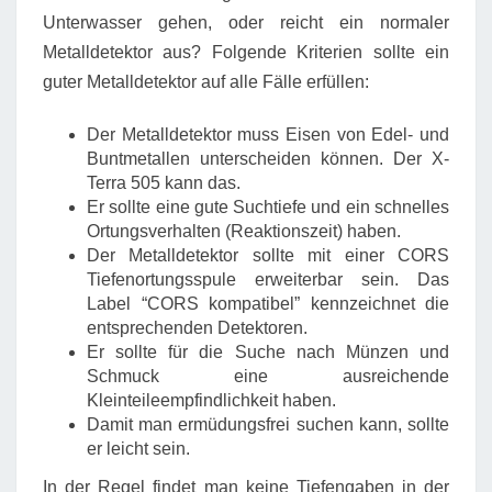
Unterwasser gehen, oder reicht ein normaler
Metalldetektor aus? Folgende Kriterien sollte ein
guter Metalldetektor auf alle Fälle erfüllen:
Der Metalldetektor muss Eisen von Edel- und
Buntmetallen unterscheiden können. Der X-
Terra 505 kann das.
Er sollte eine gute Suchtiefe und ein schnelles
Ortungsverhalten (Reaktionszeit) haben.
Der Metalldetektor sollte mit einer CORS
Tiefenortungsspule erweiterbar sein. Das
Label “CORS kompatibel” kennzeichnet die
entsprechenden Detektoren.
Er sollte für die Suche nach Münzen und
Schmuck eine ausreichende
Kleinteileempfindlichkeit haben.
Damit man ermüdungsfrei suchen kann, sollte
er leicht sein.
In der Regel findet man keine Tiefengaben in der