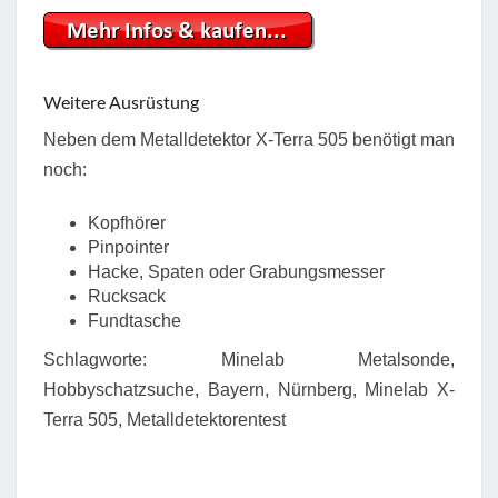
Weitere Ausrüstung
Neben dem Metalldetektor X-Terra 505 benötigt man
noch:
Kopfhörer
Pinpointer
Hacke, Spaten oder Grabungsmesser
Rucksack
Fundtasche
Schlagworte: Minelab Metalsonde,
Hobbyschatzsuche, Bayern, Nürnberg, Minelab X-
Terra 505, Metalldetektorentest