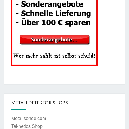
METALLDETEKTOR SHOPS
Metallsonde.com
Teknetics Shop