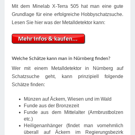
Mit dem Minelab X-Terra 505 hat man eine gute
Grundlage für eine erfolgreiche Hobbyschatzsuche.
Lesen Sie hier was der Metalldetektor kann:
Welche Schätze kann man in Nürnberg finden?
Wer mit einem Metalldetektor in Nürnberg auf
Schatzsuche geht, kann prinzipiell folgende
Schätze finden:
Münzen auf Äckern, Wiesen und im Wald
Funde aus der Bronzezeit
Funde aus dem Mittelalter (Armbrustbolzen
etc.)
Heiligenanhänger (findet man vornehmlich
überall auf Äckern im Regierungsbezirk