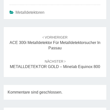
Metalldetektoren
Beitrags-
Navigation
VORHERIGER
ACE 300i Metalldetektor Für Metalldetektorsucher In
Passau
NÄCHSTER
METALLDETEKTOR GOLD – Minelab Equinox 800
Kommentare sind geschlossen.