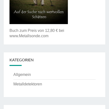
Buch zum Preis von 12,80 € bei
www.Metallsonde.com
KATEGORIEN
Allgemein
Metalldetektoren