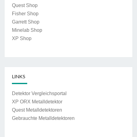
Quest Shop
Fisher Shop
Garrett Shop
Minelab Shop
XP Shop
LINKS
Detektor Vergleichsportal
XP ORX Metalldetektor
Quest Metalldetektoren
Gebrauchte Metalldetektoren