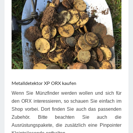
Metalldetektor XP ORX kaufen
Wenn Sie Münzfinder werden wollen und sich für
den ORX interessieren, so schauen Sie einfach im
Shop vorbei. Dort finden Sie auch das passenden
Zubehör. Bitte beachten Sie auch die
Ausrüstungspakete, die zusätzlich eine Pinpointer