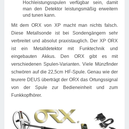
Hochleistungsspulen verfügbar sein, damit
man den Detektor leistungsmäßig erweitern
und tunen kann.
Mit dem ORX von XP macht man nichts falsch.
Diese Metallsonde ist bei Sondengängern sehr
verbreitet und absolut praxistauglich. Der XP ORX
ist ein Metalldetektor mit Funktechnik und
eingebauten Akkus. Den ORX gibt es mit
verschiedenen Spulen-Varianten. Viele Münzfinder
schwören auf die 22,5cm HF-Spule. Genau wie der
teurere DEUS überträgt der ORX das Ortungssignal
von der Spule zur Bedieneinheit und zum
Funkkopfhörer.