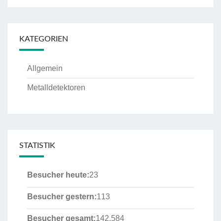
KATEGORIEN
Allgemein
Metalldetektoren
STATISTIK
Besucher heute:
23
Besucher gestern:
113
Besucher gesamt:
142.584