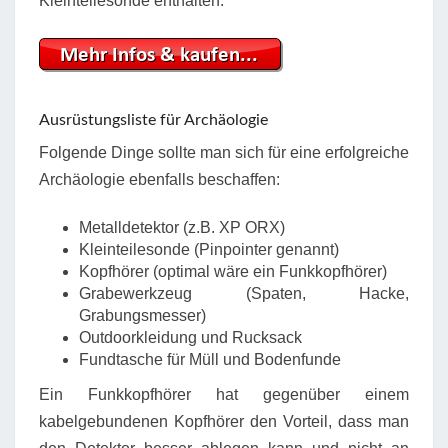
Kleinteilesonde enthalten.
Ausrüstungsliste für Archäologie
Folgende Dinge sollte man sich für eine erfolgreiche
Archäologie ebenfalls beschaffen:
Metalldetektor (z.B. XP ORX)
Kleinteilesonde (Pinpointer genannt)
Kopfhörer (optimal wäre ein Funkkopfhörer)
Grabewerkzeug (Spaten, Hacke,
Grabungsmesser)
Outdoorkleidung und Rucksack
Fundtasche für Müll und Bodenfunde
Ein Funkkopfhörer hat gegenüber einem
kabelgebundenen Kopfhörer den Vorteil, dass man