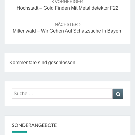
VORHERIGER
Höchstadt – Gold Finden Mit Metalldetektor F22
NÄCHSTER
Mittenwald – Wir Gehen Auf Schatzsuche In Bayern
Kommentare sind geschlossen.
Suche
Suche
nach:
SONDERANGEBOTE