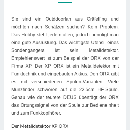
GRÄFELFING
Sie sind ein Outddoorfan aus Gräfelfing und
möchten nach Schätzen suchen? Kein Problem.
Das Hobby steht jedem offen, jedoch benötigt man
eine gute Ausrüstung. Das wichtigste Utensil eines
Sondengängers ist sein Metalldetektor.
Empfehlenswert ist zum Beispiel der ORX von der
Firma XP. Der XP ORX ist ein Metalldetektor mit
Funktechnik und eingebauten Akkus. Den ORX gibt
es mit verschiedenen Spulen-Varianten. Viele
Münzfinder schwören auf die 22,5cm HF-Spule.
Genau wie der teurere DEUS überträgt der ORX
das Ortungssignal von der Spule zur Bedieneinheit
und zum Funkkopfhörer.
Der Metalldetektor XP ORX