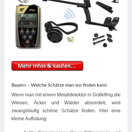
Bayern – Welche Schätze man wo finden kann
Wenn man mit einem Metalldetektor in Gräfelfing die
Wiesen, Äcker und Wälder absondelt, wird
zwangsläufig schöne Schätze finden. Hier eine
kleine Auflistung: