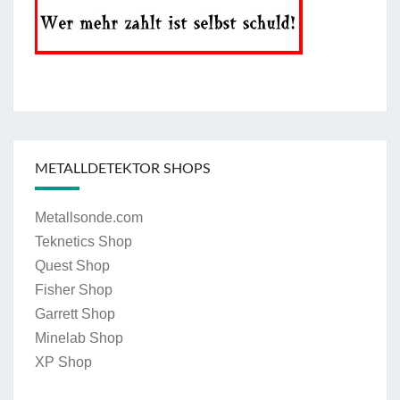
METALLDETEKTOR SHOPS
Metallsonde.com
Teknetics Shop
Quest Shop
Fisher Shop
Garrett Shop
Minelab Shop
XP Shop