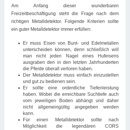
Am Anfang dieser wunderbaren
Freizeitbeschäftigung steht die Frage nach dem
richtigen Metalldetektor. Folgende Kriterien sollte
ein guter Metalldetektor immer erfüllen:
Er muss Eisen von Bunt- und Edelmetallen
unterscheiden können, denn schließlich will
man nicht jeden Nagel eines Hufeisens
ausgraben den in den letzten Jahrhunderten
die Pferde überall verloren haben.
Der Metalldetektor muss einfach einzustellen
und gut zu bedienen sein.
Er sollte eine ordentliche Tiefenleistung
haben. Wobei die erreichbare Suchtiefe auch
vom jeweiligen Boden abhängt und daher
nicht allgemeingültig angegeben werden
kann.
Für einen Metalldetektor sollte nach
Möglichkeit die legendären CORS