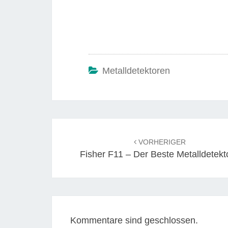
Metalldetektoren
Beitrags-
Navigation
VORHERIGER
Fisher F11 – Der Beste Metalldetekt
Kommentare sind geschlossen.