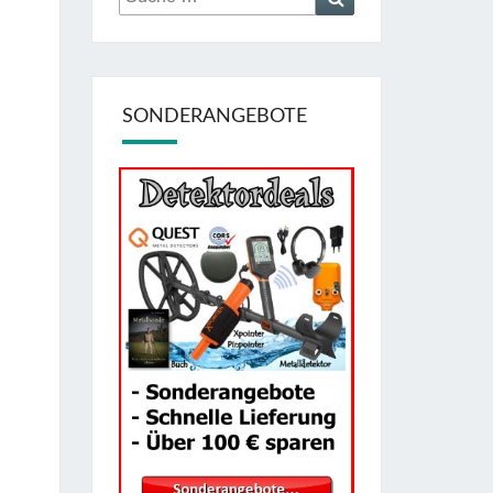
nach:
SONDERANGEBOTE