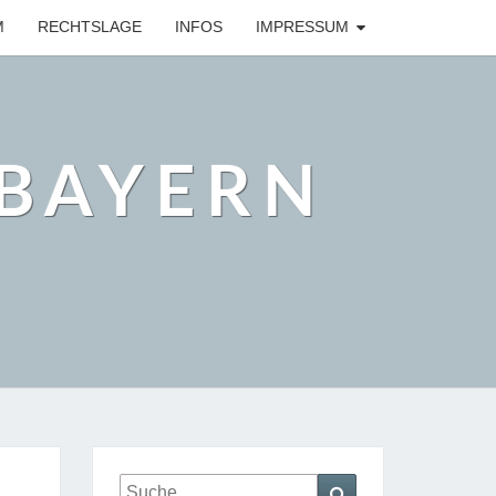
M
RECHTSLAGE
INFOS
IMPRESSUM
BAYERN
Suche
Suchen