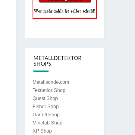
METALLDETEKTOR
SHOPS
Metallsonde.com
Teknetics Shop
Quest Shop
Fisher Shop
Garrett Shop
Minelab Shop
XP Shop