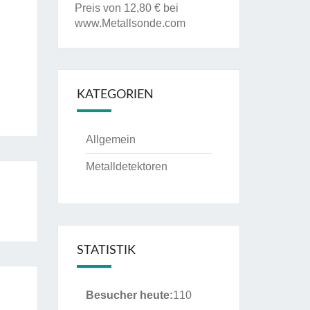
Preis von 12,80 € bei
www.Metallsonde.com
KATEGORIEN
Allgemein
Metalldetektoren
STATISTIK
Besucher heute:
110