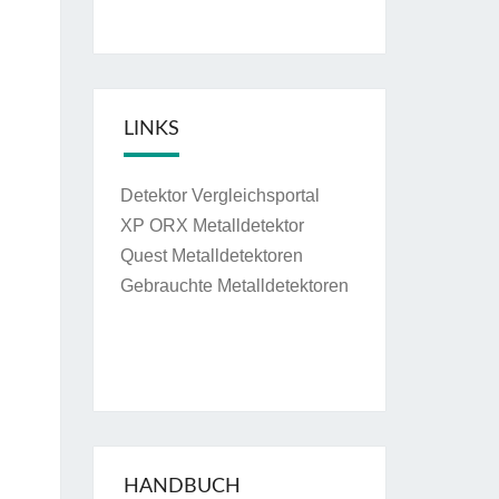
LINKS
Detektor Vergleichsportal
XP ORX Metalldetektor
Quest Metalldetektoren
Gebrauchte Metalldetektoren
HANDBUCH