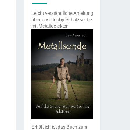
Leicht verständliche Anleitung
über das Hobby Schatzsuche
mit Metalldetektor.
Erhältlich ist das Buch zum