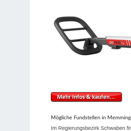
Mögliche Fundstellen in Memmin
Im Regierungsbezirk Schwaben find