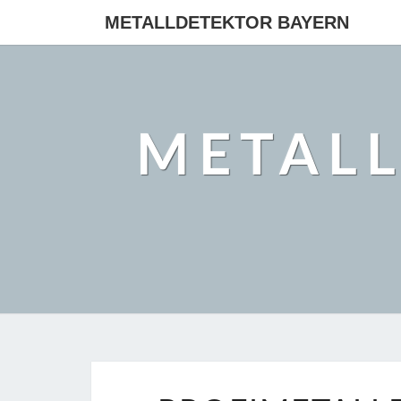
METALLDETEKTOR BAYERN
METAL