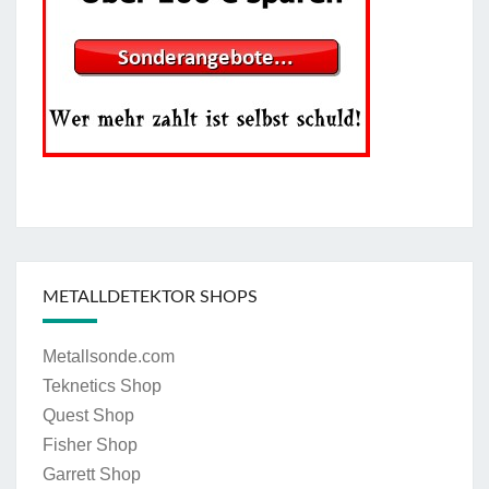
METALLDETEKTOR SHOPS
Metallsonde.com
Teknetics Shop
Quest Shop
Fisher Shop
Garrett Shop