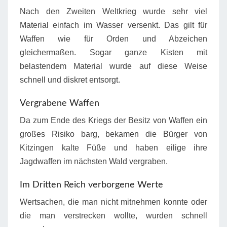
Nach den Zweiten Weltkrieg wurde sehr viel
Material einfach im Wasser versenkt. Das gilt für
Waffen wie für Orden und Abzeichen
gleichermaßen. Sogar ganze Kisten mit
belastendem Material wurde auf diese Weise
schnell und diskret entsorgt.
Vergrabene Waffen
Da zum Ende des Kriegs der Besitz von Waffen ein
großes Risiko barg, bekamen die Bürger von
Kitzingen kalte Füße und haben eilige ihre
Jagdwaffen im nächsten Wald vergraben.
Im Dritten Reich verborgene Werte
Wertsachen, die man nicht mitnehmen konnte oder
die man verstrecken wollte, wurden schnell