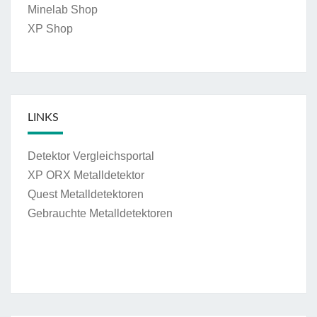
Minelab Shop
XP Shop
LINKS
Detektor Vergleichsportal
XP ORX Metalldetektor
Quest Metalldetektoren
Gebrauchte Metalldetektoren