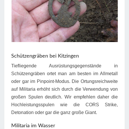
Schützengräben bei Kitzingen
Tiefliegende Ausrüstungsgegenstände in
Schützengräben ortet man am besten im Allmetall
oder gar im Pinpoint-Modus. Die Ortungsreichweite
auf Militaria erhöht sich durch die Verwendung von
großen Spulen deutlich. Wir empfehlen daher die
Hochleistungsspulen wie die CORS Strike,
Detonation oder gar die ganz große Giant.
Militaria im Wasser