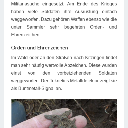
Militariasuche eingesetzt. Am Ende des Krieges
haben viele Soldaten ihre Ausrüstung einfach
weggeworfen. Dazu gehören Waffen ebenso wie die
unter Sammler sehr begehrten Orden- und
Ehrenzeichen.
Orden und Ehrenzeichen
Im Wald oder an den Straßen nach Kitzingen findet
man sehr häufig wertvolle Abzeichen. Diese wurden
einst von den vorbeiziehenden Soldaten
weggeworfen. Der Teknetics Metalldetektor zeigt sie
als Buntmetall-Signal an.