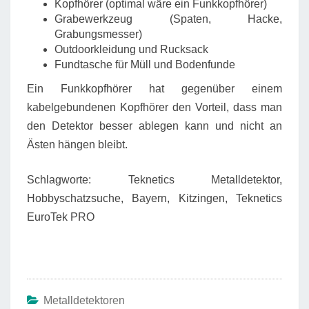
Kopfhörer (optimal wäre ein Funkkopfhörer)
Grabewerkzeug (Spaten, Hacke,
Grabungsmesser)
Outdoorkleidung und Rucksack
Fundtasche für Müll und Bodenfunde
Ein Funkkopfhörer hat gegenüber einem
kabelgebundenen Kopfhörer den Vorteil, dass man
den Detektor besser ablegen kann und nicht an
Ästen hängen bleibt.
Schlagworte: Teknetics Metalldetektor,
Hobbyschatzsuche, Bayern, Kitzingen, Teknetics
EuroTek PRO
Metalldetektoren