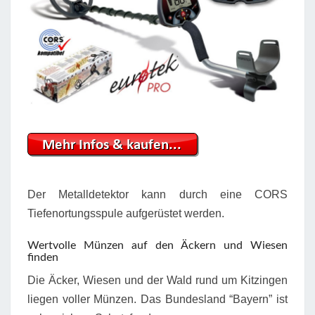
Der Metalldetektor kann durch eine CORS
Tiefenortungsspule aufgerüstet werden.
Wertvolle Münzen auf den Äckern und Wiesen
finden
Die Äcker, Wiesen und der Wald rund um Kitzingen
liegen voller Münzen. Das Bundesland “Bayern” ist