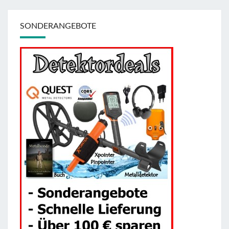
SONDERANGEBOTE