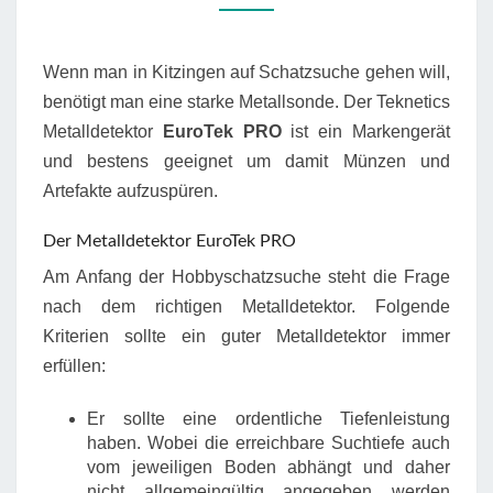
Wenn man in Kitzingen auf Schatzsuche gehen will,
benötigt man eine starke Metallsonde. Der Teknetics
Metalldetektor
EuroTek PRO
ist ein Markengerät
und bestens geeignet um damit Münzen und
Artefakte aufzuspüren.
Der Metalldetektor EuroTek PRO
Am Anfang der Hobbyschatzsuche steht die Frage
nach dem richtigen Metalldetektor. Folgende
Kriterien sollte ein guter Metalldetektor immer
erfüllen:
Er sollte eine ordentliche Tiefenleistung
haben. Wobei die erreichbare Suchtiefe auch
vom jeweiligen Boden abhängt und daher
nicht allgemeingültig angegeben werden