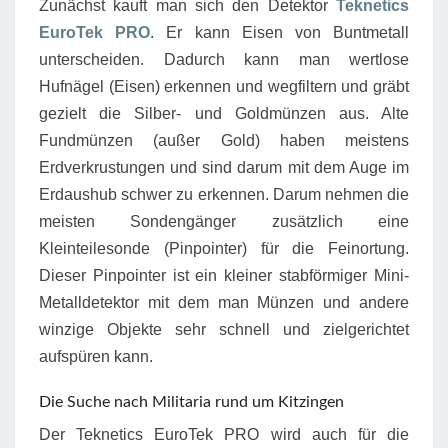
Zunächst kauft man sich den Detektor
Teknetics
EuroTek PRO
. Er kann Eisen von Buntmetall
unterscheiden. Dadurch kann man wertlose
Hufnägel (Eisen) erkennen und wegfiltern und gräbt
gezielt die Silber- und Goldmünzen aus. Alte
Fundmünzen (außer Gold) haben meistens
Erdverkrustungen und sind darum mit dem Auge im
Erdaushub schwer zu erkennen. Darum nehmen die
meisten Sondengänger zusätzlich eine
Kleinteilesonde (Pinpointer) für die Feinortung.
Dieser Pinpointer ist ein kleiner stabförmiger Mini-
Metalldetektor mit dem man Münzen und andere
winzige Objekte sehr schnell und zielgerichtet
aufspüren kann.
Die Suche nach Militaria rund um Kitzingen
Der Teknetics EuroTek PRO wird auch für die