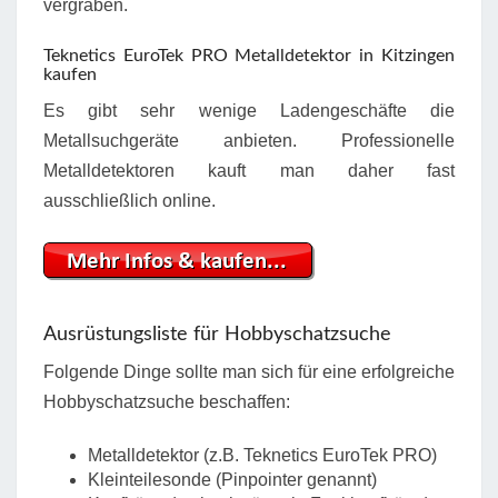
vergraben.
Teknetics EuroTek PRO Metalldetektor in Kitzingen
kaufen
Es gibt sehr wenige Ladengeschäfte die
Metallsuchgeräte anbieten. Professionelle
Metalldetektoren kauft man daher fast
ausschließlich online.
Ausrüstungsliste für Hobbyschatzsuche
Folgende Dinge sollte man sich für eine erfolgreiche
Hobbyschatzsuche beschaffen:
Metalldetektor (z.B. Teknetics EuroTek PRO)
Kleinteilesonde (Pinpointer genannt)