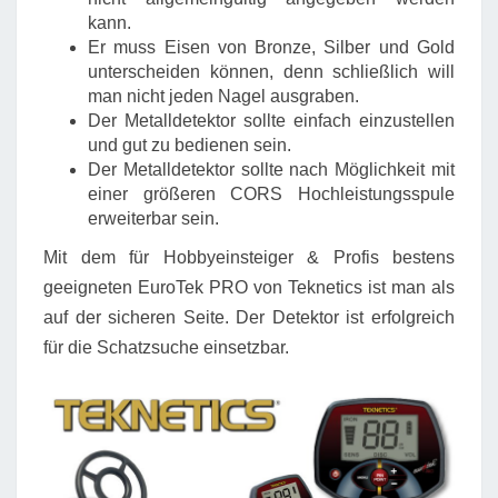
kann.
Er muss Eisen von Bronze, Silber und Gold
unterscheiden können, denn schließlich will
man nicht jeden Nagel ausgraben.
Der Metalldetektor sollte einfach einzustellen
und gut zu bedienen sein.
Der Metalldetektor sollte nach Möglichkeit mit
einer größeren CORS Hochleistungsspule
erweiterbar sein.
Mit dem für Hobbyeinsteiger & Profis bestens
geeigneten EuroTek PRO von Teknetics ist man als
auf der sicheren Seite. Der Detektor ist erfolgreich
für die Schatzsuche einsetzbar.