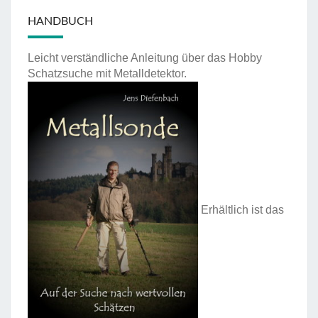
HANDBUCH
Leicht verständliche Anleitung über das Hobby
Schatzsuche mit Metalldetektor.
Erhältlich ist das