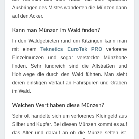
Ausbringen des Mistes wanderten die Münzen dann
auf den Acker.
Kann man Münzen im Wald finden?
In den Waldgebieten rund um Kitzingen kann man
mit einem
Teknetics EuroTek PRO
verlorene
Einzelmünzen und sogar versteckte Münzhorte
finden. Sehr fundreich sind die Altstraßen und
Hohlwege die durch den Wald führten. Man sieht
deren einstigen Verlauf an Fahrspuren und Gräben
im Wald.
Welchen Wert haben diese Münzen?
Sehr oft handelte sich um verlorenes Kleingeld aus
Silber und Kupfer. Bei diesen Münzen kommt es auf
das Alter und darauf an ob die Münze selten ist.