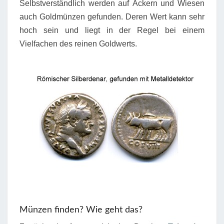
Selbstverständlich werden auf Äckern und Wiesen
auch Goldmünzen gefunden. Deren Wert kann sehr
hoch sein und liegt in der Regel bei einem
Vielfachen des reinen Goldwerts.
Münzen finden? Wie geht das?