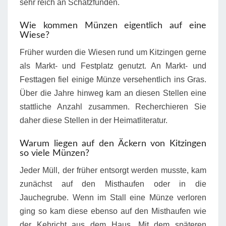
sehr reich an Schatzfunden.
Wie kommen Münzen eigentlich auf eine
Wiese?
Früher wurden die Wiesen rund um Kitzingen gerne
als Markt- und Festplatz genutzt. An Markt- und
Festtagen fiel einige Münze versehentlich ins Gras.
Über die Jahre hinweg kam an diesen Stellen eine
stattliche Anzahl zusammen. Recherchieren Sie
daher diese Stellen in der Heimatliteratur.
Warum liegen auf den Äckern von Kitzingen
so viele Münzen?
Jeder Müll, der früher entsorgt werden musste, kam
zunächst auf den Misthaufen oder in die
Jauchegrube. Wenn im Stall eine Münze verloren
ging so kam diese ebenso auf den Misthaufen wie
der Kehricht aus dem Haus. Mit dem späteren