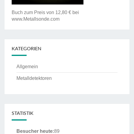
Buch zum Preis von 12,80 € bei
www.Metallsonde.com
KATEGORIEN
Allgemein
Metalldetektoren
STATISTIK
Besucher heute:
89