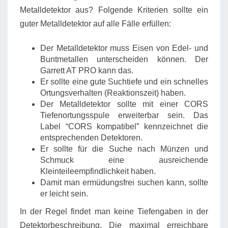
Metalldetektor aus? Folgende Kriterien sollte ein
guter Metalldetektor auf alle Fälle erfüllen:
Der Metalldetektor muss Eisen von Edel- und
Buntmetallen unterscheiden können. Der
Garrett AT PRO kann das.
Er sollte eine gute Suchtiefe und ein schnelles
Ortungsverhalten (Reaktionszeit) haben.
Der Metalldetektor sollte mit einer CORS
Tiefenortungsspule erweiterbar sein. Das
Label “CORS kompatibel” kennzeichnet die
entsprechenden Detektoren.
Er sollte für die Suche nach Münzen und
Schmuck eine ausreichende
Kleinteileempfindlichkeit haben.
Damit man ermüdungsfrei suchen kann, sollte
er leicht sein.
In der Regel findet man keine Tiefengaben in der
Detektorbeschreibung. Die maximal erreichbare