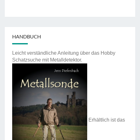
HANDBUCH
Leicht verständliche Anleitung über das Hobby
Schatzsuche mit Metalldetektor.
Erhältlich ist das