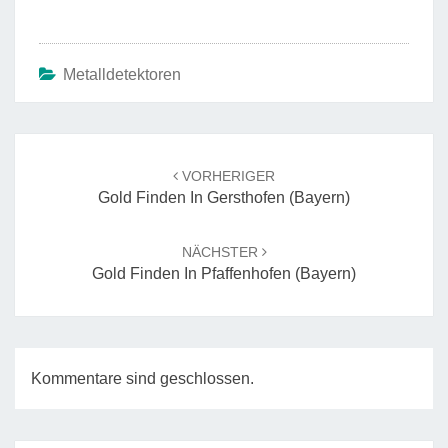
Metalldetektoren
Beitrags-
Navigation
VORHERIGER
Gold Finden In Gersthofen (Bayern)
NÄCHSTER
Gold Finden In Pfaffenhofen (Bayern)
Kommentare sind geschlossen.