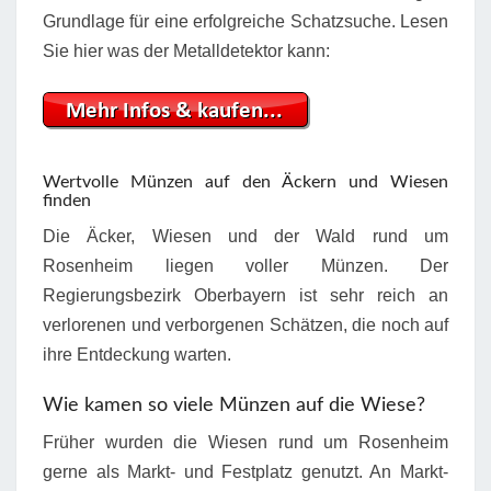
Grundlage für eine erfolgreiche Schatzsuche. Lesen
Sie hier was der Metalldetektor kann:
Wertvolle Münzen auf den Äckern und Wiesen
finden
Die Äcker, Wiesen und der Wald rund um
Rosenheim liegen voller Münzen. Der
Regierungsbezirk Oberbayern ist sehr reich an
verlorenen und verborgenen Schätzen, die noch auf
ihre Entdeckung warten.
Wie kamen so viele Münzen auf die Wiese?
Früher wurden die Wiesen rund um Rosenheim
gerne als Markt- und Festplatz genutzt. An Markt-