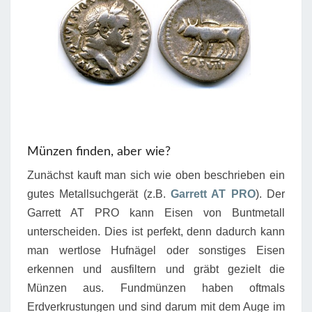
Münzen finden, aber wie?
Zunächst kauft man sich wie oben beschrieben ein
gutes Metallsuchgerät (z.B.
Garrett AT PRO
). Der
Garrett AT PRO kann Eisen von Buntmetall
unterscheiden. Dies ist perfekt, denn dadurch kann
man wertlose Hufnägel oder sonstiges Eisen
erkennen und ausfiltern und gräbt gezielt die
Münzen aus. Fundmünzen haben oftmals
Erdverkrustungen und sind darum mit dem Auge im