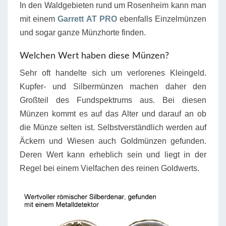
In den Waldgebieten rund um Rosenheim kann man
mit einem
Garrett AT PRO
ebenfalls Einzelmünzen
und sogar ganze Münzhorte finden.
Welchen Wert haben diese Münzen?
Sehr oft handelte sich um verlorenes Kleingeld.
Kupfer- und Silbermünzen machen daher den
Großteil des Fundspektrums aus. Bei diesen
Münzen kommt es auf das Alter und darauf an ob
die Münze selten ist. Selbstverständlich werden auf
Äckern und Wiesen auch Goldmünzen gefunden.
Deren Wert kann erheblich sein und liegt in der
Regel bei einem Vielfachen des reinen Goldwerts.