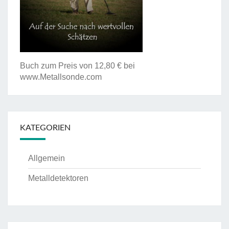
Buch zum Preis von 12,80 € bei
www.Metallsonde.com
KATEGORIEN
Allgemein
Metalldetektoren