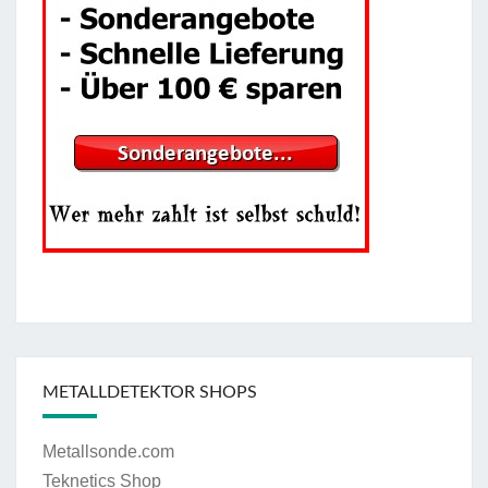
METALLDETEKTOR SHOPS
Metallsonde.com
Teknetics Shop