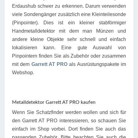
Erdaushub schwer zu erkennen. Darum verwenden
viele Sondengänger zusätzlich eine Kleinteilesonde
(Pinpointer). Dies ist ein kleiner stabförmiger
Handmetalldetektor mit dem man Münzen und
andere kleine Objekte sehr schnell und einfach
lokalisieren kann. Eine gute Auswahl von
Pinpointern finden Sie als Zubehör oder zusammen
mit dem
Garrett AT PRO
als Ausrüstungspakete im
Webshop.
Metalldetektor Garrett AT PRO kaufen
Wenn Sie Schatzfinder werden wollen und sich für
den Garrett AT PRO interessieren, so schauen Sie
einfach im Shop vorbei. Dort finden Sie auch das
passenden Zubehör. Bitte beachten Sie auch die