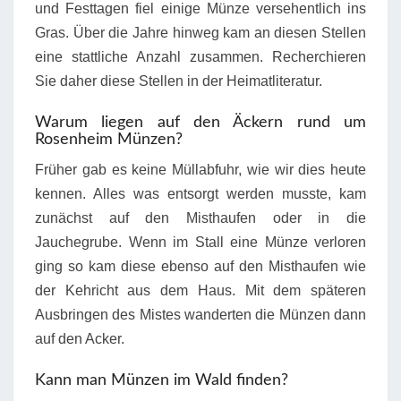
und Festtagen fiel einige Münze versehentlich ins
Gras. Über die Jahre hinweg kam an diesen Stellen
eine stattliche Anzahl zusammen. Recherchieren
Sie daher diese Stellen in der Heimatliteratur.
Warum liegen auf den Äckern rund um
Rosenheim Münzen?
Früher gab es keine Müllabfuhr, wie wir dies heute
kennen. Alles was entsorgt werden musste, kam
zunächst auf den Misthaufen oder in die
Jauchegrube. Wenn im Stall eine Münze verloren
ging so kam diese ebenso auf den Misthaufen wie
der Kehricht aus dem Haus. Mit dem späteren
Ausbringen des Mistes wanderten die Münzen dann
auf den Acker.
Kann man Münzen im Wald finden?