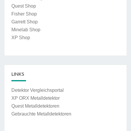
Quest Shop
Fisher Shop
Garrett Shop
Minelab Shop
XP Shop
LINKS
Detektor Vergleichsportal
XP ORX Metalldetektor
Quest Metalldetektoren
Gebrauchte Metalldetektoren