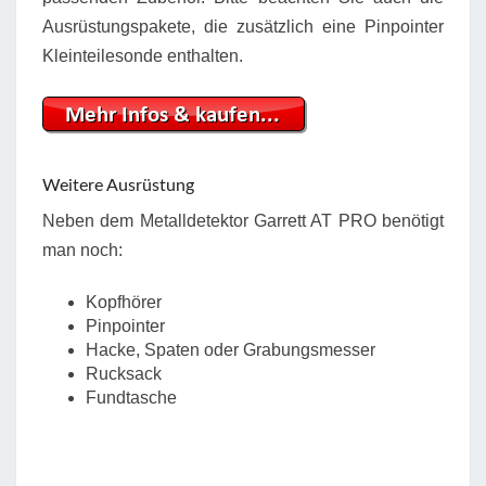
Ausrüstungspakete, die zusätzlich eine Pinpointer
Kleinteilesonde enthalten.
Weitere Ausrüstung
Neben dem Metalldetektor Garrett AT PRO benötigt
man noch:
Kopfhörer
Pinpointer
Hacke, Spaten oder Grabungsmesser
Rucksack
Fundtasche