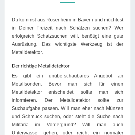
BAYERN
Du kommst aus Rosenheim in Bayern und möchtest
in Deiner Freizeit nach Schätzen suchen? Wer
erfolgreich Schatzsuchen will, benötigt eine gute
Ausrüstung. Das wichtigste Werkzeug ist der
Metalldetektor.
Der richtige Metalldetektor
Es gibt ein unüberschaubares Angebot an
Metallsonden. Bevor man sich für einen
Metalldetektor entscheidet, sollte man sich
informieren. Der Metalldetektor sollte zur
Suchaufgabe passen. Will man eher nach Münzen
und Schmuck suchen, oder steht die Suche nach
Militaria im Vordergrund? Will man auch
Unterwasser gehen, oder reicht ein normaler