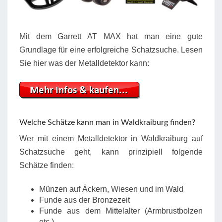
Mit dem Garrett AT MAX hat man eine gute
Grundlage für eine erfolgreiche Schatzsuche. Lesen
Sie hier was der Metalldetektor kann:
Welche Schätze kann man in Waldkraiburg finden?
Wer mit einem Metalldetektor in Waldkraiburg auf
Schatzsuche geht, kann prinzipiell folgende
Schätze finden:
Münzen auf Äckern, Wiesen und im Wald
Funde aus der Bronzezeit
Funde aus dem Mittelalter (Armbrustbolzen
etc.)