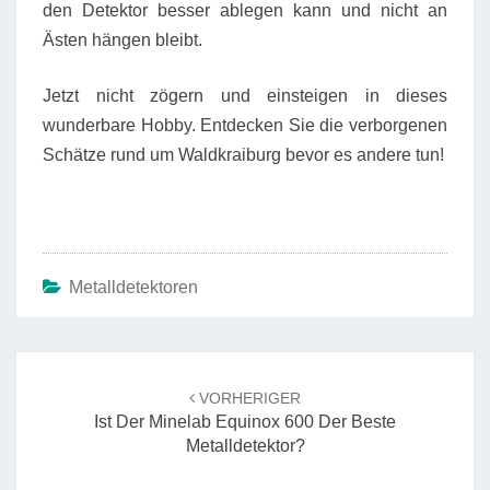
den Detektor besser ablegen kann und nicht an
Ästen hängen bleibt.
Jetzt nicht zögern und einsteigen in dieses
wunderbare Hobby. Entdecken Sie die verborgenen
Schätze rund um Waldkraiburg bevor es andere tun!
Metalldetektoren
Beitrags-
Navigation
VORHERIGER
Ist Der Minelab Equinox 600 Der Beste
Metalldetektor?