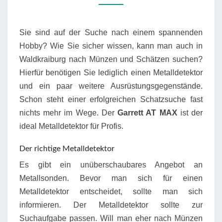
Sie sind auf der Suche nach einem spannenden
Hobby? Wie Sie sicher wissen, kann man auch in
Waldkraiburg nach Münzen und Schätzen suchen?
Hierfür benötigen Sie lediglich einen Metalldetektor
und ein paar weitere Ausrüstungsgegenstände.
Schon steht einer erfolgreichen Schatzsuche fast
nichts mehr im Wege. Der
Garrett AT MAX
ist der
ideal Metalldetektor für Profis.
Der richtige Metalldetektor
Es gibt ein unüberschaubares Angebot an
Metallsonden. Bevor man sich für einen
Metalldetektor entscheidet, sollte man sich
informieren. Der Metalldetektor sollte zur
Suchaufgabe passen. Will man eher nach Münzen