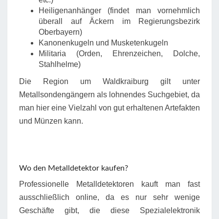
Heiligenanhänger (findet man vornehmlich
überall auf Äckern im Regierungsbezirk
Oberbayern)
Kanonenkugeln und Musketenkugeln
Militaria (Orden, Ehrenzeichen, Dolche,
Stahlhelme)
Die Region um Waldkraiburg gilt unter
Metallsondengängern als lohnendes Suchgebiet, da
man hier eine Vielzahl von gut erhaltenen Artefakten
und Münzen kann.
Wo den Metalldetektor kaufen?
Professionelle Metalldetektoren kauft man fast
ausschließlich online, da es nur sehr wenige
Geschäfte gibt, die diese Spezialelektronik