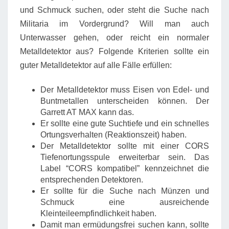
und Schmuck suchen, oder steht die Suche nach
Militaria im Vordergrund? Will man auch
Unterwasser gehen, oder reicht ein normaler
Metalldetektor aus? Folgende Kriterien sollte ein
guter Metalldetektor auf alle Fälle erfüllen:
Der Metalldetektor muss Eisen von Edel- und
Buntmetallen unterscheiden können. Der
Garrett AT MAX kann das.
Er sollte eine gute Suchtiefe und ein schnelles
Ortungsverhalten (Reaktionszeit) haben.
Der Metalldetektor sollte mit einer CORS
Tiefenortungsspule erweiterbar sein. Das
Label “CORS kompatibel” kennzeichnet die
entsprechenden Detektoren.
Er sollte für die Suche nach Münzen und
Schmuck eine ausreichende
Kleinteileempfindlichkeit haben.
Damit man ermüdungsfrei suchen kann, sollte