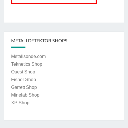
METALLDETEKTOR SHOPS
Metallsonde.com
Teknetics Shop
Quest Shop
Fisher Shop
Garrett Shop
Minelab Shop
XP Shop