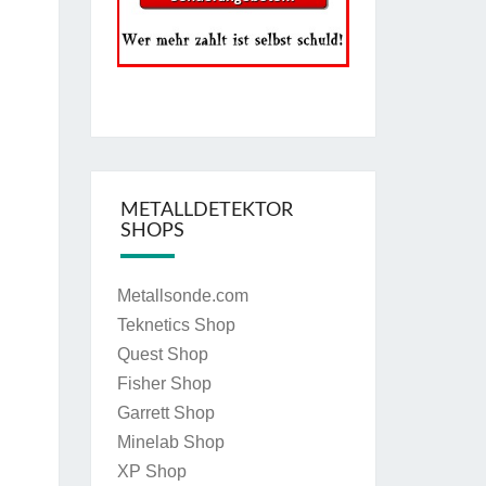
METALLDETEKTOR
SHOPS
Metallsonde.com
Teknetics Shop
Quest Shop
Fisher Shop
Garrett Shop
Minelab Shop
XP Shop