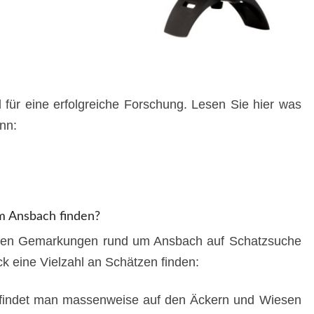
 für eine erfolgreiche Forschung. Lesen Sie hier was
nn:
m Ansbach finden?
n den Gemarkungen rund um Ansbach auf Schatzsuche
ck eine Vielzahl an Schätzen finden:
findet man massenweise auf den Äckern und Wiesen