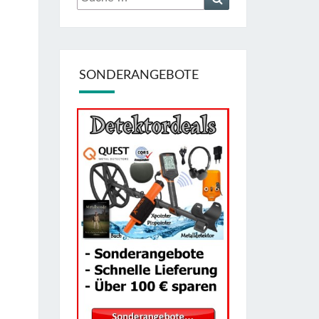
nach:
SONDERANGEBOTE