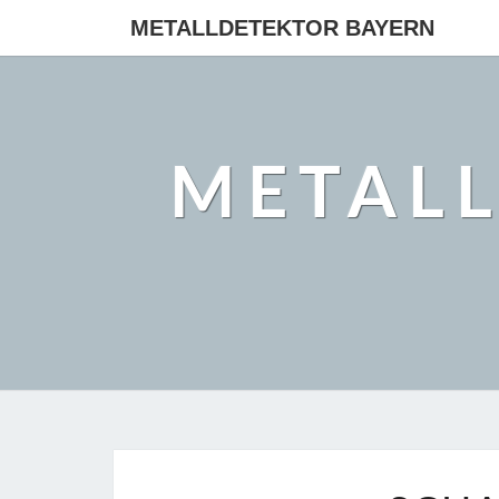
METALLDETEKTOR BAYERN
METAL