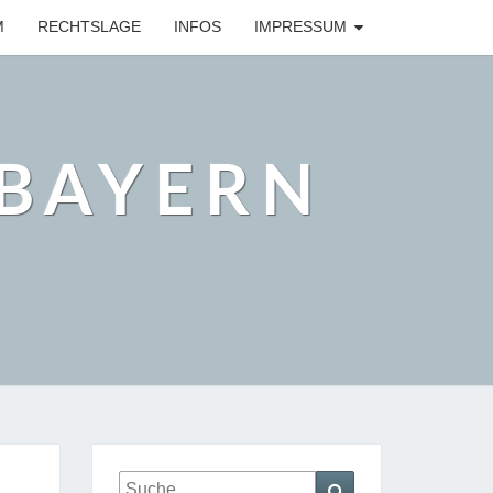
M
RECHTSLAGE
INFOS
IMPRESSUM
BAYERN
Suche
Suchen