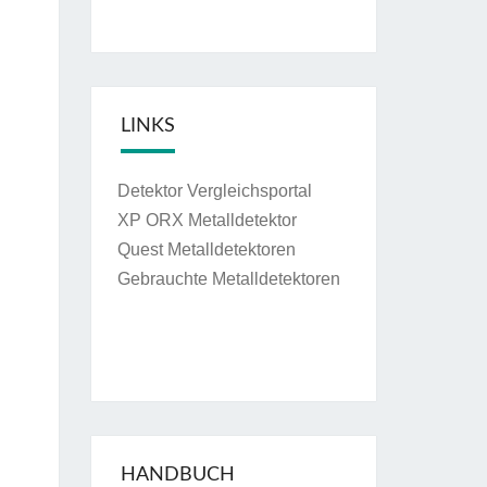
LINKS
Detektor Vergleichsportal
XP ORX Metalldetektor
Quest Metalldetektoren
Gebrauchte Metalldetektoren
HANDBUCH