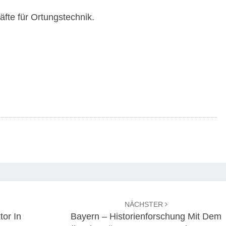
äfte für Ortungstechnik.
NÄCHSTER
tor In
Bayern – Historienforschung Mit Dem