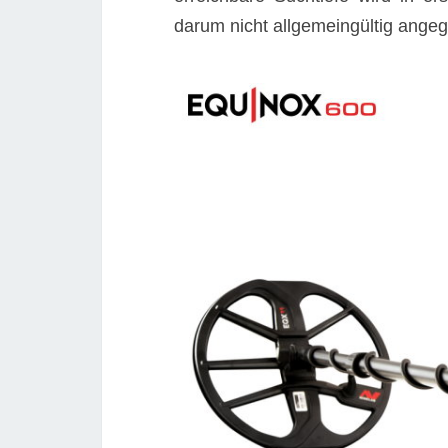
darum nicht allgemeingültig ange