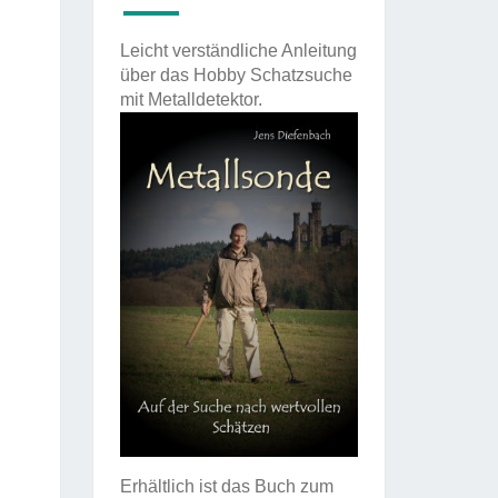
Leicht verständliche Anleitung
über das Hobby Schatzsuche
mit Metalldetektor.
Erhältlich ist das Buch zum