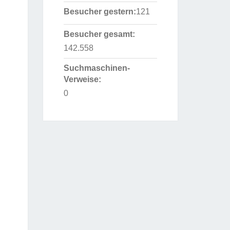
Besucher gestern:
121
Besucher gesamt:
142.558
Suchmaschinen-
Verweise:
0