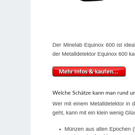
Der Minelab Equinox 600 ist ideal
der Metalldetektor Equinox 600 ka
Welche Schätze kann man rund u
Wer mit einem Metalldetektor i
geht, kann mit ein klein wenig Glü
Münzen aus allen Epochen (