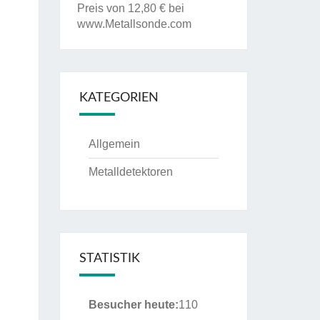
Preis von 12,80 € bei
www.Metallsonde.com
KATEGORIEN
Allgemein
Metalldetektoren
STATISTIK
Besucher heute:
110