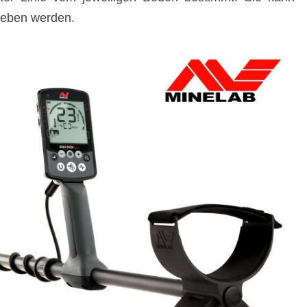
geben werden.