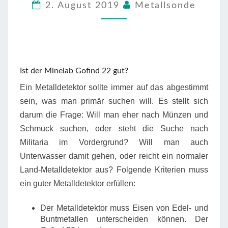
2. August 2019
Metallsonde
KAUFEN
Ist der Minelab Gofind 22 gut?
Ein Metalldetektor sollte immer auf das abgestimmt
sein, was man primär suchen will. Es stellt sich
darum die Frage: Will man eher nach Münzen und
Schmuck suchen, oder steht die Suche nach
Militaria im Vordergrund? Will man auch
Unterwasser damit gehen, oder reicht ein normaler
Land-Metalldetektor aus? Folgende Kriterien muss
ein guter Metalldetektor erfüllen:
Der Metalldetektor muss Eisen von Edel- und
Buntmetallen unterscheiden können. Der