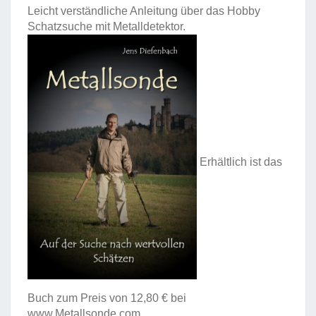
Leicht verständliche Anleitung über das Hobby
Schatzsuche mit Metalldetektor.
Erhältlich ist das
Buch zum Preis von 12,80 € bei
www.Metallsonde.com