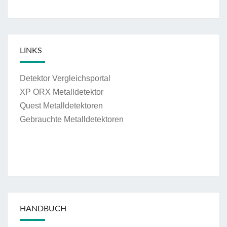
LINKS
Detektor Vergleichsportal
XP ORX Metalldetektor
Quest Metalldetektoren
Gebrauchte Metalldetektoren
HANDBUCH