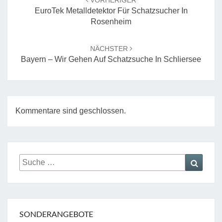
VORHERIGER
EuroTek Metalldetektor Für Schatzsucher In
Rosenheim
NÄCHSTER
Bayern – Wir Gehen Auf Schatzsuche In Schliersee
Kommentare sind geschlossen.
Suche
Suche
nach:
SONDERANGEBOTE