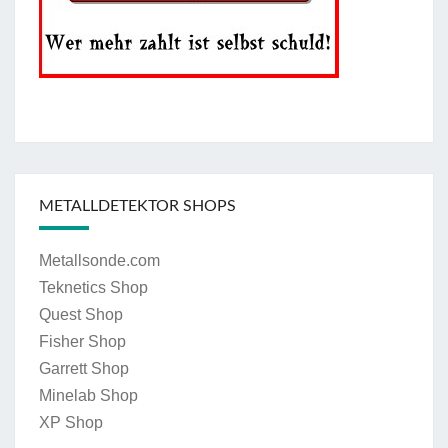
METALLDETEKTOR SHOPS
Metallsonde.com
Teknetics Shop
Quest Shop
Fisher Shop
Garrett Shop
Minelab Shop
XP Shop