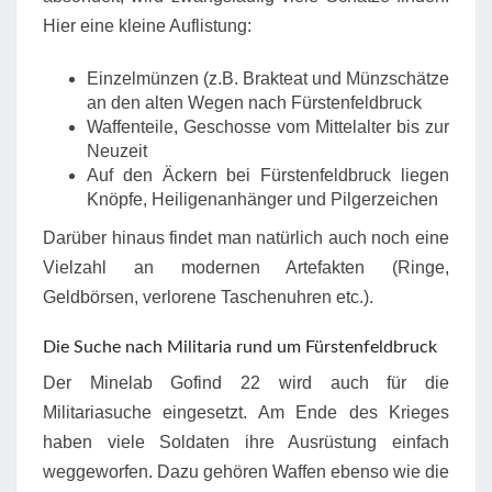
Hier eine kleine Auflistung:
Einzelmünzen (z.B. Brakteat und Münzschätze
an den alten Wegen nach Fürstenfeldbruck
Waffenteile, Geschosse vom Mittelalter bis zur
Neuzeit
Auf den Äckern bei Fürstenfeldbruck liegen
Knöpfe, Heiligenanhänger und Pilgerzeichen
Darüber hinaus findet man natürlich auch noch eine
Vielzahl an modernen Artefakten (Ringe,
Geldbörsen, verlorene Taschenuhren etc.).
Die Suche nach Militaria rund um Fürstenfeldbruck
Der Minelab Gofind 22 wird auch für die
Militariasuche eingesetzt. Am Ende des Krieges
haben viele Soldaten ihre Ausrüstung einfach
weggeworfen. Dazu gehören Waffen ebenso wie die