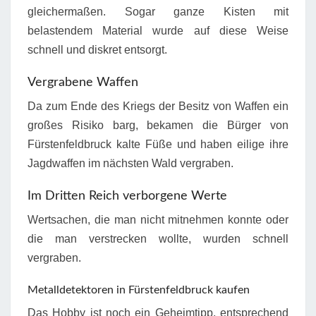
gleichermaßen. Sogar ganze Kisten mit
belastendem Material wurde auf diese Weise
schnell und diskret entsorgt.
Vergrabene Waffen
Da zum Ende des Kriegs der Besitz von Waffen ein
großes Risiko barg, bekamen die Bürger von
Fürstenfeldbruck kalte Füße und haben eilige ihre
Jagdwaffen im nächsten Wald vergraben.
Im Dritten Reich verborgene Werte
Wertsachen, die man nicht mitnehmen konnte oder
die man verstrecken wollte, wurden schnell
vergraben.
Metalldetektoren in Fürstenfeldbruck kaufen
Das Hobby ist noch ein Geheimtipp, entsprechend