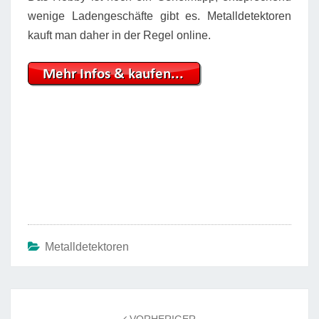
wenige Ladengeschäfte gibt es. Metalldetektoren
kauft man daher in der Regel online.
Metalldetektoren
Beitrags-
Navigation