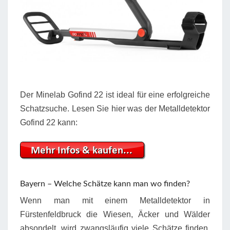
Der Minelab Gofind 22 ist ideal für eine erfolgreiche
Schatzsuche. Lesen Sie hier was der Metalldetektor
Gofind 22 kann:
Bayern – Welche Schätze kann man wo finden?
Wenn man mit einem Metalldetektor in
Fürstenfeldbruck die Wiesen, Äcker und Wälder
absondelt, wird zwangsläufig viele Schätze finden.