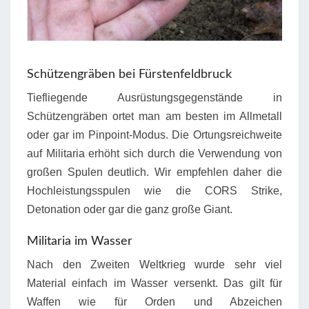
Schützengräben bei Fürstenfeldbruck
Tiefliegende Ausrüstungsgegenstände in
Schützengräben ortet man am besten im Allmetall
oder gar im Pinpoint-Modus. Die Ortungsreichweite
auf Militaria erhöht sich durch die Verwendung von
großen Spulen deutlich. Wir empfehlen daher die
Hochleistungsspulen wie die CORS Strike,
Detonation oder gar die ganz große Giant.
Militaria im Wasser
Nach den Zweiten Weltkrieg wurde sehr viel
Material einfach im Wasser versenkt. Das gilt für
Waffen wie für Orden und Abzeichen