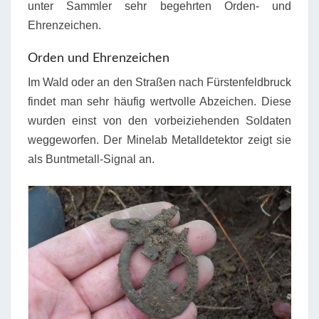
unter Sammler sehr begehrten Orden- und
Ehrenzeichen.
Orden und Ehrenzeichen
Im Wald oder an den Straßen nach Fürstenfeldbruck
findet man sehr häufig wertvolle Abzeichen. Diese
wurden einst von den vorbeiziehenden Soldaten
weggeworfen. Der Minelab Metalldetektor zeigt sie
als Buntmetall-Signal an.