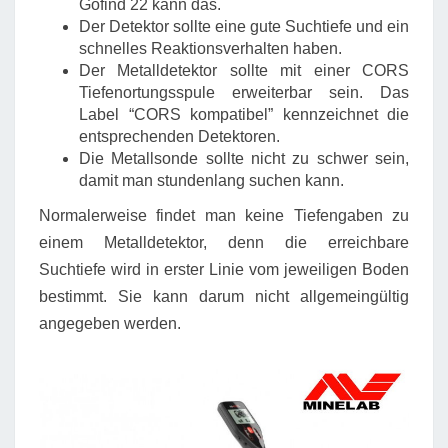
Gofind 22 kann das.
Der Detektor sollte eine gute Suchtiefe und ein
schnelles Reaktionsverhalten haben.
Der Metalldetektor sollte mit einer CORS
Tiefenortungsspule erweiterbar sein. Das
Label “CORS kompatibel” kennzeichnet die
entsprechenden Detektoren.
Die Metallsonde sollte nicht zu schwer sein,
damit man stundenlang suchen kann.
Normalerweise findet man keine Tiefengaben zu
einem Metalldetektor, denn die erreichbare
Suchtiefe wird in erster Linie vom jeweiligen Boden
bestimmt. Sie kann darum nicht allgemeingültig
angegeben werden.