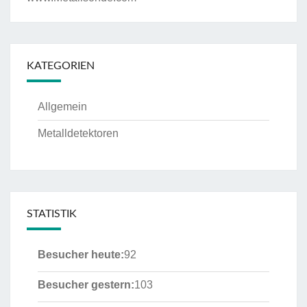
KATEGORIEN
Allgemein
Metalldetektoren
STATISTIK
Besucher heute:
92
Besucher gestern:
103