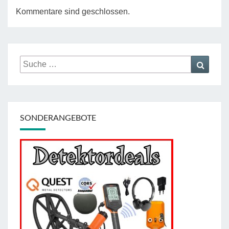
Kommentare sind geschlossen.
Suche
Suche
nach:
SONDERANGEBOTE