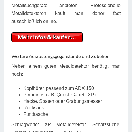
Metallsuchgeräte anbieten. Professionelle
Metalldetektoren kauft man daher fast
ausschließlich online.
Weitere Ausrüstungsgegenstände und Zubehör
Neben einem guten Metalldetektor benötigt man
noch:
Kopfhörer, passend zum ADX 150
Pinpointer (z.B. Quest, Garrett, XP)
Hacke, Spaten oder Grabungsmesser
Rucksack
Fundtasche
Schlagworte: XP Metalldetektor, Schatzsuche,