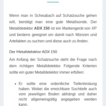
Wenn man in Schwabach auf Schatzsuche gehen
will, benötigt man eine gute Metallsonde. Der
Metalldetektor
ADX 150
ist ein Markengerät von XP
und bestens geeignet um damit nach Münzen und
Artefakten zu suchen und diese auch zu finden.
Der Metalldetektor ADX 150
Am Anfang der Schatzsuche steht die Frage nach
dem richtigen Metalldetektor. Folgende Kriterien
sollte ein guter Metalldetektor immer erfüllen:
Er sollte eine ordentliche Tiefenleistung
haben. Wobei die erreichbare Suchtiefe auch
vom jeweiligen Boden abhängt und daher
nicht allgemeingültig angegeben werden
kann.