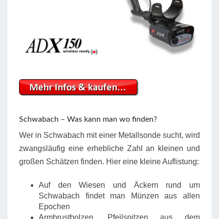
Schwabach – Was kann man wo finden?
Wer in Schwabach mit einer Metallsonde sucht, wird
zwangsläufig eine erhebliche Zahl an kleinen und
großen Schätzen finden. Hier eine kleine Auflistung:
Auf den Wiesen und Äckern rund um
Schwabach findet man Münzen aus allen
Epochen
Armbrustbolzen, Pfeilspitzen aus dem