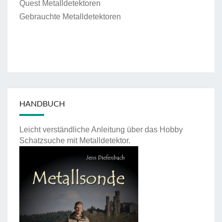
Quest Metalldetektoren
Gebrauchte Metalldetektoren
HANDBUCH
Leicht verständliche Anleitung über das Hobby
Schatzsuche mit Metalldetektor.