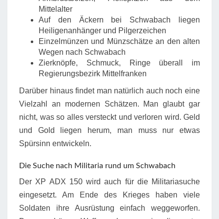
Mittelalter
Auf den Äckern bei Schwabach liegen
Heiligenanhänger und Pilgerzeichen
Einzelmünzen und Münzschätze an den alten
Wegen nach Schwabach
Zierknöpfe, Schmuck, Ringe überall im
Regierungsbezirk Mittelfranken
Darüber hinaus findet man natürlich auch noch eine
Vielzahl an modernen Schätzen. Man glaubt gar
nicht, was so alles versteckt und verloren wird. Geld
und Gold liegen herum, man muss nur etwas
Spürsinn entwickeln.
Die Suche nach Militaria rund um Schwabach
Der XP ADX 150 wird auch für die Militariasuche
eingesetzt. Am Ende des Krieges haben viele
Soldaten ihre Ausrüstung einfach weggeworfen.