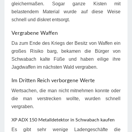
gleichermaßen. Sogar ganze Kisten mit
belastendem Material wurde auf diese Weise
schnell und diskret entsorgt.
Vergrabene Waffen
Da zum Ende des Kriegs der Besitz von Waffen ein
großes Risiko barg, bekamen die Bürger von
Schwabach kalte Füße und haben eilige ihre
Jagdwaffen im nächsten Wald vergraben.
Im Dritten Reich verborgene Werte
Wertsachen, die man nicht mitnehmen konnte oder
die man verstrecken wollte, wurden schnell
vergraben.
XP ADX 150 Metalldetektor in Schwabach kaufen
Es gibt sehr wenige Ladengeschäfte die