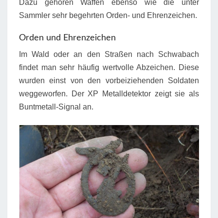
Dazu gehören Waffen ebenso wie die unter
Sammler sehr begehrten Orden- und Ehrenzeichen.
Orden und Ehrenzeichen
Im Wald oder an den Straßen nach Schwabach
findet man sehr häufig wertvolle Abzeichen. Diese
wurden einst von den vorbeiziehenden Soldaten
weggeworfen. Der XP Metalldetektor zeigt sie als
Buntmetall-Signal an.