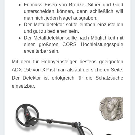
Er muss Eisen von Bronze, Silber und Gold
unterscheiden können, denn schließlich will
man nicht jeden Nagel ausgraben.
Der Metalldetektor sollte einfach einzustellen
und gut zu bedienen sein.
Der Metalldetektor sollte nach Möglichkeit mit
einer größeren CORS Hochleistungsspule
erweiterbar sein.
Mit dem für Hobbyeinsteiger bestens geeigneten
ADX 150 von XP ist man als auf der sicheren Seite.
Der Detektor ist erfolgreich für die Schatzsuche
einsetzbar.