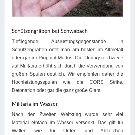
Schützengräben bei Schwabach
Tiefliegende Ausrüstungsgegenstände in
Schützengräben ortet man am besten im Allmetall
oder gar im Pinpoint-Modus. Die Ortungsreichweite
auf Militaria erhöht sich durch die Verwendung von
großen Spulen deutlich. Wir empfehlen daher die
Hochleistungsspulen wie die CORS Strike,
Detonation oder gar die ganz große Giant.
Militaria im Wasser
Nach den Zweiten Weltkrieg wurde sehr viel
Material einfach im Wasser versenkt. Das gilt für
Waffen wie für Orden und Abzeichen