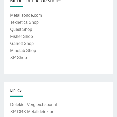
METALLDETEKTOR SHOPS
Metallsonde.com
Teknetics Shop
Quest Shop
Fisher Shop
Garrett Shop
Minelab Shop
XP Shop
LINKS
Detektor Vergleichsportal
XP ORX Metalldetektor