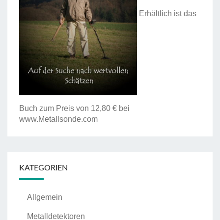
Erhältlich ist das
Buch zum Preis von 12,80 € bei
www.Metallsonde.com
KATEGORIEN
Allgemein
Metalldetektoren