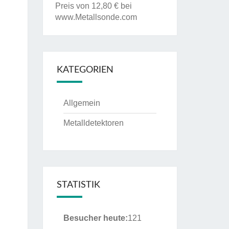
Preis von 12,80 € bei
www.Metallsonde.com
KATEGORIEN
Allgemein
Metalldetektoren
STATISTIK
Besucher heute:
121