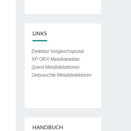
LINKS
Detektor Vergleichsportal
XP ORX Metalldetektor
Quest Metalldetektoren
Gebrauchte Metalldetektoren
HANDBUCH