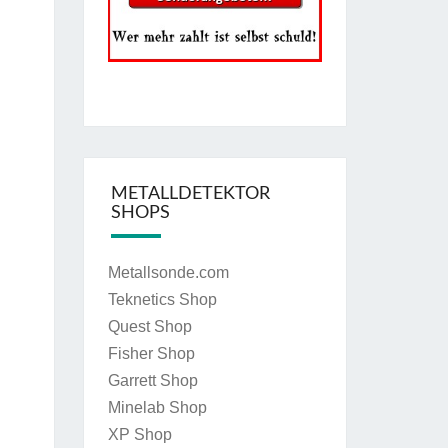
METALLDETEKTOR
SHOPS
Metallsonde.com
Teknetics Shop
Quest Shop
Fisher Shop
Garrett Shop
Minelab Shop
XP Shop