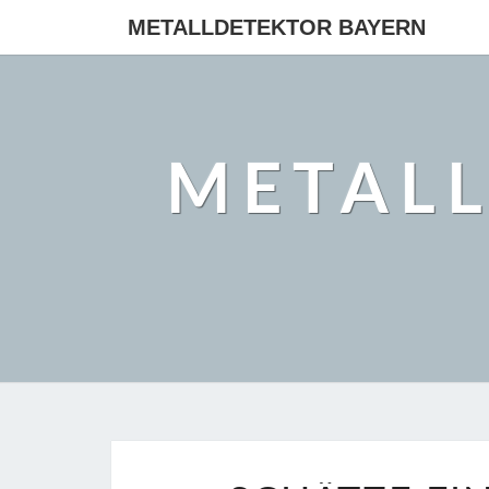
METALLDETEKTOR BAYERN
METAL