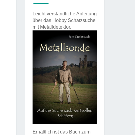
Leicht verständliche Anleitung
über das Hobby Schatzsuche
mit Metalldetektor.
Erhältlich ist das Buch zum