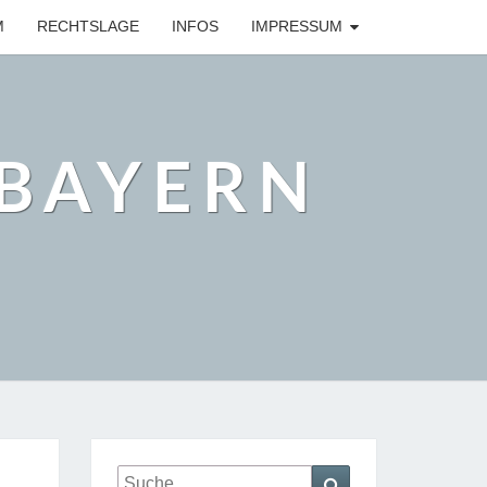
M
RECHTSLAGE
INFOS
IMPRESSUM
BAYERN
Suche
Suchen