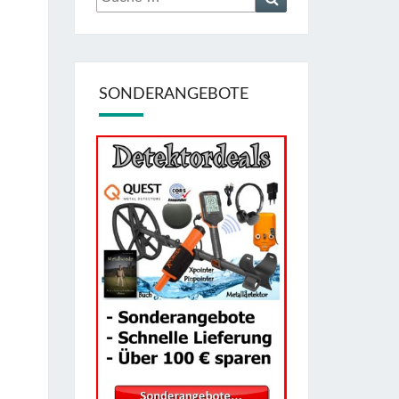
nach:
SONDERANGEBOTE