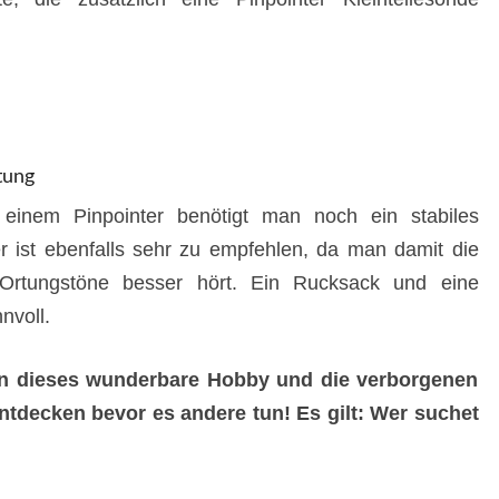
tung
einem Pinpointer benötigt man noch ein stabiles
 ist ebenfalls sehr zu empfehlen, da man damit die
Ortungstöne besser hört. Ein Rucksack und eine
nvoll.
n in dieses wunderbare Hobby und die verborgenen
tdecken bevor es andere tun! Es gilt: Wer suchet