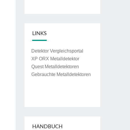
LINKS
Detektor Vergleichsportal
XP ORX Metalldetektor
Quest Metalldetektoren
Gebrauchte Metalldetektoren
HANDBUCH