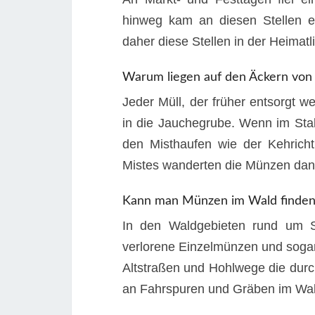
hinweg kam an diesen Stellen e
daher diese Stellen in der Heimatli
Warum liegen auf den Äckern von
Jeder Müll, der früher entsorgt 
in die Jauchegrube. Wenn im Sta
den Misthaufen wie der Kehric
Mistes wanderten die Münzen dan
Kann man Münzen im Wald finden
In den Waldgebieten rund um
verlorene Einzelmünzen und sogar 
Altstraßen und Hohlwege die durch
an Fahrspuren und Gräben im Wal