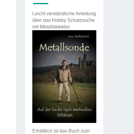
Leicht verständliche Anleitung
über das Hobby Schatzsuche
mit Metalldetektor.
Erhältlich ist das Buch zum