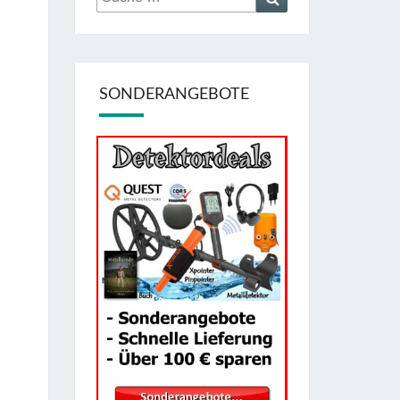
nach:
SONDERANGEBOTE