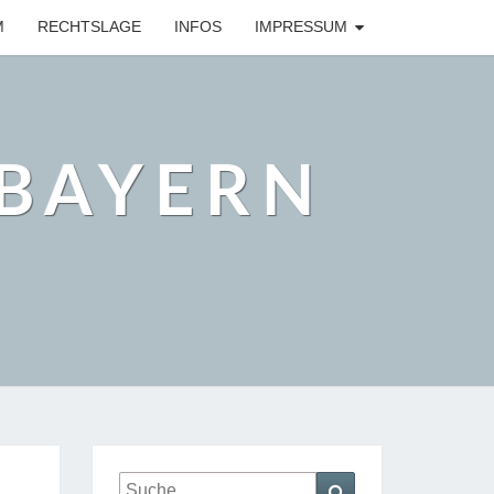
M
RECHTSLAGE
INFOS
IMPRESSUM
BAYERN
Suche
Suchen