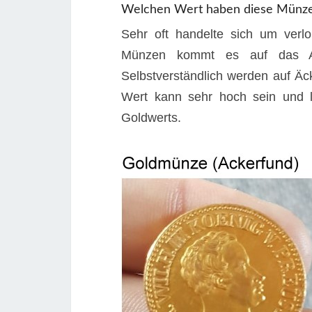
Welchen Wert haben diese Münz
Sehr oft handelte sich um verlo
Münzen kommt es auf das Al
Selbstverständlich werden auf 
Wert kann sehr hoch sein und l
Goldwerts.