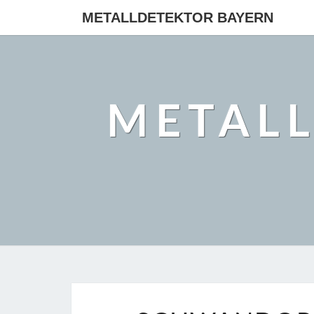
METALLDETEKTOR BAYERN
METAL