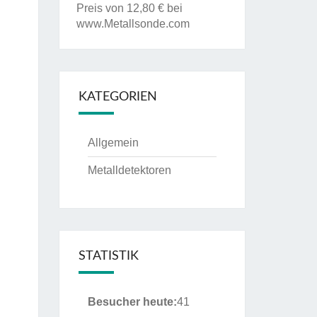
Preis von 12,80 € bei
www.Metallsonde.com
KATEGORIEN
Allgemein
Metalldetektoren
STATISTIK
Besucher heute:
41