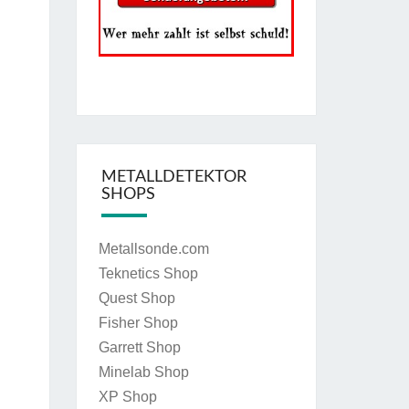
METALLDETEKTOR
SHOPS
Metallsonde.com
Teknetics Shop
Quest Shop
Fisher Shop
Garrett Shop
Minelab Shop
XP Shop