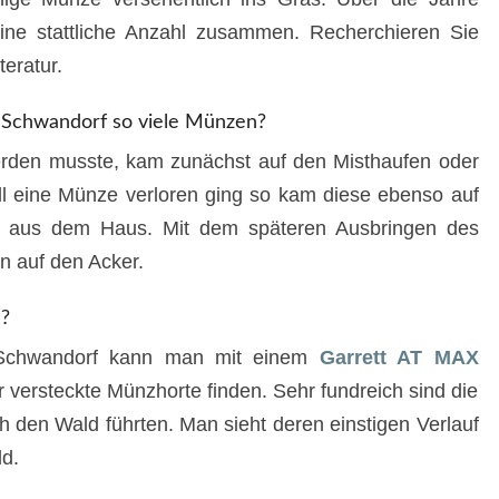
ine stattliche Anzahl zusammen. Recherchieren Sie
teratur.
 Schwandorf so viele Münzen?
werden musste, kam zunächst auf den Misthaufen oder
ll eine Münze verloren ging so kam diese ebenso auf
ht aus dem Haus. Mit dem späteren Ausbringen des
n auf den Acker.
?
 Schwandorf kann man mit einem
Garrett AT MAX
versteckte Münzhorte finden. Sehr fundreich sind die
 den Wald führten. Man sieht deren einstigen Verlauf
d.