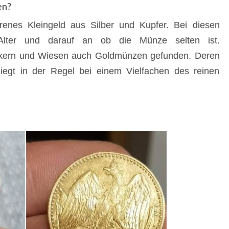
en?
renes Kleingeld aus Silber und Kupfer. Bei diesen
ter und darauf an ob die Münze selten ist.
Äckern und Wiesen auch Goldmünzen gefunden. Deren
iegt in der Regel bei einem Vielfachen des reinen