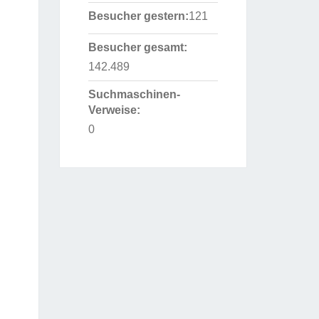
Besucher gestern:
121
Besucher gesamt:
142.489
Suchmaschinen-
Verweise:
0