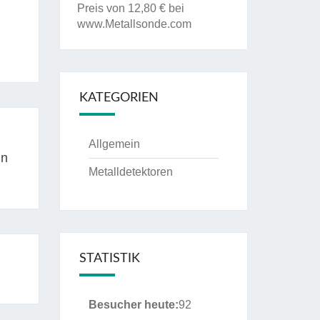
Preis von 12,80 € bei
www.Metallsonde.com
KATEGORIEN
Allgemein
In
Metalldetektoren
STATISTIK
Besucher heute:
92