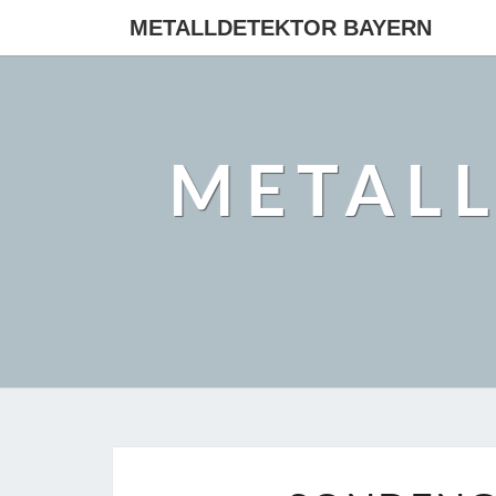
METALLDETEKTOR BAYERN
METAL