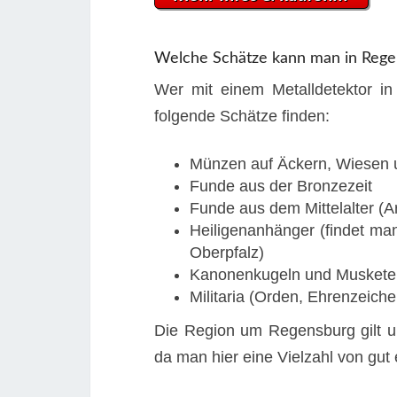
Welche Schätze kann man in Rege
Wer mit einem Metalldetektor in
folgende Schätze finden:
Münzen auf Äckern, Wiesen 
Funde aus der Bronzezeit
Funde aus dem Mittelalter (A
Heiligenanhänger (findet ma
Oberpfalz)
Kanonenkugeln und Muskete
Militaria (Orden, Ehrenzeich
Die Region um Regensburg gilt u
da man hier eine Vielzahl von gut