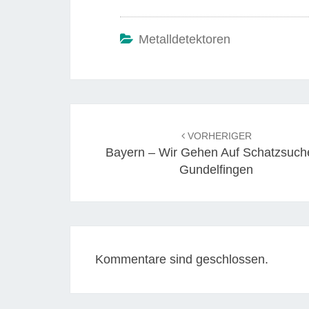
Metalldetektoren
Beitrags-
Navigation
VORHERIGER
Bayern – Wir Gehen Auf Schatzsuch
Gundelfingen
Kommentare sind geschlossen.