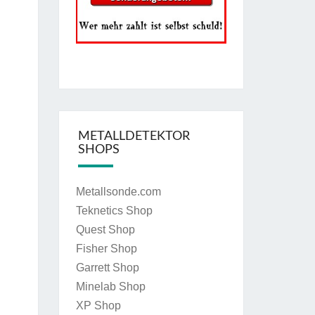
METALLDETEKTOR
SHOPS
Metallsonde.com
Teknetics Shop
Quest Shop
Fisher Shop
Garrett Shop
Minelab Shop
XP Shop