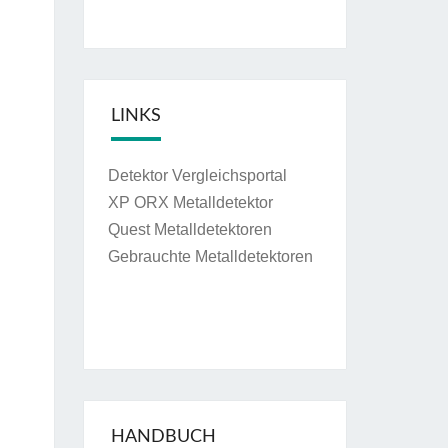
LINKS
Detektor Vergleichsportal
XP ORX Metalldetektor
Quest Metalldetektoren
Gebrauchte Metalldetektoren
HANDBUCH