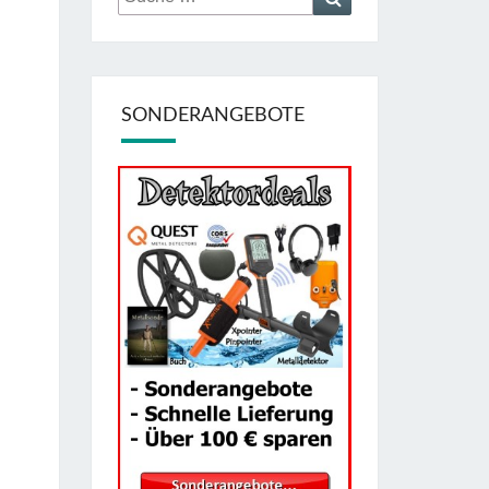
nach:
SONDERANGEBOTE