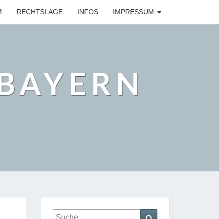
M
RECHTSLAGE
INFOS
IMPRESSUM
BAYERN
Suche
Suchen