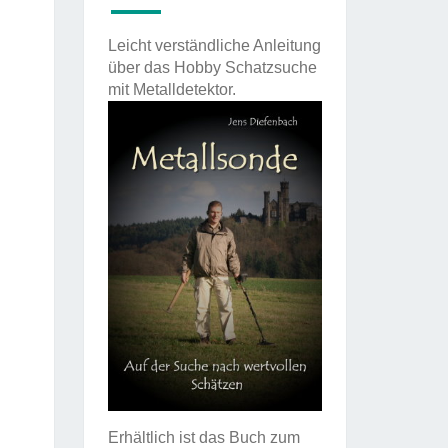
Leicht verständliche Anleitung
über das Hobby Schatzsuche
mit Metalldetektor.
Erhältlich ist das Buch zum