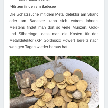
Münzen finden am Badesee
Die Schatzsuche mit dem Metalldetektor am Strand
oder am Badesee kann sich extrem lohnen.
Meistens findet man dort so viele Münzen, Gold-
und Silberringe, dass man die Kosten für den
Metalldetektor (XP Goldmaxx Power) bereits nach
wenigen Tagen wieder heraus hat.