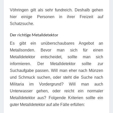
Vöhringen gilt als sehr fundreich. Deshalb gehen
hier einige Personen in ihrer Freizeit auf
Schatzsuche.
Der richtige Metalldetektor
Es gibt ein unüberschaubares Angebot an
Metallsonden. Bevor man sich für einen
Metalldetektor entscheidet, sollte man sich
informieren. Der Metalldetektor sollte zur
Suchaufgabe passen. Will man eher nach Münzen
und Schmuck suchen, oder steht die Suche nach
Militaria im Vordergrund? Will man auch
Unterwasser gehen, oder reicht ein normaler
Metalldetektor aus? Folgende Kriterien sollte ein
guter Metalldetektor auf alle Fälle erfüllen: