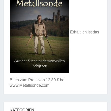
Erhältlich ist das
Buch zum Preis von 12,80 € bei
www.Metallsonde.com
KATEGORIEN