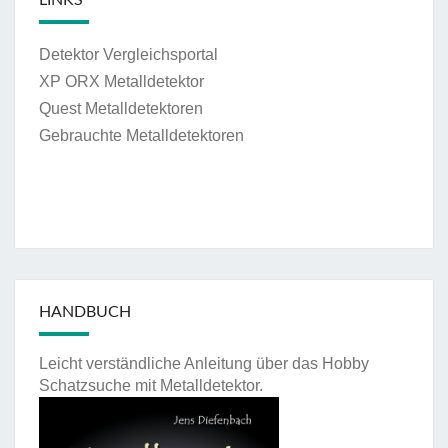
Detektor Vergleichsportal
XP ORX Metalldetektor
Quest Metalldetektoren
Gebrauchte Metalldetektoren
HANDBUCH
Leicht verständliche Anleitung über das Hobby
Schatzsuche mit Metalldetektor.