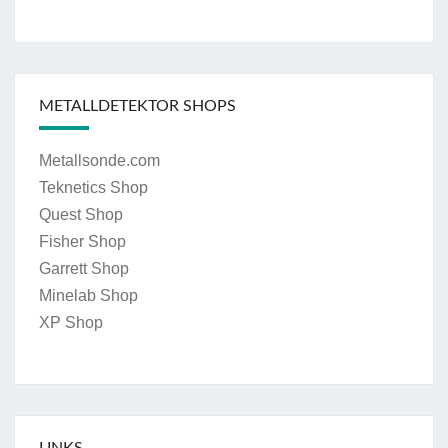
METALLDETEKTOR SHOPS
Metallsonde.com
Teknetics Shop
Quest Shop
Fisher Shop
Garrett Shop
Minelab Shop
XP Shop
LINKS