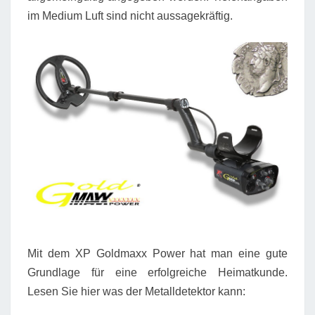
im Medium Luft sind nicht aussagekräftig.
Mit dem XP Goldmaxx Power hat man eine gute
Grundlage für eine erfolgreiche Heimatkunde.
Lesen Sie hier was der Metalldetektor kann: