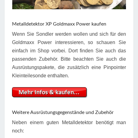
Metalldetektor XP Goldmaxx Power kaufen
Wenn Sie Sondler werden wollen und sich für den
Goldmaxx Power interessieren, so schauen Sie
einfach im Shop vorbei. Dort finden Sie auch das
passenden Zubehör. Bitte beachten Sie auch die
Ausrüstungspakete, die zusätzlich eine Pinpointer
Kleinteilesonde enthalten.
Weitere Ausrüstungsgegenstände und Zubehör
Neben einem guten Metalldetektor benötigt man
noch: