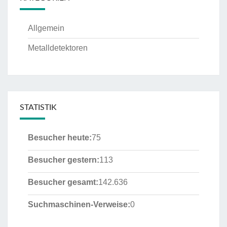
Allgemein
Metalldetektoren
STATISTIK
Besucher heute:
75
Besucher gestern:
113
Besucher gesamt:
142.636
Suchmaschinen-Verweise:
0