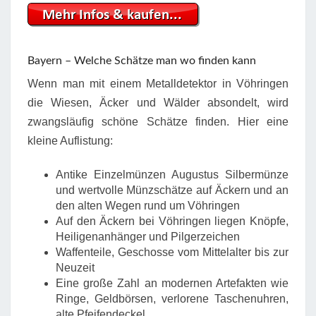
Bayern – Welche Schätze man wo finden kann
Wenn man mit einem Metalldetektor in Vöhringen
die Wiesen, Äcker und Wälder absondelt, wird
zwangsläufig schöne Schätze finden. Hier eine
kleine Auflistung:
Antike Einzelmünzen Augustus Silbermünze
und wertvolle Münzschätze auf Äckern und an
den alten Wegen rund um Vöhringen
Auf den Äckern bei Vöhringen liegen Knöpfe,
Heiligenanhänger und Pilgerzeichen
Waffenteile, Geschosse vom Mittelalter bis zur
Neuzeit
Eine große Zahl an modernen Artefakten wie
Ringe, Geldbörsen, verlorene Taschenuhren,
alte Pfeifendeckel