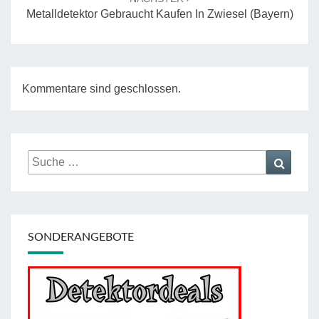
Metalldetektor Gebraucht Kaufen In Zwiesel (Bayern)
Kommentare sind geschlossen.
Suche
Suche
nach:
SONDERANGEBOTE