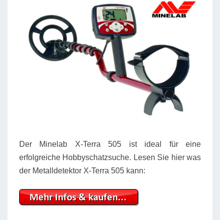
Der Minelab X-Terra 505 ist ideal für eine
erfolgreiche Hobbyschatzsuche. Lesen Sie hier was
der Metalldetektor X-Terra 505 kann: