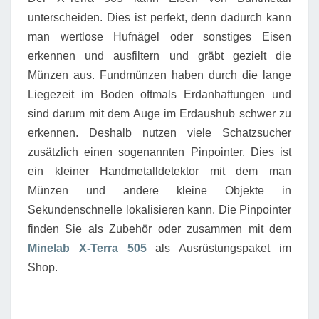
unterscheiden. Dies ist perfekt, denn dadurch kann
man wertlose Hufnägel oder sonstiges Eisen
erkennen und ausfiltern und gräbt gezielt die
Münzen aus. Fundmünzen haben durch die lange
Liegezeit im Boden oftmals Erdanhaftungen und
sind darum mit dem Auge im Erdaushub schwer zu
erkennen. Deshalb nutzen viele Schatzsucher
zusätzlich einen sogenannten Pinpointer. Dies ist
ein kleiner Handmetalldetektor mit dem man
Münzen und andere kleine Objekte in
Sekundenschnelle lokalisieren kann. Die Pinpointer
finden Sie als Zubehör oder zusammen mit dem
Minelab X-Terra 505
als Ausrüstungspaket im
Shop.