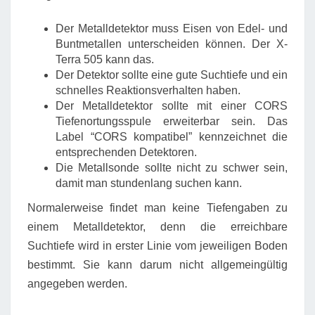
Der Metalldetektor muss Eisen von Edel- und
Buntmetallen unterscheiden können. Der X-
Terra 505 kann das.
Der Detektor sollte eine gute Suchtiefe und ein
schnelles Reaktionsverhalten haben.
Der Metalldetektor sollte mit einer CORS
Tiefenortungsspule erweiterbar sein. Das
Label “CORS kompatibel” kennzeichnet die
entsprechenden Detektoren.
Die Metallsonde sollte nicht zu schwer sein,
damit man stundenlang suchen kann.
Normalerweise findet man keine Tiefengaben zu
einem Metalldetektor, denn die erreichbare
Suchtiefe wird in erster Linie vom jeweiligen Boden
bestimmt. Sie kann darum nicht allgemeingültig
angegeben werden.