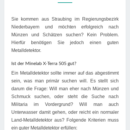
Sie kommen aus Straubing im Regierungsbezirk
Niederbayern und möchten erfolgreich nach
Münzen und Schätzen suchen? Kein Problem.
Hierfür benötigen Sie jedoch einen guten
Metalldetektor.
Ist der Minelab X-Terra 505 gut?
Ein Metalldetektor sollte immer auf das abgestimmt
sein, was man primär suchen will. Es stellt sich
darum die Frage: Will man eher nach Münzen und
Schmuck suchen, oder steht die Suche nach
Militaria im Vordergrund? Will man auch
Unterwasser damit gehen, oder reicht ein normaler
Land-Metalldetektor aus? Folgende Kriterien muss
ein guter Metalldetektor erfüllen: