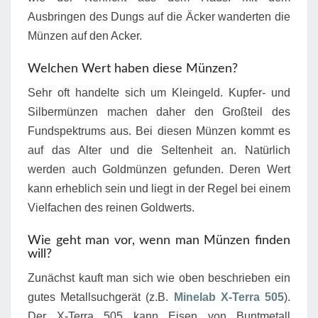
Ausbringen des Dungs auf die Äcker wanderten die
Münzen auf den Acker.
Welchen Wert haben diese Münzen?
Sehr oft handelte sich um Kleingeld. Kupfer- und
Silbermünzen machen daher den Großteil des
Fundspektrums aus. Bei diesen Münzen kommt es
auf das Alter und die Seltenheit an. Natürlich
werden auch Goldmünzen gefunden. Deren Wert
kann erheblich sein und liegt in der Regel bei einem
Vielfachen des reinen Goldwerts.
Wie geht man vor, wenn man Münzen finden
will?
Zunächst kauft man sich wie oben beschrieben ein
gutes Metallsuchgerät (z.B.
Minelab X-Terra 505
).
Der X-Terra 505 kann Eisen von Buntmetall