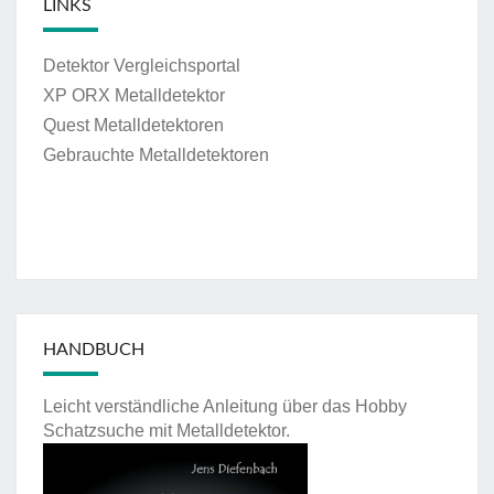
LINKS
Detektor Vergleichsportal
XP ORX Metalldetektor
Quest Metalldetektoren
Gebrauchte Metalldetektoren
HANDBUCH
Leicht verständliche Anleitung über das Hobby
Schatzsuche mit Metalldetektor.