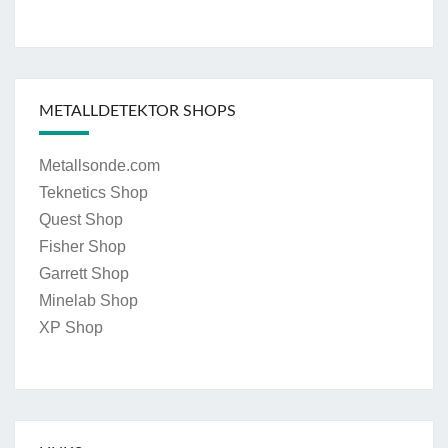
METALLDETEKTOR SHOPS
Metallsonde.com
Teknetics Shop
Quest Shop
Fisher Shop
Garrett Shop
Minelab Shop
XP Shop