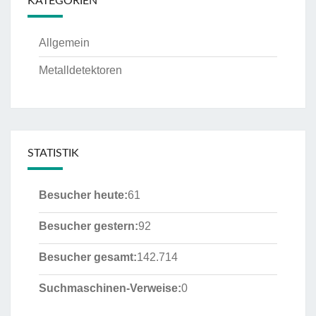
KATEGORIEN
Allgemein
Metalldetektoren
STATISTIK
Besucher heute:
61
Besucher gestern:
92
Besucher gesamt:
142.714
Suchmaschinen-Verweise:
0