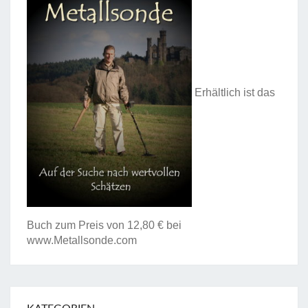
Erhältlich ist das
Buch zum Preis von 12,80 € bei
www.Metallsonde.com