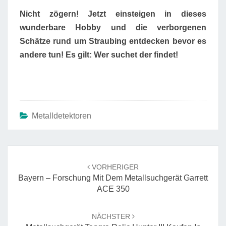
Nicht zögern! Jetzt einsteigen in dieses
wunderbare Hobby und die verborgenen
Schätze rund um Straubing entdecken bevor es
andere tun! Es gilt: Wer suchet der findet!
Metalldetektoren
Beitrags-
Navigation
VORHERIGER
Bayern – Forschung Mit Dem Metallsuchgerät Garrett
ACE 350
NÄCHSTER