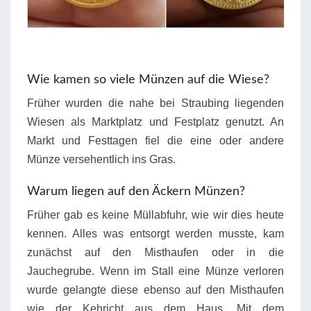
Wie kamen so viele Münzen auf die Wiese?
Früher wurden die nahe bei Straubing liegenden
Wiesen als Marktplatz und Festplatz genutzt. An
Markt und Festtagen fiel die eine oder andere
Münze versehentlich ins Gras.
Warum liegen auf den Äckern Münzen?
Früher gab es keine Müllabfuhr, wie wir dies heute
kennen. Alles was entsorgt werden musste, kam
zunächst auf den Misthaufen oder in die
Jauchegrube. Wenn im Stall eine Münze verloren
wurde gelangte diese ebenso auf den Misthaufen
wie der Kehricht aus dem Haus. Mit dem