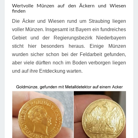
Wertvolle Münzen auf den Äckern und Wiesen
finden
Die Äcker und Wiesen rund um Straubing liegen
voller Münzen. Insgesamt ist Bayern ein fundreiches
Gebiet und der Regierungsbezirk Niederbayern
sticht hier besonders heraus. Einige Münzen
wurden sicher schon bei der Feldarbeit gefunden,
aber viele dürften noch im Boden verborgen liegen
und auf ihre Entdeckung warten.