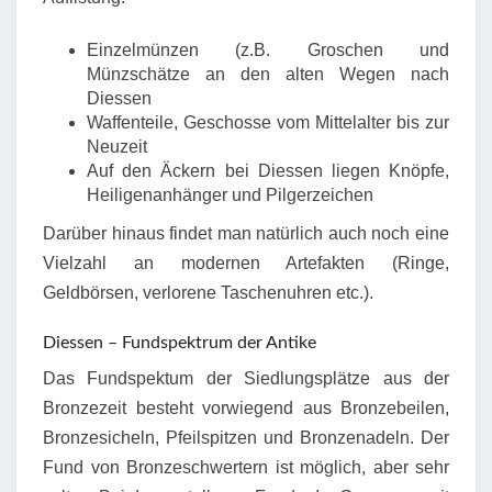
Einzelmünzen (z.B. Groschen und
Münzschätze an den alten Wegen nach
Diessen
Waffenteile, Geschosse vom Mittelalter bis zur
Neuzeit
Auf den Äckern bei Diessen liegen Knöpfe,
Heiligenanhänger und Pilgerzeichen
Darüber hinaus findet man natürlich auch noch eine
Vielzahl an modernen Artefakten (Ringe,
Geldbörsen, verlorene Taschenuhren etc.).
Diessen – Fundspektrum der Antike
Das Fundspektum der Siedlungsplätze aus der
Bronzezeit besteht vorwiegend aus Bronzebeilen,
Bronzesicheln, Pfeilspitzen und Bronzenadeln. Der
Fund von Bronzeschwertern ist möglich, aber sehr