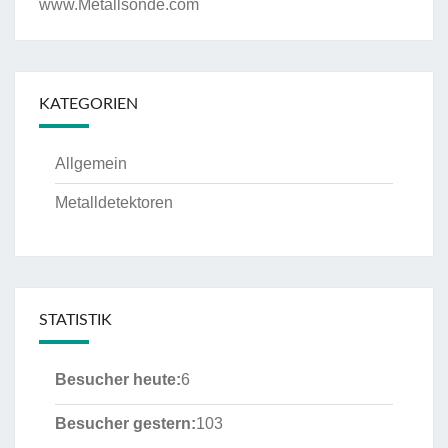
www.Metallsonde.com
KATEGORIEN
Allgemein
Metalldetektoren
STATISTIK
Besucher heute:
6
Besucher gestern:
103