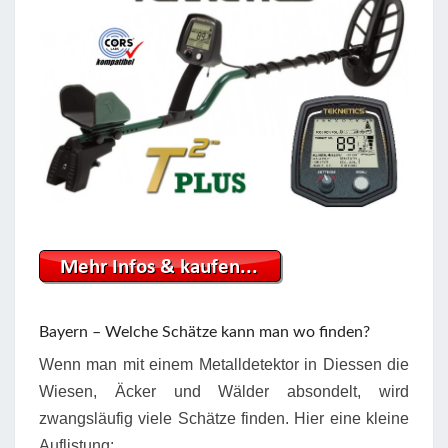
Bayern – Welche Schätze kann man wo finden?
Wenn man mit einem Metalldetektor in Diessen die
Wiesen, Äcker und Wälder absondelt, wird
zwangsläufig viele Schätze finden. Hier eine kleine
Auflistung: