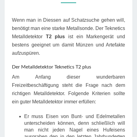
Wenn man in Diessen auf Schatzsuche gehen will,
benötigt man eine starke Metallsonde. Der Teknetics
Metalldetektor
T2 plus
ist ein Markengerät und
bestens geeignet um damit Münzen und Artefakte
aufzuspüren.
Der Metalldetektor Teknetics T2 plus
Am Anfang dieser wunderbaren
Freizeitbeschäftigung steht die Frage nach dem
richtigen Metalldetektor. Folgende Kriterien sollte
ein guter Metalldetektor immer erfüllen:
Er muss Eisen von Bunt- und Edelmetallen
unterscheiden können, denn schließlich will
man nicht jeden Nagel eines Hufeisens
ausgraben den in den letzten Jahrhunderten