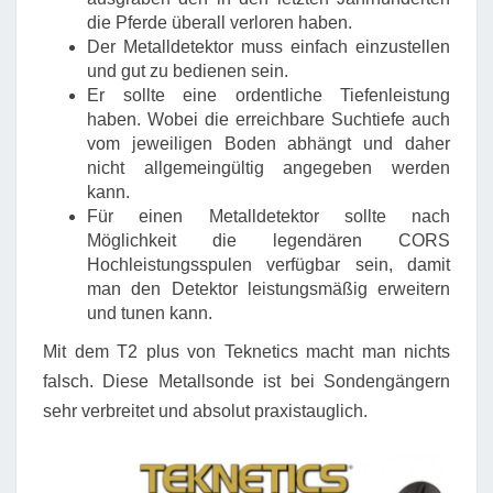
die Pferde überall verloren haben.
Der Metalldetektor muss einfach einzustellen
und gut zu bedienen sein.
Er sollte eine ordentliche Tiefenleistung
haben. Wobei die erreichbare Suchtiefe auch
vom jeweiligen Boden abhängt und daher
nicht allgemeingültig angegeben werden
kann.
Für einen Metalldetektor sollte nach
Möglichkeit die legendären CORS
Hochleistungsspulen verfügbar sein, damit
man den Detektor leistungsmäßig erweitern
und tunen kann.
Mit dem T2 plus von Teknetics macht man nichts
falsch. Diese Metallsonde ist bei Sondengängern
sehr verbreitet und absolut praxistauglich.