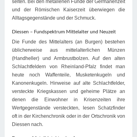
selten. Bei den metallenen Funde der Germanenzeit
und der Römischen Kaiserzeit überwiegen die
Alltagsgegenstände und der Schmuck.
Diessen – Fundspektrum Mittelalter und Neuzeit
Die Funde des Mittelalters (an Burgen) bestehen
üblicherweise aus mittelalterlichen Münzen
(Handheller) und Armbrustbolzen. Auf den alten
Schlachtfeldern von Rheinland-Pfalz findet man
heute noch Waffenteile, Musketenkugeln und
Kanonenkugeln. Hinweise auf alte Schlachtfelder,
versteckte Kriegskassen und geheime Plätze an
denen die Einwohner in Krisenzeiten ihre
Wertgegenstände versteckten, lesen Schatzfinder
oft in der Kirchenchronik oder in der Ortschronik von
Diessen nach.