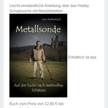
Leicht verständliche Anleitung über das Hobby
Schatzsuche mit Metalldetektor.
Erhältlich ist das
Buch zum Preis von 12,80 € bei