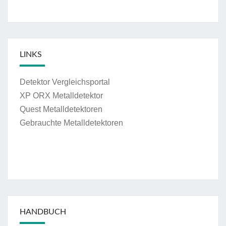
LINKS
Detektor Vergleichsportal
XP ORX Metalldetektor
Quest Metalldetektoren
Gebrauchte Metalldetektoren
HANDBUCH