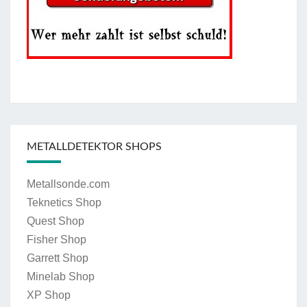
METALLDETEKTOR SHOPS
Metallsonde.com
Teknetics Shop
Quest Shop
Fisher Shop
Garrett Shop
Minelab Shop
XP Shop