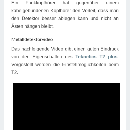
Ein Funkkopfhörer hat gegenüber einem
kabelgebundenen Kopfhörer den Vorteil, dass man
den Detektor besser ablegen kann und nicht an
Ästen hängen bleibt.
Metalldetektorvideo
Das nachfolgende Video gibt einen guten Eindruck
von den Eigenschaften des
Teknetics T2 plus
.
Vorgestellt werden die Einstellmöglichkeiten beim
T2.