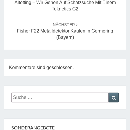
Altötting – Wir Gehen Auf Schatzsuche Mit Einem
Teknetics G2
NÄCHSTER
Fisher F22 Metalldetektor Kaufen In Germering
(Bayern)
Kommentare sind geschlossen.
Suche
Suche
nach:
SONDERANGEBOTE