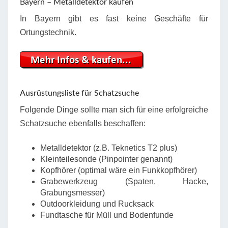
Bayern – Metalldetektor kaufen
In Bayern gibt es fast keine Geschäfte für
Ortungstechnik.
Ausrüstungsliste für Schatzsuche
Folgende Dinge sollte man sich für eine erfolgreiche
Schatzsuche ebenfalls beschaffen:
Metalldetektor (z.B. Teknetics T2 plus)
Kleinteilesonde (Pinpointer genannt)
Kopfhörer (optimal wäre ein Funkkopfhörer)
Grabewerkzeug (Spaten, Hacke,
Grabungsmesser)
Outdoorkleidung und Rucksack
Fundtasche für Müll und Bodenfunde